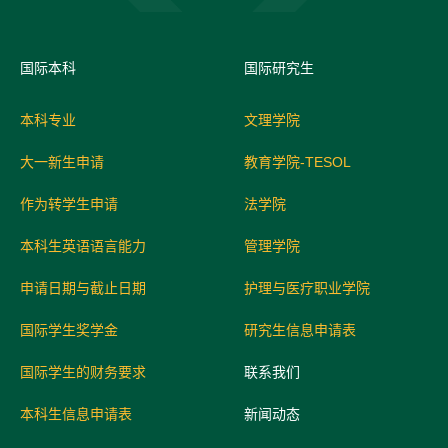
国际
本科
国际研究生
本科专业
文理学院
大一新生申请
教育学院-TESOL
作为转学生申请
法学院
本科生英语语言能力
管理学院
申请日期与截止日期
护理与医疗职业学院
国际学生奖学金
研究生信息申请表
国际学生的财务要求
联系我们
本科生信息申请表
新闻动态