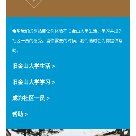
希望我们的网站能让你体验在旧金山大学生活、学习并成为
社区一员的感受。当你需要的时候，我们随时会为你提供帮
助。
旧金山大学生活 >
旧金山大学学习 >
成为社区一员 >
帮助 >