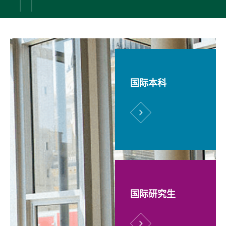
国际本科
国际研究生