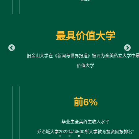
最具价值大学
旧金山大学在《新闻与世界报道》被评为全美私立大学中最具
价值大学
前6%
毕业生全美终生收入水平
乔治城大学2022年“4500所大学教育投资回报排名”