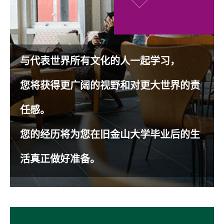
与代表世界所有文化的人一起学习，
您将获得更广阔的视野和对更大世界的责
任感。
您的经历将为您在旧金山大学毕业后的生
活真正做好准备。