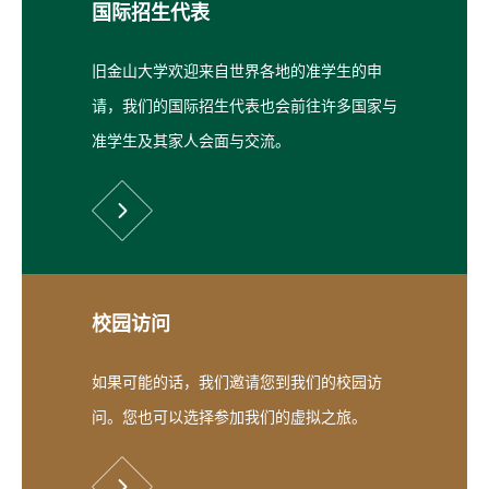
国际招生代表
旧金山大学欢迎来自世界各地的准学生的申
请，我们的国际招生代表也会前往许多国家与
准学生及其家人会面与交流。
校园访问
如果可能的话，我们邀请您到我们的校园访
问。您也可以选择参加我们的虚拟之旅。