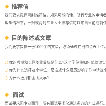
推荐信
我们要求提供两封推荐信。如果可能的话，所有专业的申请
理想情况下，一封或两封专业人士推荐信可以来自当前或前
目的陈述或文章
我们要求提供一份1000字的文章，必须通过在线申请表上
你的短期和长期职业目标是什么?这个学位将如何帮助你实现
​
你为什么选择这个学位，是谁或什么经历影响了你申请这个
为什么选择旧金山大学？
面试
面试要求因专业而异。所有面试要求仅通过邀请的方式进行