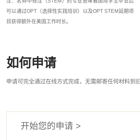
注：名称中标注（STEM）的专业意味着国际学生毕业后
可以通过OPT（选择性实践培训）以及OPT STEM延期项
目获得额外在美国工作时长。
​如何申请
申请可完全通过在线方式完成，无需邮寄任何材料到
开始您的申请 >