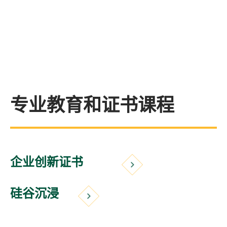
专业教育和证书课程
企业创新证书
硅谷沉浸