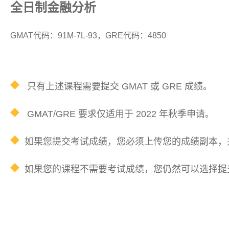
全日制金融分析
GMAT代码：91M-7L-93，GRE代码：4850
只有上述课程需要提交 GMAT 或 GRE 成绩。
​GMAT/GRE 要求仅适用于 2022 年秋季申请。
如果您提交考试成绩，您必须上传您的成绩副本，
如果您的课程不需要考试成绩，您仍然可以选择提