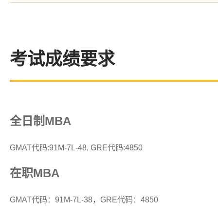
考试成绩要求
全日制MBA
GMAT代码:91M-7L-48, GRE代码:4850
在职MBA
GMAT代码：91M-7L-38，GRE代码：4850