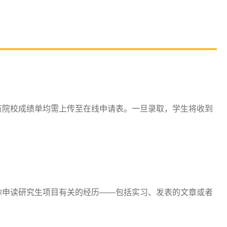
有院校成绩单均需上传至在线申请表。一旦录取，学生将收到
你申读研究生项目有关的经历——包括实习、发表的文章或者