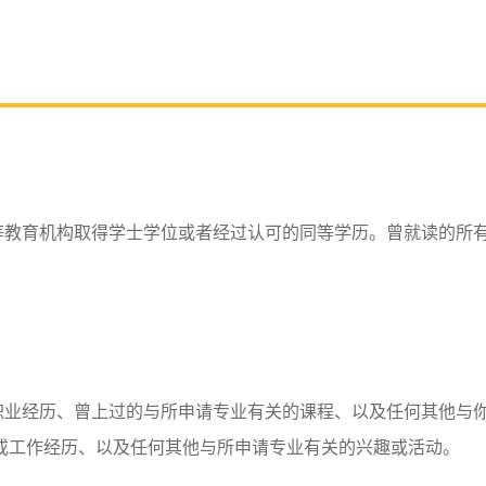
等教育机构取得学士学位或者经过认可的同等学历。曾就读的所
职业经历、曾上过的与所申请专业有关的课程、以及任何其他与
或工作经历、以及任何其他与所申请专业有关的兴趣或活动。