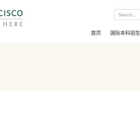
首页
国际本科招