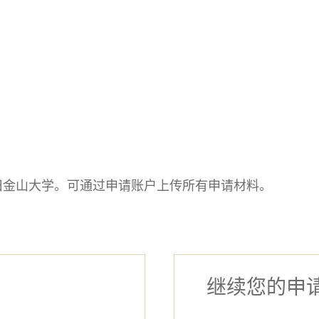
旧金山大学。可通过申请账户上传所有申请材料。
继续您的申请