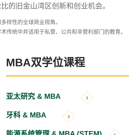
伦比的旧金山湾区创新和创业机会。
和多样性的全球商业视角。
学术传统中并适用于私营、公共和非营利部门的教育。
MBA双学位课程
亚太研究 & MBA
牙科 & MBA
能源系统管理 & MBA (STEM)