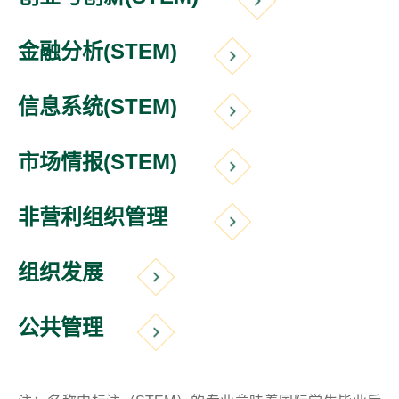
金融分析(STEM)
信息系统(STEM)
​市场情报(STEM)
非营利组织管理
组织发展
公共管理