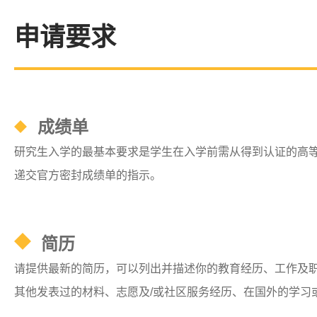
​申请要求​
成绩单​
研究生入学的最基本要求是学生在入学前需从得到认证的高
递交官方密封成绩单的指示。
简历
请提供最新的简历，可以列出并描述你的教育经历、工作及
其他发表过的材料、志愿及/或社区服务经历、在国外的学习