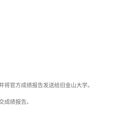
并将官方成绩报告发送给旧金山大学。
交成绩报告。