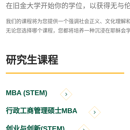
在旧金大学开始你的学位，以获得无与
​我们的课程将为您提供一个强调社会正义、文化理解
无论您选择哪个课程，您都将培养一种沉浸在耶稣会
​研究生课程
MBA (STEM)
行政工商管理硕士MBA
创业与创新(STEM)