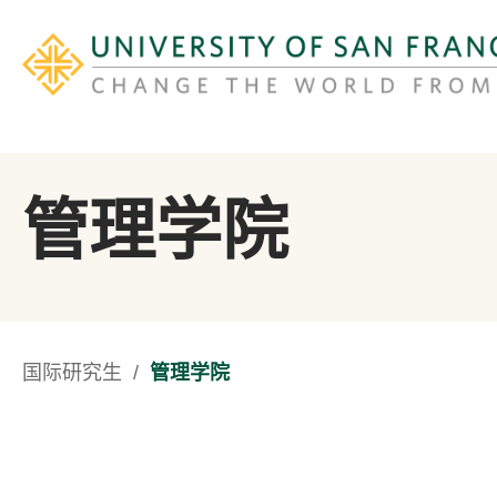
​管理学院
国际研究生
/
管理学院