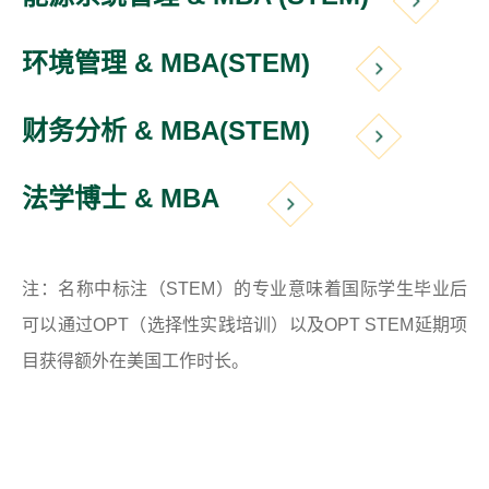
环境管理 & MBA(STEM)
财务分析 & MBA(STEM)
法学博士 & MBA
注：名称中标注（STEM）的专业意味着国际学生毕业后
可以通过OPT（选择性实践培训）以及OPT STEM延期项
目获得额外在美国工作时长。