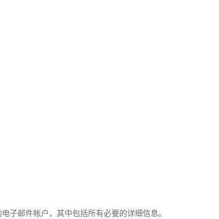
的电子邮件帐户，其中包括所有必要的详细信息。