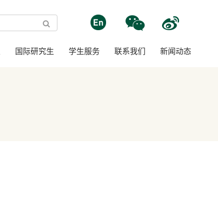
生
国际研究生
学生服务
联系我们
新闻动态