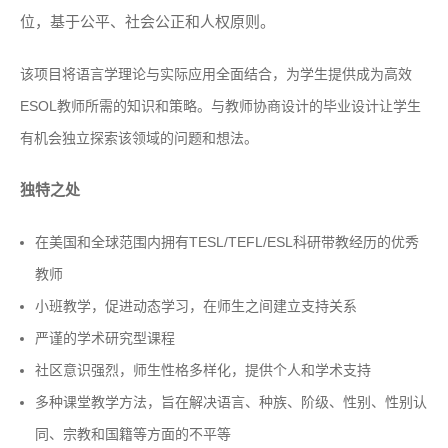
位，基于公平、社会公正和人权原则。
该项目将语言学理论与实际应用全面结合，为学生提供成为高效
ESOL教师所需的知识和策略。与教师协商设计的毕业设计让学生
有机会独立探索该领域的问题和想法。
独特之处
在美国和全球范围内拥有TESL/TEFL/ESL科研带教经历的优秀
教师
.
小班教学，促进动态学习，在师生之间建立支持关系
.
严谨的学术研究型课程
.
社区意识强烈，师生性格多样化，提供个人和学术支持
.
多种课堂教学方法，旨在解决语言、种族、阶级、性别、性别认
同、宗教和国籍等方面的不平等