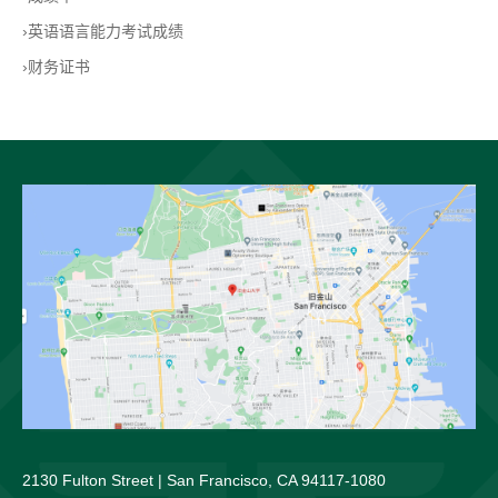
›英语语言能力考试成绩
›财务证书
2130 Fulton Street | San Francisco, CA 94117-1080