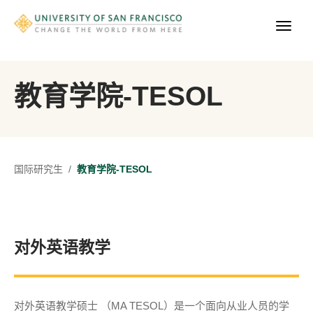
教育学院-TESOL
国际研究生
/
​教育学院-TESOL
对外英语教学
对外英语教学硕士 （MA TESOL）是一个面向从业人员的学