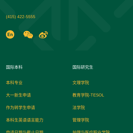
(415) 422-5555
国际
本科
国际研究生
本科专业
文理学院
大一新生申请
教育学院-TESOL
作为转学生申请
法学院
本科生英语语言能力
管理学院
申请日期与截止日期
护理与医疗职业学院