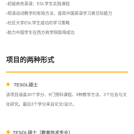
›初级商务英语：ESL学生实践课程
›短语动词教学的有效方法，提高中国英语学习者交际能力
›社区大学ESL学生成功的学习策略
›助力中国学生在西方商学院取得成功
项目的两种形式
TESOL硕士
该项目涵盖30个学分、9门预科课程、9种教学方法、3个社会与文
化研究。最后3个学分来自论文/设计。
TESOL硕士（教育技术专业）