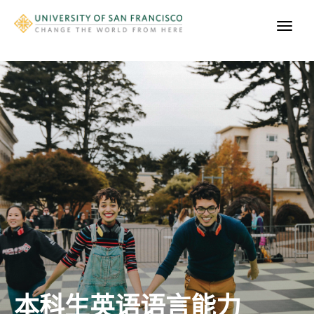
本科生英语语言能力