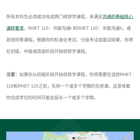
所有本科生必须成功完成两门修辞学课程，来满足
沟通的基础核心
课程要求
。RHET 110：书面沟通I 和RHET 120：书面沟通II，或
其他同等课程。根据你的标准化考试、分级考试或面试结果，你将
在初级、中级或高级阶段开始修辞学课程。
注意：
如果你从初级阶段开始修辞学课程，你将需要在选修RHET
110和RHET 120之前，先修一个或多个学期的先修课。这意味着
你完成学位的时间可能会延长一个或多个学期。