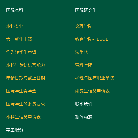
国际
本科
国际研究生
本科专业
文理学院
大一新生申请
教育学院-TESOL
作为转学生申请
法学院
本科生英语语言能力
管理学院
申请日期与截止日期
护理与医疗职业学院
国际学生奖学金
研究生信息申请表
国际学生的财务要求
联系我们
本科生信息申请表
新闻动态
学生服务