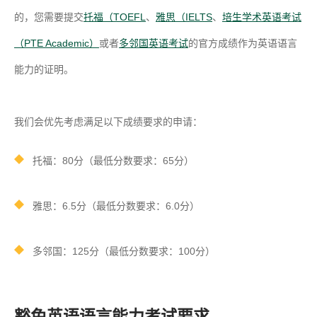
的，您需要提交
托福（TOEFL
、
雅思（IELTS
、
培生学术英语考试
（PTE Academic）
或者
多邻国英语考试
的官方成绩作为英语语言
能力的证明。
我们会优先考虑满足以下成绩要求的申请：
托福：80分（最低分数要求：65分）
雅思：6.5分（最低分数要求：6.0分）
多邻国：125分（最低分数要求：100分）
豁免英语语言能力考试要求