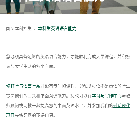
国际本科招生
/
本科生英语语言能力
您必须具备足够的英语语言能力，才能顺利完成大学课程，并积极
参与大学生活的各个方面。
修辞学与语言学系
开设有专门的课程，以帮助母语不是英语的学生
提高他们的口头和书面沟通能力。您也可以在
学习与写作中心
与教
师顾问或助教一起提高您的书面英语水平，并参加我们的
对话伙伴
项目
来练习您的英语口语。