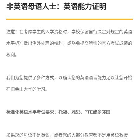
非英语母语人士：英语能力证明
注意：
在考虑学生的入学资格时，学校保留自行决定对规定的英语
水平标准做出例外处理的权利，或豁免提交所需的官方考试成绩的
权利。
我们为您提供了多种方式，以确认您的英语语言能力足以让您开始
在旧金山大学的学习。
标准化英语水平考试要求：托福、雅思、PTE或多邻国
如果您的母语不是英语，或者您的大部分教育都不是用英语教授