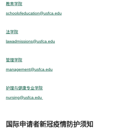
教育学院
schoolofeducation@usfca.edu
法学院
lawadmissions@usfca.edu
管理学院
management@usfca.edu
护理与健康专业学院
nursing@usfca.edu
国际申请者新冠疫情防护须知