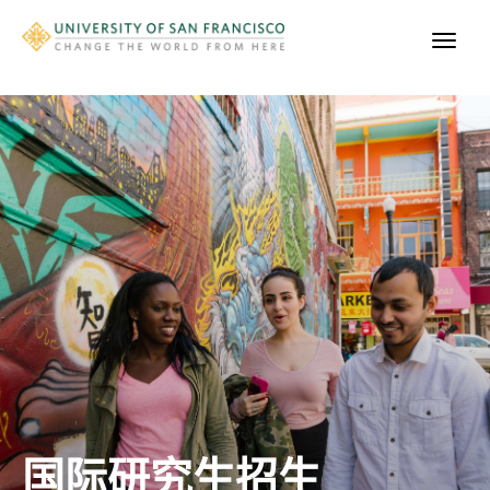
国际研究生招生