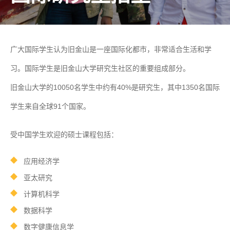
广大国际学生认为旧金山是一座国际化都市，非常适合生活和学
习。国际学生是旧金山大学研究生社区的重要组成部分。
旧金山大学的10050名学生中约有40%是研究生，其中1350名国际
学生来自全球91个国家。
受中国学生欢迎的硕士课程包括：
应用经济学
亚太研究
计算机科学
数据科学
数字健康信息学