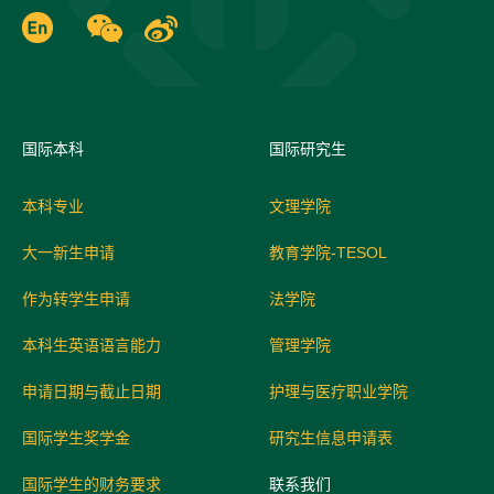
国际
本科
国际研究生
本科专业
文理学院
大一新生申请
教育学院-TESOL
作为转学生申请
法学院
本科生英语语言能力
管理学院
申请日期与截止日期
护理与医疗职业学院
国际学生奖学金
研究生信息申请表
国际学生的财务要求
联系我们