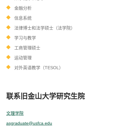
金融分析
信息系统
法律博士和法学硕士（法学院）
学习与教学
工商管理硕士
运动管理
对外英语教学（TESOL）
联系旧金山大学研究生院
文理学院
asgraduate@usfca.edu