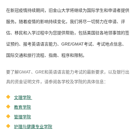
在新冠疫情持续期间，旧金山大学将继续为国际学生和申请者提供
服务。随着疫情的影响持续变化，我们将尽一切努力在申请、评
估、移民和入学过程中为您提供帮助，包括美国驻各地领事馆的签
证预约、报考英语语言能力、GRE/GMAT考试、考试地点信息、
国际交通和旅行流程、指南、程序和限制。
要了解GMAT、GRE和英语语言能力考试的最新要求，以及银行出
具的资金证明文件，请参阅各学校及学院的具体信息：
文理学院
教育学院
管理学院
护理与健康专业学院