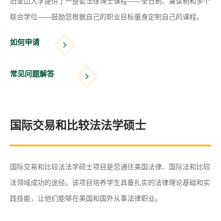
旧金山大学提供了一整套法律博士课程——全日制、兼读制和多个
联合学位——鼓励您根据自己的职业目标量身定制自己的课程。
如何申请
常见问题解答
国际交易和比较法法学硕士
国际交易和比较法法学硕士项目是您通往美国法律、国际法和比较
法领域成功的途径。该项目培养学生具备扎实的法律理论基础和实
践技能，让他们能够在美国和国外从事法律职业。