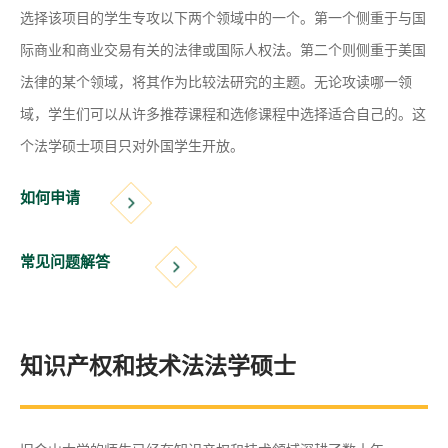
选择该项目的学生专攻以下两个领域中的一个。第一个侧重于与国
际商业和商业交易有关的法律或国际人权法。第二个则侧重于美国
法律的某个领域，将其作为比较法研究的主题。无论攻读哪一领
域，学生们可以从许多推荐课程和选修课程中选择适合自己的。这
个法学硕士项目只对外国学生开放。
如何申请
常见问题解答
知识产权和技术法法学硕士