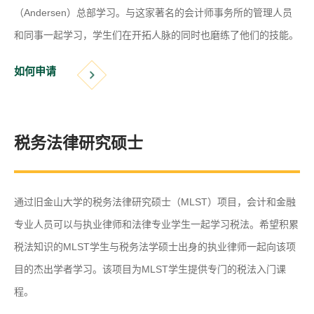
（Andersen）总部学习。与这家著名的会计师事务所的管理人员
和同事一起学习，学生们在开拓人脉的同时也磨练了他们的技能。
如何申请
税务法律研究硕士
通过旧金山大学的税务法律研究硕士（MLST）项目，会计和金融
专业人员可以与执业律师和法律专业学生一起学习税法。希望积累
税法知识的MLST学生与税务法学硕士出身的执业律师一起向该项
目的杰出学者学习。该项目为MLST学生提供专门的税法入门课
程。