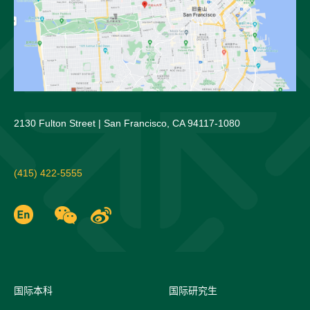
2130 Fulton Street | San Francisco, CA 94117-1080
(415) 422-5555
国际
本科
国际研究生