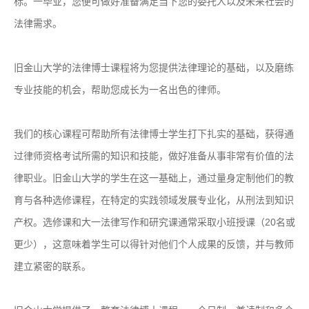
标。一毕业，您便可做好准备满足当下您的委托人以及未来社会的
法律需求。
旧金山大学的法律博士课程将为您提供法律理论的基础，以及磨练
专业技能的机会，帮助您成长为一名出色的律师。
我们的核心课程可帮助所有法律博士学生打下扎实的基础，获得通
过律师资格考试所需的知识和技能，做好准备从事非常有价值的法
律职业。旧金山大学的学生在这一基础上，通过量身定制他们的教
育与各种选修课程，在特定的实践领域发展专业化，从刑法到知识
产权。选修课和大一法律写作和研究课通常采取小班授课（20名或
更少），这意味着学生可以得针对他们个人成果的反馈，并与教师
建立紧密的联系。