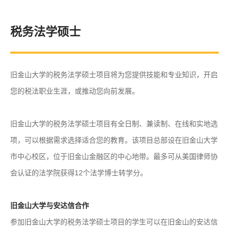
税务法学硕士
旧金山大学的税务法学硕士项目将为您提供技能和专业知识，开启
您的税法职业生涯，或推动您向前发展。
旧金山大学的税务法学硕士项目有全日制、兼读制、在线和实地选
项，可以根据需求选择适合您的教育。该项目总部设在旧金山大学
市中心校区，位于旧金山金融区的中心地带。最多可从美国律师协
会认证的法学院获得12个法学博士转学分。
旧金山大学与安达信合作
参加旧金山大学的税务法学硕士项目的学生可以在旧金山的安达信