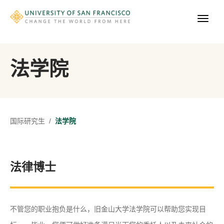
法学院
国际研究生
/
​法学院
法律博士
不管您的职业抱负是什么，旧金山大学法学院可以帮助您实现目