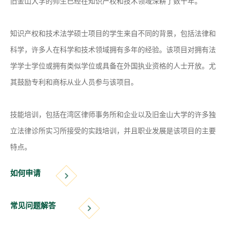
旧金山大学的师生已经在知识产权和技术领域深耕了数十年。
知识产权和技术法学硕士项目的学生来自不同的背景，包括法律和
科学，许多人在科学和技术领域拥有多年的经验。该项目对拥有法
学学士学位或拥有类似学位或具备在外国执业资格的人士开放。尤
其鼓励专利和商标从业人员参与该项目。
技能培训，包括在湾区律师事务所和企业以及旧金山大学的许多独
立法律诊所实习所接受的实践培训，并且职业发展是该项目的主要
特点。
如何申请
常见问题解答