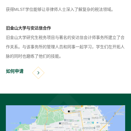
获得MLST学位能够让非律师人士深入了解复杂的税法领域。
旧金山大学与安达信合作
旧金山大学研究生税务项目与著名的安达信会计师事务所建立了合
作关系。与该事务所的管理人员和同事一起学习，学生们在开拓人
脉的同时也磨练了他们的技能。
如何申请