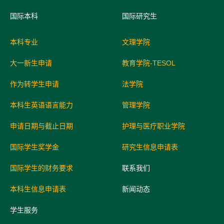
国际
本科
国际研究生
本科专业
文理学院
大一新生申请
教育学院-TESOL
作为转学生申请
法学院
本科生英语语言能力
管理学院
申请日期与截止日期
护理与医疗职业学院
国际学生奖学金
研究生信息申请表
国际学生的财务要求
联系我们
本科生信息申请表
新闻动态
学生服务