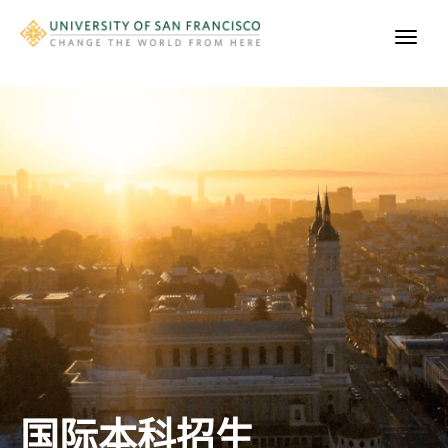
国际本科招生