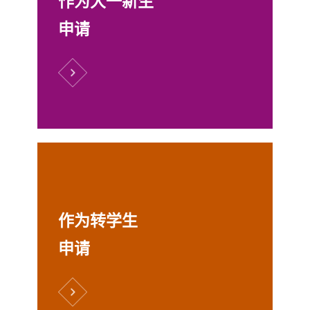
作为大一新生
申请
作为转学生
申请