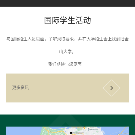
国际学生活动
与国际招生人员见面，了解录取要求，并在大学招生会上找到旧金
山大学。
我们期待与您见面。
更多资讯