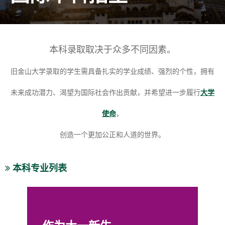
本科录取取决于众多不同因素。
旧金山大学录取的学生需具备扎实的学业成绩、强烈的个性，拥有
未来成功潜力、渴望为国际社会作出贡献，并希望进一步履行
大学
使命
，
创造一个更加公正和人道的世界。
本科专业列表