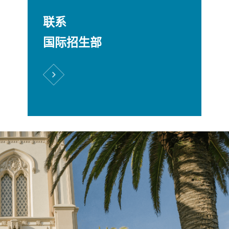
联系
国际招生部