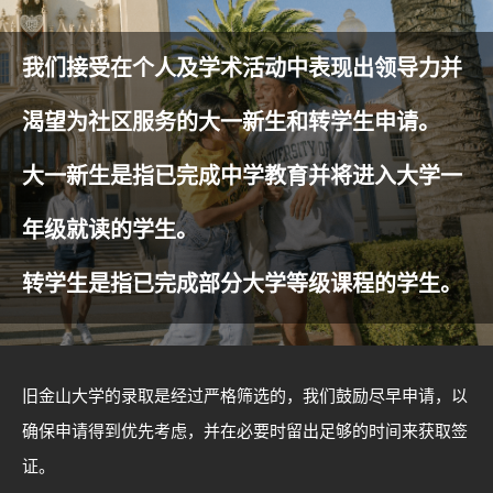
我们接受在个人及学术活动中表现出领导力并
渴望为社区服务的大一新生和转学生申请。
大一新生是指已完成中学教育并将进入大学一
年级就读的学生。
转学生是指已完成部分大学等级课程的学生。
旧金山大学的录取是经过严格筛选的，我们鼓励尽早申请，以
确保申请得到优先考虑，并在必要时留出足够的时间来获取签
证。