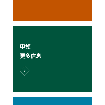
申领
更多信息