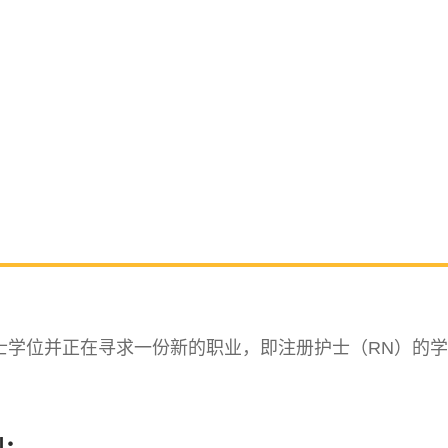
士学位并正在寻求一份新的职业，即注册护士（RN）的