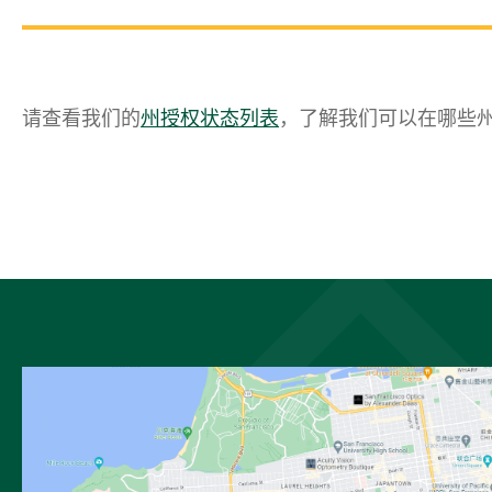
请查看我们的
州授权状态列表
，了解我们可以在哪些