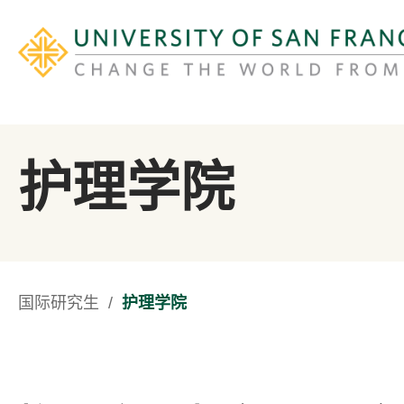
护理学院
国际研究生
/
​护理学院