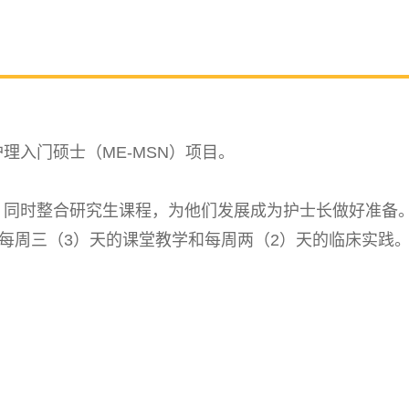
）
理入门硕士（ME-MSN）项目。
，同时整合研究生课程，为他们发展成为护士长做好准备
加每周三（3）天的课堂教学和每周两（2）天的临床实践