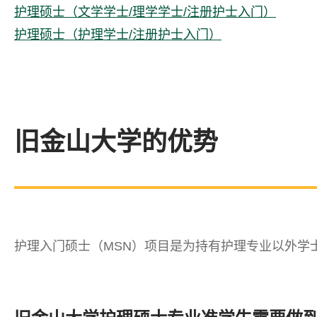
护理硕士（文学学士/理学学士/注册护士入门）
护理硕士（护理学士/注册护士入门）
旧金山大学的优势
护理入门硕士（MSN）项目是为持有护理专业以外学