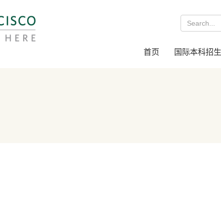
首页
国际本科招