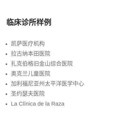
临床诊所样例
凯萨医疗机构
.
拉古纳本田医院
.
扎克伯格旧金山综合医院
.
奥克兰儿童医院
.
加利福尼亚州太平洋医学中心
.
圣约瑟夫医院
.
La Clínica de la Raza
.