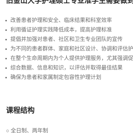
旧金山大学护理硕士专业准学生需要做
改善患者护理和安全、临床结果和科室效率
.
利用循证护理实践降低成本，提高护理标准
.
提倡并加强对患者、社区和卫生专业团队的宣传
.
为不同的患者群体、家庭和社区设计、协调和评估
在整个生命周期内为个人提供护理服务，尤其强调
综合数据、信息和知识，以评估并取得最佳结果
.
确保为患者和家属制定包容性护理计划
.
课程结构
○ 全日制、两年制