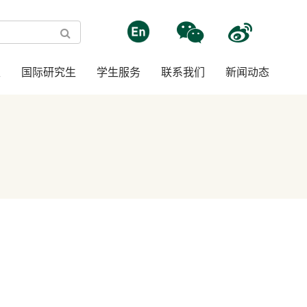
生
国际研究生
学生服务
联系我们
新闻动态