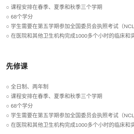
○ 课程安排在春季、夏季和秋季三个学期
○ 68个学分
○ 学生需要在第五学期参加全国委员会执照考试（NCL
○ 在医院和其他卫生机构完成1000多个小时的临床和
先修课
○ 全日制、两年制
○ 课程安排在春季、夏季和秋季三个学期
○ 68个学分
○ 学生需要在第五学期参加全国委员会执照考试（NCL
○ 在医院和其他卫生机构完成1000多个小时的临床和