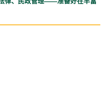
法律、民政管理——准备好在丰富