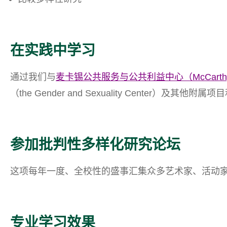
在实践中学习
通过我们与
麦卡锡公共服务与公共利益中心（McCarthy Center
（the Gender and Sexuality Cent
参加批判性多样化研究论坛
这项每年一度、全校性的盛事汇集众多艺术家、活动
专业学习效果