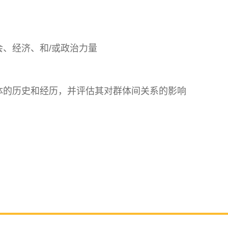
、经济、和/或政治力量
体的历史和经历，并评估其对群体间关系的影响