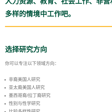
人力资源、教育、社会工作、非营
多样的情境中工作吧。
选择研究方向
你可以专注以下领域方向：
非裔美国人研究
亚太裔美国人研究
墨西哥裔/拉丁裔研究
性别与性学研究
比较多样性研究