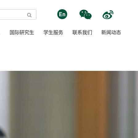
生
国际研究生
学生服务
联系我们
新闻动态