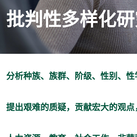
批判性多样化研
分析种族、族群、阶级、性别、性
提出艰难的质疑，贡献宏大的观点