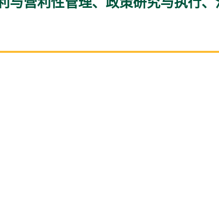
利与营利性管理、政策研究与执行、