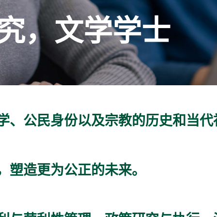
究，文学学士
学、公民身份以及宗教的历史和当代
，塑造更为公正的未来。