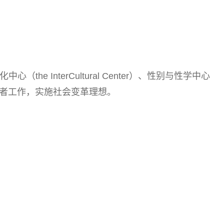
中心（the InterCultural Center）、性别与性学中心
参与志愿者工作，实施社会变革理想。