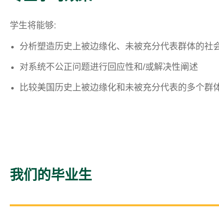
学生将能够:
分析塑造历史上被边缘化、未被充分代表群体的社会
对系统不公正问题进行回应性和/或解决性阐述
比较美国历史上被边缘化和未被充分代表的多个群
我们的毕业生