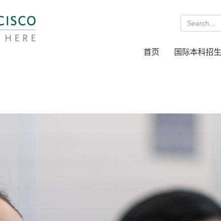
首页
国际本科招