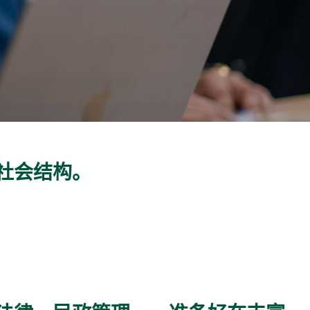
社会结构。