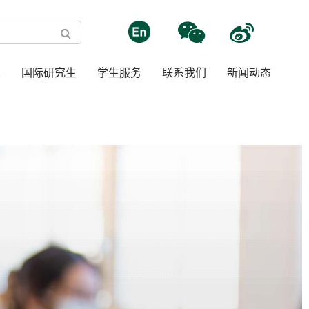
生
国际研究生
学生服务
联系我们
新闻动态