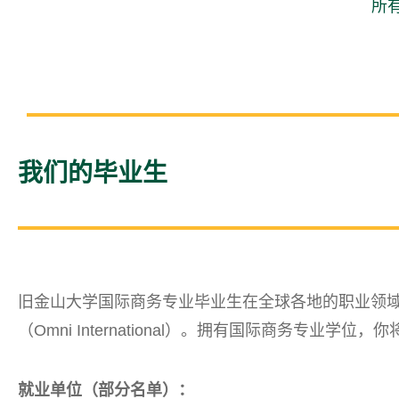
所
我们的毕业生
旧金山大学国际商务专业毕业生在全球各地的职业领域成就斐
（Omni International）。
拥有国际商务专业学位，你
就业单位（部分名单）：