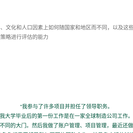
会、文化和人口因素上如何随国家和地区而不同，以及这
业策略进行评估的能力
“我参与了许多项目并担任了领导职务。
我大学毕业后的第一份工作是在一家全球制造公司工作
不同的大门。然后我做了账户管理、项目管理，最近还