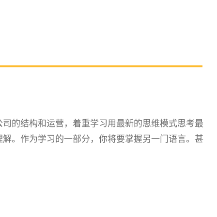
公司的结构和运营，着重学习用最新的思维模式思考最
理解。作为学习的一部分，你将要掌握另一门语言。甚