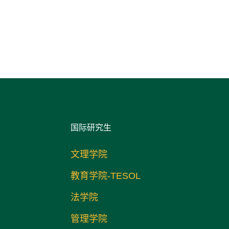
国际研究生
文理学院
教育学院-TESOL
法学院
管理学院