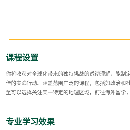
课程设置
你将收获对全球化带来的独特挑战的透彻理解，能制
佳的实践行动。涵盖范围广泛的课程，包括如政治和
至可以选择关注某一特定的地理区域，前往海外留学
专业学习效果