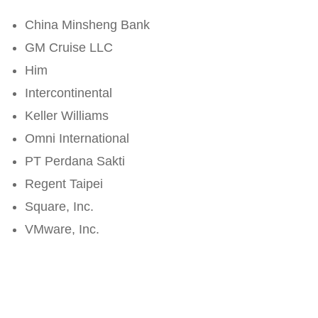
China Minsheng Bank
GM Cruise LLC
Him
Intercontinental
Keller Williams
Omni International
PT Perdana Sakti
Regent Taipei
Square, Inc.
VMware, Inc.