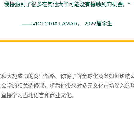
我接触到了很多在其他大学可能没有接触到的机会。”
——VICTORIA LAMAR， 2022届学生
定和实施成功的商业战略。你将了解全球化商务如何影响
社会学的相关选修课，将为你带来对多元文化市场深入的
，直接学习当地语言和商业文化。