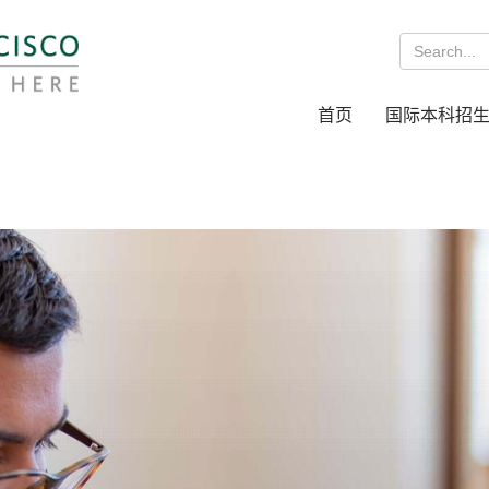
首页
国际本科招