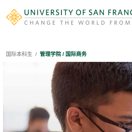
国际
本科生
/
​管理学院 / 国际商务