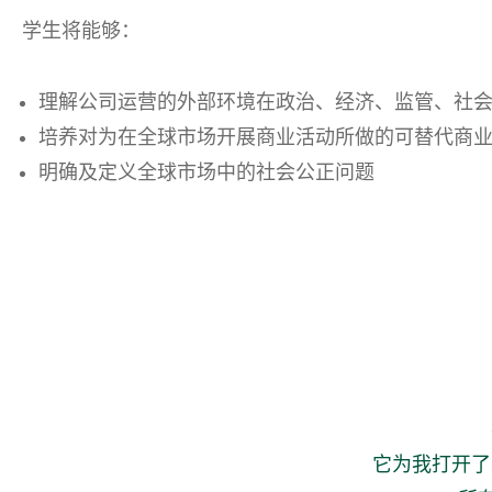
学生将能够：
理解公司运营的外部环境在政治、经济、监管、社
培养对为在全球市场开展商业活动所做的可替代商
明确及定义全球市场中的社会公正问题
它为我打开了