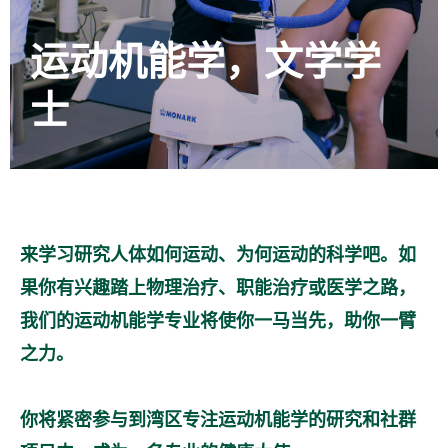
运动机能学，文学学
士
来学习研究人体如何运动、为何运动的科学吧。如
果你有兴趣踏上物理治疗、职能治疗或医学之路，
我们的运动机能学专业将使你一马当先，助你一臂
之力。
你将紧密参与到湾区专注运动机能学的研究和社群