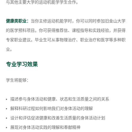
与其他主要大学的运动机能学学生合作。
健康类职业：
当你主修运动机能学时，你可以同时参加旧金山大学
的医学预科项目。你可获得推荐信、课程指导和实践经验，并获得
专家职业建议。毕业生可从事物理治疗、职业治疗和医学等多种职
业。
专业学习效果
学生将能够：
描述参与身体活动和健康、状态和生活质量之间的关系
解释科研过程如何影响我们对身体活动的理解
设计和评估促进健康和改善生活质量的身体活动计划
展现对身体活动实践的理解和奉献精神