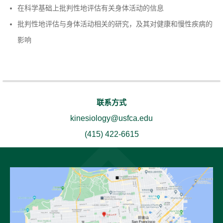
在科学基础上批判性地评估有关身体活动的信息
批判性地评估与身体活动相关的研究，及其对健康和慢性疾病的
影响
联系方式
kinesiology@usfca.edu
(415) 422-6615