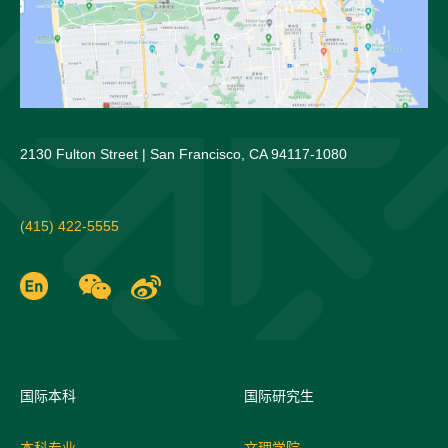
2130 Fulton Street | San Francisco, CA 94117-1080
(415) 422-5555
国际
本科
国际研究生