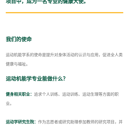
项目中，成为一名专业的健康大使。
我们的使命
运动机能学系的使命是提升对身体活动的认识与应用，促进全人类
健康与福祉。
运动机能学专业能做什么？
健身相关职业：
追求个人训练、运动训练、运动生理等方面的职
业。
运动学研究生院：
作为志愿者或研究助理参加教师的研究项目，并