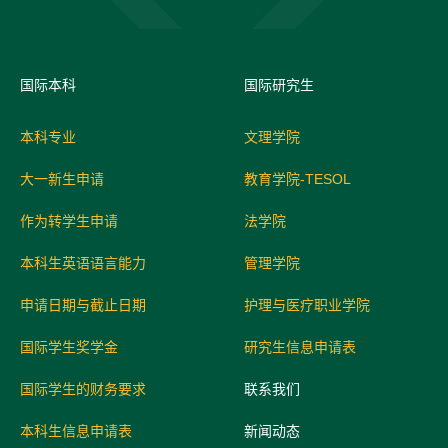
国际
本科
国际研究生
本科专业
文理学院
大一新生申请
教育学院-TESOL
作为转学生申请
法学院
本科生英语语言能力
管理学院
申请日期与截止日期
护理与医疗职业学院
国际学生奖学金
研究生信息申请表
国际学生的财务要求
联系我们
本科生信息申请表
新闻动态