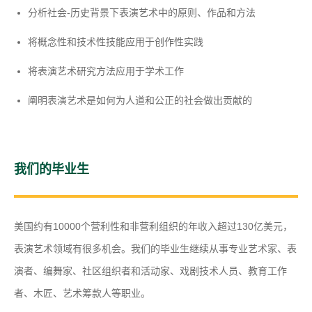
分析社会-历史背景下表演艺术中的原则、作品和方法
将概念性和技术性技能应用于创作性实践
将表演艺术研究方法应用于学术工作
阐明表演艺术是如何为人道和公正的社会做出贡献的
我们的毕业生
美国约有10000个营利性和非营利组织的年收入超过130亿美元，
表演艺术领域有很多机会。我们的毕业生继续从事专业艺术家、表
演者、编舞家、社区组织者和活动家、戏剧技术人员、教育工作
者、木匠、艺术筹款人等职业。