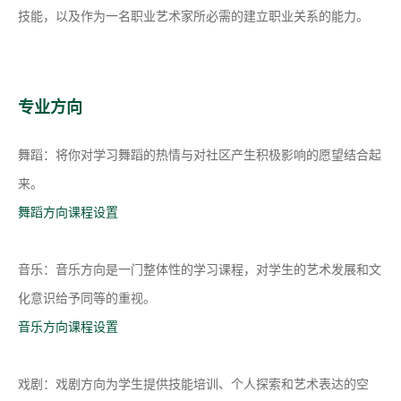
技能，以及作为一名职业艺术家所必需的建立职业关系的能力。
专业方向
舞蹈：将你对学习舞蹈的热情与对社区产生积极影响的愿望结合起
来。
舞蹈方向课程设置
音乐
：音乐方向是一门整体性的学习课程，对学生的艺术发展和文
化意识给予同等的重视。
音乐方向课程设置
戏剧：戏剧方向为学生提供技能培训、个人探索和艺术表达的空