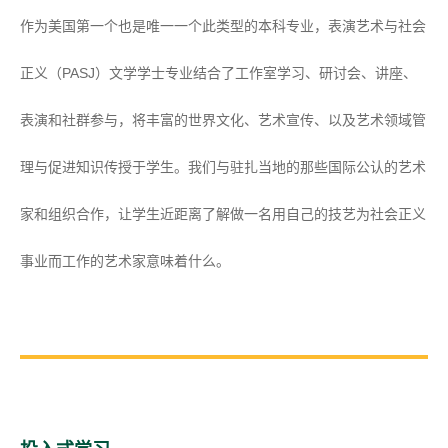
作为美国第一个也是唯一一个此类型的本科专业，表演艺术与社会
正义（PASJ）文学学士专业结合了工作室学习、研讨会、讲座、
表演和社群参与，将丰富的世界文化、艺术宣传、以及艺术领域管
理与促进知识传授于学生。我们与驻扎当地的那些国际公认的艺术
家和组织合作，让学生近距离了解做一名用自己的技艺为社会正义
事业而工作的艺术家意味着什么。