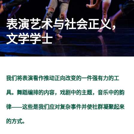
表演艺术与社会正义，
文学学士
我们将表演看作推动正向改变的一件强有力的工
具。舞蹈编排的内容，戏剧中的主题，音乐中的韵
律——这些是我们应对复杂事件并使社群凝聚起来
的方式。