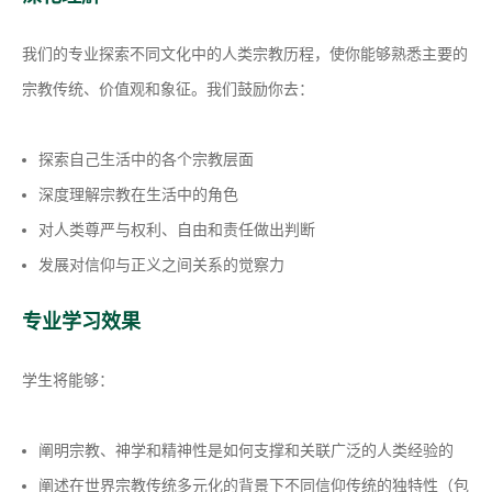
我们的专业探索不同文化中的人类宗教历程，使你能够熟悉主要的
宗教传统、价值观和象征。我们鼓励你去：
探索自己生活中的各个宗教层面
深度理解宗教在生活中的角色
对人类尊严与权利、自由和责任做出判断
发展对信仰与正义之间关系的觉察力
专业学习效果
学生将能够：
阐明宗教、神学和精神性是如何支撑和关联广泛的人类经验的
阐述在世界宗教传统多元化的背景下不同信仰传统的独特性（包