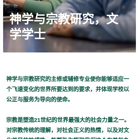
神学与宗教研究，文
学学士
神学与宗教研究的主修或辅修专业使你能够适应一
个飞速变化的世界所要达到的要求，并体现学校以
公正与服务为导向的使命。
宗教是塑造21世纪的世界最强大的社会力量之一。
对宗教传统的理解，对社会正义的热情，以及对文