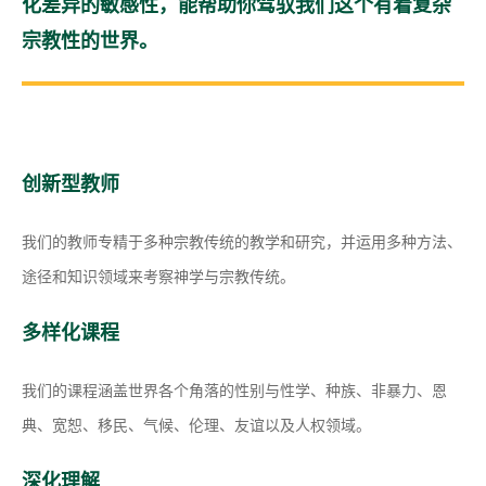
化差异的敏感性，能帮助你驾驭我们这个有着复杂
宗教性的世界。
创新型教师
我们的教师专精于多种宗教传统的教学和研究，并运用多种方法、
途径和知识领域来考察神学与宗教传统。
多样化课程
我们的课程涵盖世界各个角落的性别与性学、种族、非暴力、恩
典、宽恕、移民、气候、伦理、友谊以及人权领域。
深化理解