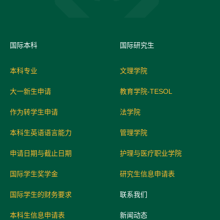
国际
本科
国际研究生
本科专业
文理学院
大一新生申请
教育学院-TESOL
作为转学生申请
法学院
本科生英语语言能力
管理学院
申请日期与截止日期
护理与医疗职业学院
国际学生奖学金
研究生信息申请表
国际学生的财务要求
联系我们
本科生信息申请表
新闻动态