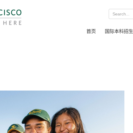
首页
国际本科招