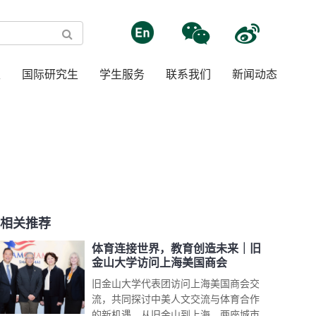
生
国际研究生
学生服务
联系我们
新闻动态
相关推荐
体育连接世界，教育创造未来｜旧
金山大学访问上海美国商会
旧金山大学代表团访问上海美国商会交
流，共同探讨中美人文交流与体育合作
的新机遇。从旧金山到上海，两座城市