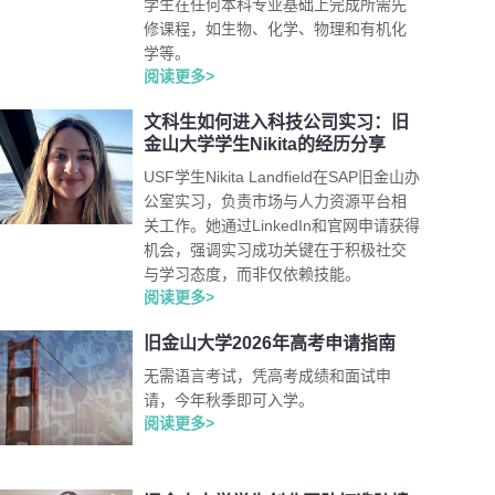
学生在任何本科专业基础上完成所需先
修课程，如生物、化学、物理和有机化
学等。
阅读更多>
文科生如何进入科技公司实习：旧
金山大学学生Nikita的经历分享
USF学生Nikita Landfield在SAP旧金山办
公室实习，负责市场与人力资源平台相
关工作。她通过LinkedIn和官网申请获得
机会，强调实习成功关键在于积极社交
与学习态度，而非仅依赖技能。
阅读更多>
旧金山大学2026年高考申请指南
无需语言考试，凭高考成绩和面试申
请，今年秋季即可入学。
阅读更多>