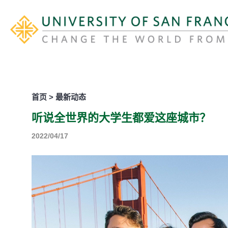
首页 > 最新动态
听说全世界的大学生都爱这座城市？
2022/04/17