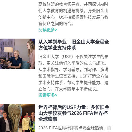
高校联盟的教育领导者，共同探讨AI时
代大学教育的机遇与挑战。身处旧金山
创新中心，USF持续探索科技发展与教
育使命之间的结合。
阅读更多>
从入学到毕业｜旧金山大学全程全
方位学业支持体系
旧金山大学（USF）不仅关注学生的录
取，更关注他们入学后的成长与成功。
从学术指导、学习辅导，到写作、演讲
和国际学生语言支持，USF打造全方位
学术支持体系，帮助学生提升能力、建
立信心，在大学四年中不断成长。
阅读更多>
世界杯背后的USF力量：多位旧金
山大学校友参与2026 FIFA世界杯
全球盛事
2026 FIFA世界杯即将点燃全球热情，而