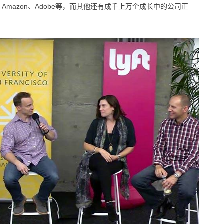
ook、Amazon、Adobe等，而其他还有成千上万个成长中的公司正