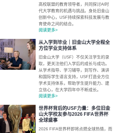
高校联盟的教育领导者，共同探讨AI时
代大学教育的机遇与挑战。身处旧金山
创新中心，USF持续探索科技发展与教
育使命之间的结合。
阅读更多>
从入学到毕业｜旧金山大学全程全
方位学业支持体系
旧金山大学（USF）不仅关注学生的录
取，更关注他们入学后的成长与成功。
从学术指导、学习辅导，到写作、演讲
和国际学生语言支持，USF打造全方位
学术支持体系，帮助学生提升能力、建
立信心，在大学四年中不断成长。
阅读更多>
世界杯背后的USF力量：多位旧金
山大学校友参与2026 FIFA世界杯
全球盛事
2026 FIFA世界杯即将点燃全球热情，而