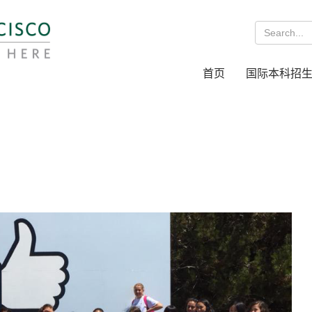
首页
国际本科招