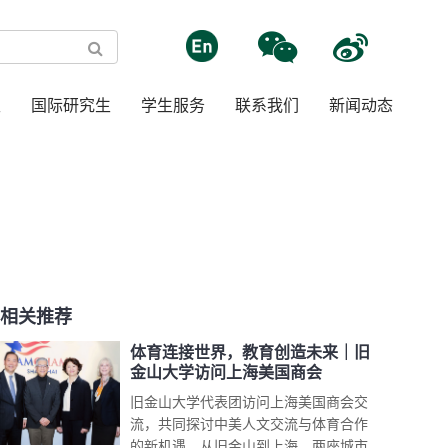
生
国际研究生
学生服务
联系我们
新闻动态
相关推荐
体育连接世界，教育创造未来｜旧
金山大学访问上海美国商会
旧金山大学代表团访问上海美国商会交
流，共同探讨中美人文交流与体育合作
的新机遇。从旧金山到上海，两座城市