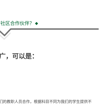
的社区合作伙伴？
很广，可以是：
们的教职人员合作，根据科目不同为我们的学生提供不