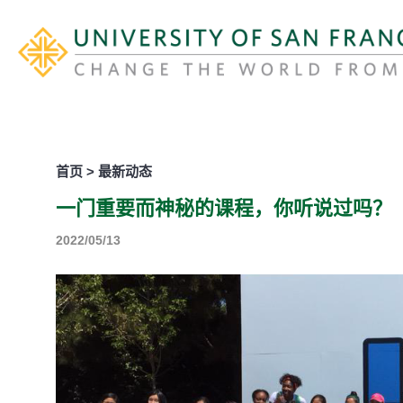
首页 > 最新动态
一门重要而神秘的课程，你听说过吗？
2022/05/13