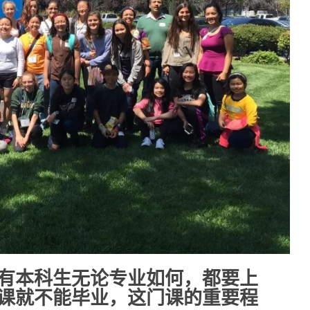
有本科生无论专业如何，都要上
课就不能毕业，这门课的重要程