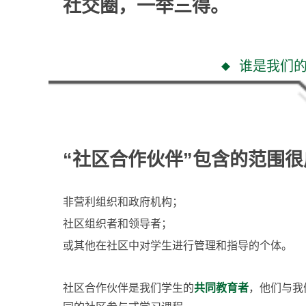
社交圈，一举三得。
谁是我们
“社区合作伙伴”包含的范围
非营利组织和政府机构；
社区组织者和领导者；
或其他在社区中对学生进行管理和指导的个体。
社区合作伙伴是我们学生的
共同教育者
，他们与我