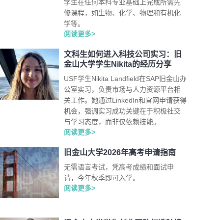
学生在任何本科专业基础上完成所需先
修课程，如生物、化学、物理和有机化
学等。
阅读更多>
文科生如何进入科技公司实习：旧
金山大学学生Nikita的经历分享
USF学生Nikita Landfield在SAP旧金山办
公室实习，负责市场与人力资源平台相
关工作。她通过LinkedIn和官网申请获得
机会，强调实习成功关键在于积极社交
与学习态度，而非仅依赖技能。
阅读更多>
旧金山大学2026年高考申请指南
无需语言考试，凭高考成绩和面试申
请，今年秋季即可入学。
阅读更多>