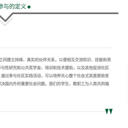
参与的定义
之间建立持续、真实的伙伴关系，以便相互交流知识、技能和资
参与性研究和公共奖学金、培训和技术援助，以及其他促进社区
。通过参与社区实践活动，可以培养关心整个社会尤其是那些贫
解决国内外的重要社会问题，我们的学生、教职工为人类共同福