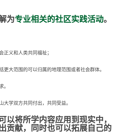
解为
专业相关的社区实践活动
。
会正义和人类共同福祉；
括更大范围的可以归属的地理范围或者社会群体。
求。
山大学双方共同付出，共同受益。
可以将所学内容应用到现实中，
出贡献，同时也可以拓展自己的