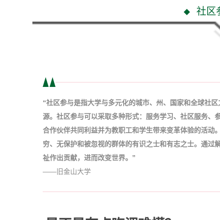
社区
“社区参与是指大学与多元化的城市、州、国家和全球社区
源。社区参与可以采取多种形式：服务学习、社区服务、
合作伙伴共同利益并为教职工和学生带来变革体验的活动
穷、无保护和被忽视的群体的有识之士和有志之士。通过
祉作出贡献，进而改变世界。”
——旧金山大学