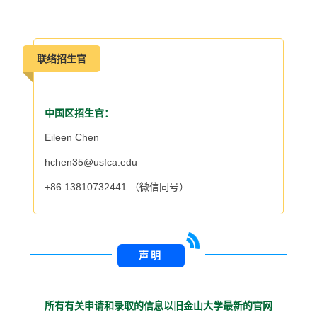
联络招生官
中国区招生官：
Eileen Chen
hchen35@usfca.edu
+86 13810732441 （微信同号）
声明
所有有关申请和录取的信息以旧金山大学最新的官网