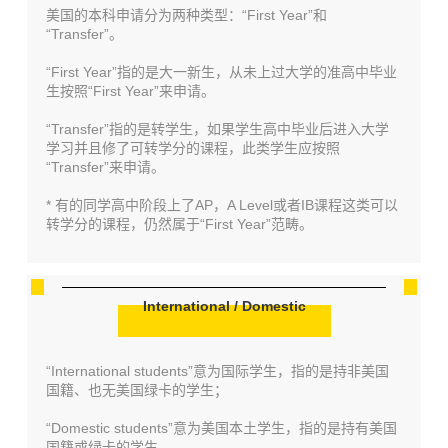
美国的本科申请分为两种类型：“First Year”和
“Transfer”。
“First Year”指的是大一新生，从未上过大学的准高中毕业
生按照
“First Year”来申请。
“Transfer”指的是转学生，如果学生高中毕业后进入大学
学习并且修了可转学分的课程，此类学生应按照
“Transfer”来申请。
* 有的同学高中阶段上了AP，A Level或者IB课程这类可以
转学分的课程，仍然属于
“First Year”范畴。
International / Domestic
“International students”意为国际学生，指的是持非美国
国籍、也无美国绿卡的学生；
“Domestic students”意为美国本土学生，指的是持有美国
国籍或绿卡的学生。