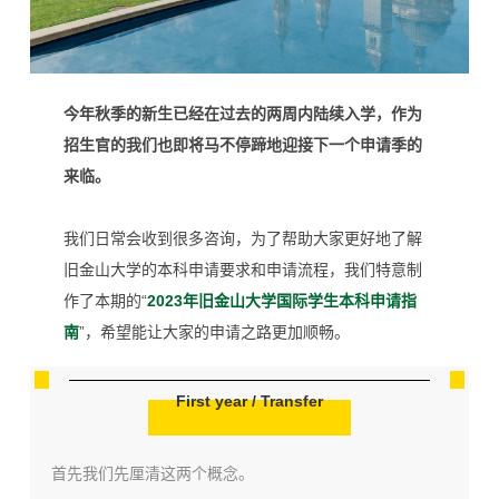
今年秋季的新生已经在过去的两周内陆续入学，作为
招生官的我们也即将马不停蹄地迎接下一个申请季的
来临。
我们日常会收到很多咨询，为了帮助大家更好地了解
旧金山大学的本科申请要求和申请流程，我们特意制
作了本期的“
2023年旧金山大学国际学生本科申请指
南
”，希望能让大家的申请之路更加顺畅。
First year / Transfer
首先我们先厘清这两个概念。