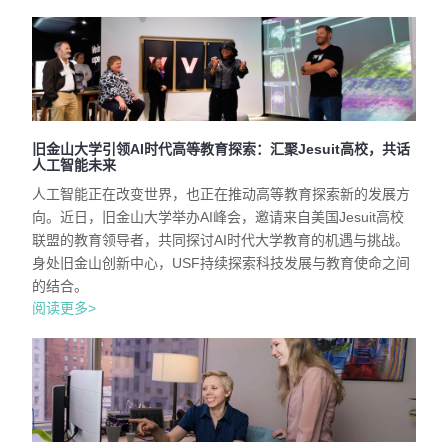
旧金山大学引领AI时代高等教育探索：汇聚Jesuit高校，共话
人工智能未来
人工智能正在改变世界，也正在推动高等教育探索新的发展方
向。近日，旧金山大学举办AI峰会，邀请来自美国Jesuit高校
联盟的教育领导者，共同探讨AI时代大学教育的机遇与挑战。
身处旧金山创新中心，USF持续探索科技发展与教育使命之间
的结合。
阅读更多>