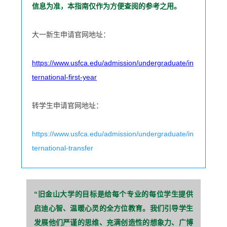
信息为准，本指南仅作为方便查阅的参考之用。
大一新生申请官网地址：
https://www.usfca.edu/admission/undergraduate/in
ternational-first-year
转学生申请官网地址：
https://www.usfca.edu/admission/undergraduate/in
ternational-transfer
“旧金山大学的目标是给每个
专业的每位学生提供
启迪心
智、温暖心灵的全方位教育。
我们引导学生
发展他们严谨
的思维、充满创造性的想象
力、广博