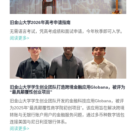
旧金山大学2026年高考申请指南
无需语言考试，凭高考成绩和面试申请，今年秋季即可入学。
阅读更多>
旧金山大学学生创业团队打造跨境金融应用Globana，被评为
“最具颠覆性创业项目”
旧金山大学学生创业团队开发的金融科技应用Globana，被评
为2025年“最具颠覆性商学院初创项目”。该应用旨在解决跨境
转账与无银行账户用户的金融服务问题，通过多币种数字钱包
连接美国与尼日利亚银行体系。
阅读更多>