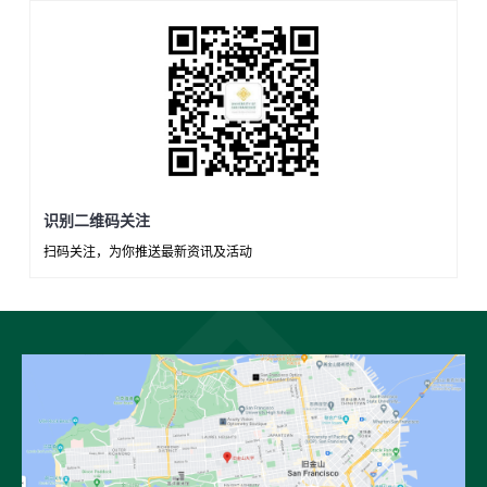
识别二维码关注
扫码关注，为你推送最新资讯及活动