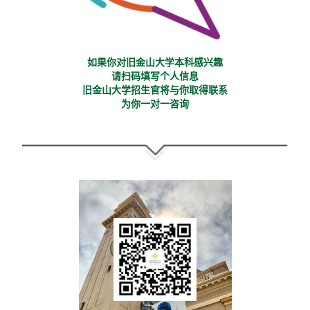
如果你对旧金山大学本科感兴趣
请扫码填写个人信息
旧金山大学招生官将与你取得联系
为你一对一咨询