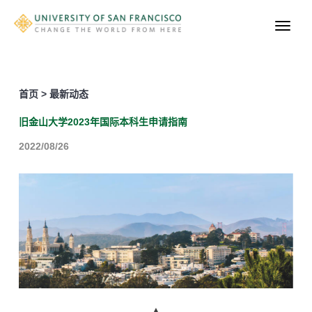
首页 > 最新动态
旧金山大学2023年国际本科生申请指南
2022/08/26
▲