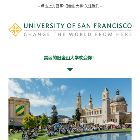
- 点击上方蓝字“旧金山大学”关注我们 -
美丽的旧金山大学欢迎你！