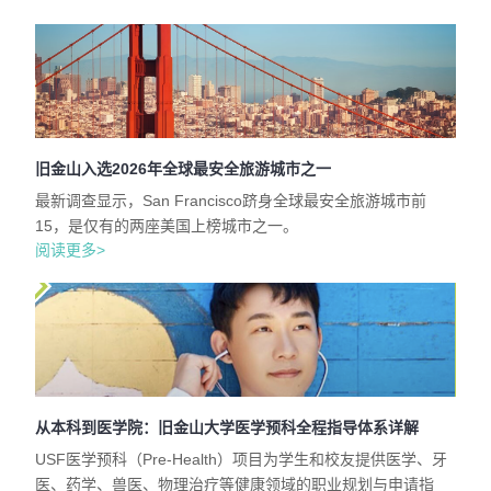
旧金山入选2026年全球最安全旅游城市之一
最新调查显示，San Francisco跻身全球最安全旅游城市前
15，是仅有的两座美国上榜城市之一。
阅读更多>
从本科到医学院：旧金山大学医学预科全程指导体系详解
USF医学预科（Pre-Health）项目为学生和校友提供医学、牙
医、药学、兽医、物理治疗等健康领域的职业规划与申请指