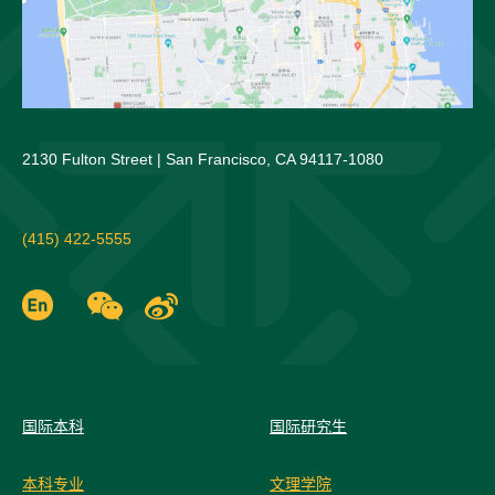
2130 Fulton Street | San Francisco, CA 94117-1080
(415) 422-5555
国际
本科
国际研究生
本科专业
文理学院