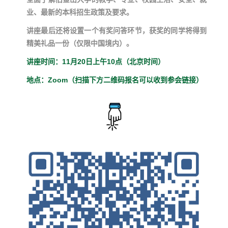
业、最新的本科招生政策及要求。
讲座最后还将设置一个有奖问答环节，获奖的同学将得到
精美礼品一份（仅限中国境内）。
讲座时间：11月20日上午10点（北京时间）
地点：Zoom（扫描下方二维码报名可以收到参会链接）