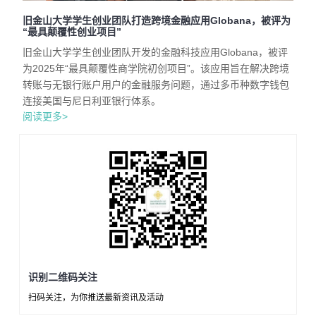
旧金山大学学生创业团队打造跨境金融应用Globana，被评为
“最具颠覆性创业项目”
旧金山大学学生创业团队开发的金融科技应用Globana，被评
为2025年“最具颠覆性商学院初创项目”。该应用旨在解决跨境
转账与无银行账户用户的金融服务问题，通过多币种数字钱包
连接美国与尼日利亚银行体系。
阅读更多>
识别二维码关注
扫码关注，为你推送最新资讯及活动