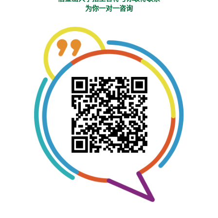
为你一对一咨询