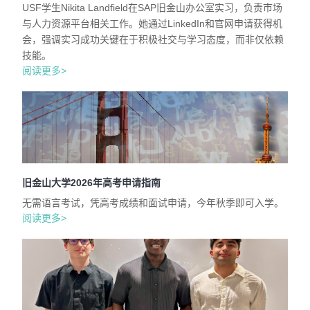
USF学生Nikita Landfield在SAP旧金山办公室实习，负责市场
与人力资源平台相关工作。她通过LinkedIn和官网申请获得机
会，强调实习成功关键在于积极社交与学习态度，而非仅依赖
技能。
阅读更多>
旧金山大学2026年高考申请指南
无需语言考试，凭高考成绩和面试申请，今年秋季即可入学。
阅读更多>