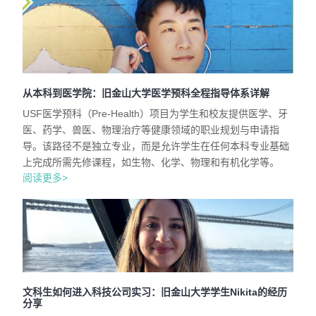
从本科到医学院：旧金山大学医学预科全程指导体系详解
USF医学预科（Pre-Health）项目为学生和校友提供医学、牙
医、药学、兽医、物理治疗等健康领域的职业规划与申请指
导。该路径不是独立专业，而是允许学生在任何本科专业基础
上完成所需先修课程，如生物、化学、物理和有机化学等。
阅读更多>
文科生如何进入科技公司实习：旧金山大学学生Nikita的经历
分享