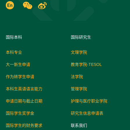
国际
本科
国际研究生
本科专业
文理学院
大一新生申请
教育学院-TESOL
作为转学生申请
法学院
本科生英语语言能力
管理学院
申请日期与截止日期
护理与医疗职业学院
国际学生奖学金
研究生信息申请表
国际学生的财务要求
联系我们