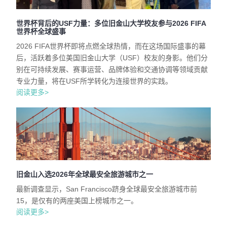
世界杯背后的USF力量：多位旧金山大学校友参与2026 FIFA
世界杯全球盛事
2026 FIFA世界杯即将点燃全球热情，而在这场国际盛事的幕
后，活跃着多位美国旧金山大学（USF）校友的身影。他们分
别在可持续发展、赛事运营、品牌体验和交通协调等领域贡献
专业力量，将在USF所学转化为连接世界的实践。
阅读更多>
旧金山入选2026年全球最安全旅游城市之一
最新调查显示，San Francisco跻身全球最安全旅游城市前
15，是仅有的两座美国上榜城市之一。
阅读更多>