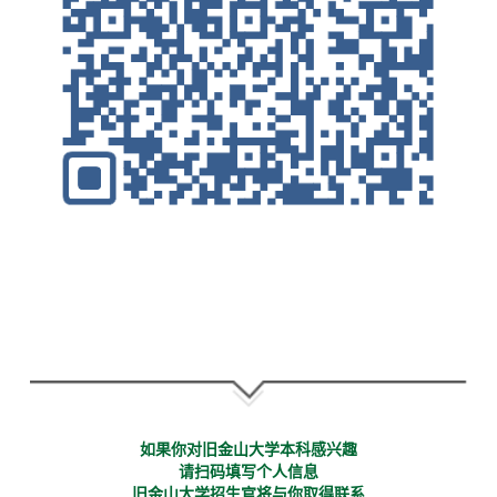
如果你对旧金山大学本科感兴趣
请扫码填写个人信息
旧金山大学招生官将与你取得联系