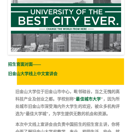
招生官面对面——
旧金山大学线上中文宣讲会
旧金山大学
位于旧金山市中心，毗邻硅谷，当之无愧的高
科技产业及创业之都。学校别称“
最佳城市大学
”，因为所
处城市旧金山市深受海内外大学生的欢迎，被众多机构评
选为“最佳大学城”，为学生提供无数的机会和资源。
本次中文线上宣讲会由负责中国招生的招生官主讲，你将
全面了解旧金山大学的教学、专业、校园生活、安全、就