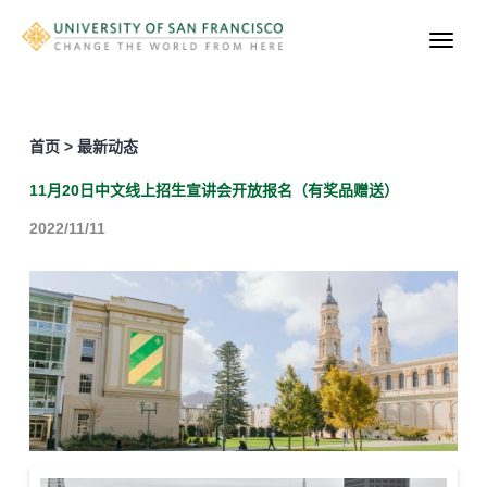
首页 > 最新动态
11月20日中文线上招生宣讲会开放报名（有奖品赠送）
2022/11/11