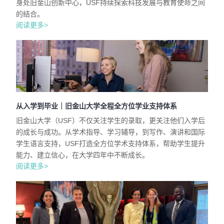
身处旧金山创新中心，USF持续探索科技发展与教育使命之间
的结合。
阅读更多>
从入学到毕业｜旧金山大学全程全方位学业支持体系
旧金山大学（USF）不仅关注学生的录取，更关注他们入学后
的成长与成功。从学术指导、学习辅导，到写作、演讲和国际
学生语言支持，USF打造全方位学术支持体系，帮助学生提升
能力、建立信心，在大学四年中不断成长。
阅读更多>