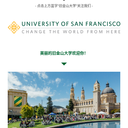
- 点击上方蓝字“旧金山大学”关注我们 -
美丽的旧金山大学欢迎你！