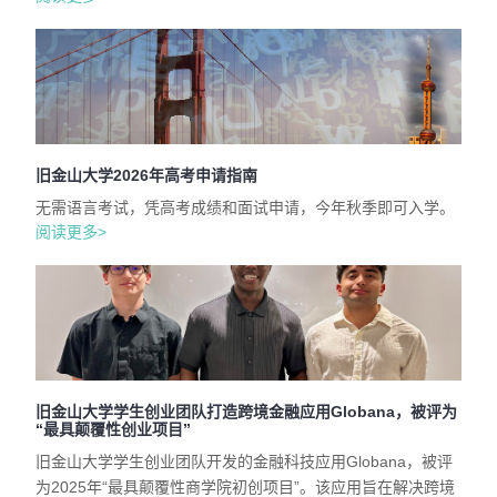
旧金山大学2026年高考申请指南
无需语言考试，凭高考成绩和面试申请，今年秋季即可入学。
阅读更多>
旧金山大学学生创业团队打造跨境金融应用Globana，被评为
“最具颠覆性创业项目”
旧金山大学学生创业团队开发的金融科技应用Globana，被评
为2025年“最具颠覆性商学院初创项目”。该应用旨在解决跨境