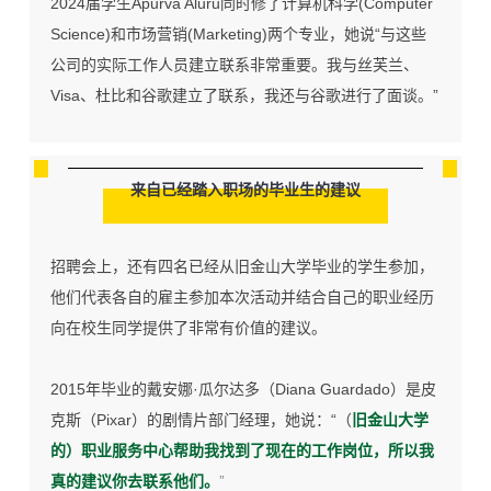
2024届学生Apurva Aluru同时修了计算机科学(Computer
Science)和市场营销(Marketing)两个专业，她说“与这些
公司的实际工作人员建立联系非常重要。我与丝芙兰、
Visa、杜比和谷歌建立了联系，我还与谷歌进行了面谈。”
来自已经踏入职场的毕业生的建议
招聘会上，还有四名已经从旧金山大学毕业的学生参加，
他们代表各自的雇主参加本次活动并结合自己的职业经历
向在校生同学提供了非常有价值的建议。
2015年毕业的戴安娜·瓜尔达多（Diana Guardado）是皮
克斯（Pixar）的剧情片部门经理，她说：“（
旧金山大学
的）职业服务中心帮助我找到了现在的工作岗位，所以我
真的建议你去联系他们。
”