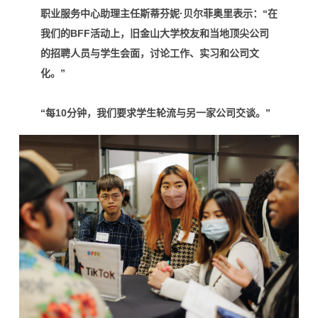
职业服务中心助理主任斯蒂芬妮·贝尔菲奥里表示：“在
我们的BFF活动上，旧金山大学校友和当地顶尖公司
的招聘人员与学生会面，讨论工作、实习和公司文
化。”
“每10分钟，我们要求学生轮流与另一家公司交谈。”