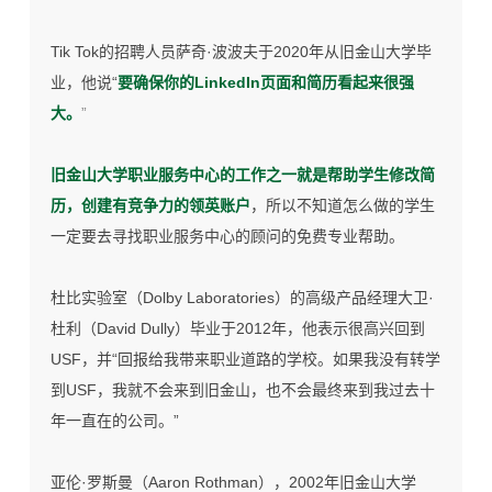
Tik Tok的招聘人员萨奇·波波夫于2020年从旧金山大学毕
业，他说“
要确保你的LinkedIn页面和简历看起来很强
大。
”
旧金山大学职业服务中心的工作之一就是帮助学生修改简
历，创建有竞争力的领英账户
，所以不知道怎么做的学生
一定要去寻找职业服务中心的顾问的免费专业帮助。
杜比实验室（Dolby Laboratories）的高级产品经理大卫·
杜利（David Dully）毕业于2012年，他表示很高兴回到
USF，并“回报给我带来职业道路的学校。如果我没有转学
到USF，我就不会来到旧金山，也不会最终来到我过去十
年一直在的公司。”
亚伦·罗斯曼（Aaron Rothman），2002年旧金山大学