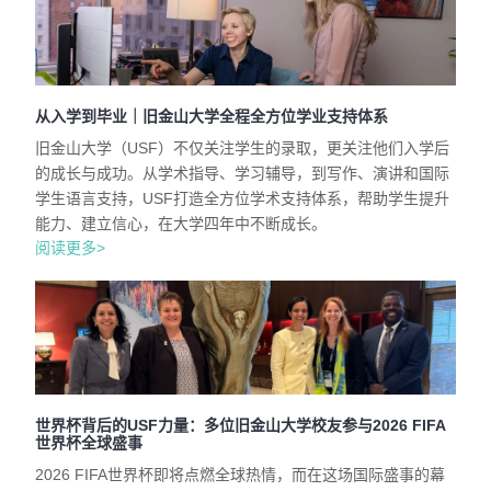
从入学到毕业｜旧金山大学全程全方位学业支持体系
旧金山大学（USF）不仅关注学生的录取，更关注他们入学后
的成长与成功。从学术指导、学习辅导，到写作、演讲和国际
学生语言支持，USF打造全方位学术支持体系，帮助学生提升
能力、建立信心，在大学四年中不断成长。
阅读更多>
世界杯背后的USF力量：多位旧金山大学校友参与2026 FIFA
世界杯全球盛事
2026 FIFA世界杯即将点燃全球热情，而在这场国际盛事的幕