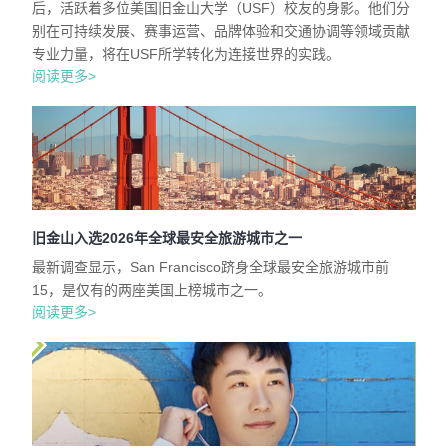
后，活跃着多位美国旧金山大学（USF）校友的身影。他们分
别在可持续发展、赛事运营、品牌体验和交通协调等领域贡献
专业力量，将在USF所学转化为连接世界的实践。
阅读更多>
旧金山入选2026年全球最安全旅游城市之一
最新调查显示，San Francisco跻身全球最安全旅游城市前
15，是仅有的两座美国上榜城市之一。
阅读更多>