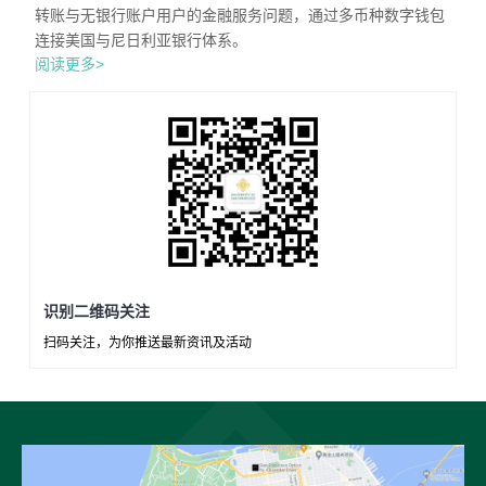
转账与无银行账户用户的金融服务问题，通过多币种数字钱包
连接美国与尼日利亚银行体系。
阅读更多>
识别二维码关注
扫码关注，为你推送最新资讯及活动