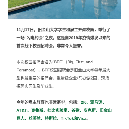
11月17日，旧金山大学学生和雇主齐聚校园，举行了
一场“闪电约会”之夜，这是自2019年疫情爆发以来的
首次线下校园招聘会，非常令人振奋。
本次校园招聘会名为“BFF”（
Big, First, and
Foremost），BFF校园招聘会是旧金山大学每年最大
型也最重要的招聘会，重量级企业将光临校园，现场
招聘实习生及毕业生。
今年的雇主阵容也非常豪华，包括：
2K、亚马逊、
AT&T、克鲁斯、杜比实验室、谷歌、皮克斯、旧金山
巨人、丝芙兰、特斯拉、TikTok和Visa
。