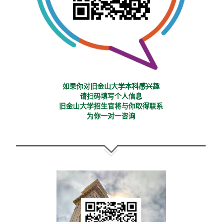
如果你对旧金山大学本科感兴趣
请扫码填写个人信息
旧金山大学招生官将与你取得联系
为你一对一咨询