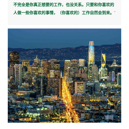
不完全是你真正想要的工作，也没关系。只要和你喜欢的
人做一些你喜欢的事情，（你喜欢的）工作自然会到来。
”