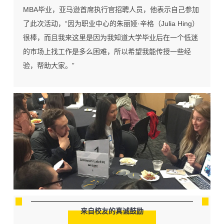
MBA毕业，亚马逊首席执行官招聘人员，他表示自己参加
了此次活动，“因为职业中心的朱丽娅·辛格（Julia Hing）
很棒，而且我来这里是因为我知道大学毕业后在一个低迷
的市场上找工作是多么困难，所以希望我能传授一些经
验，帮助大家。”
来自校友的真诚鼓励