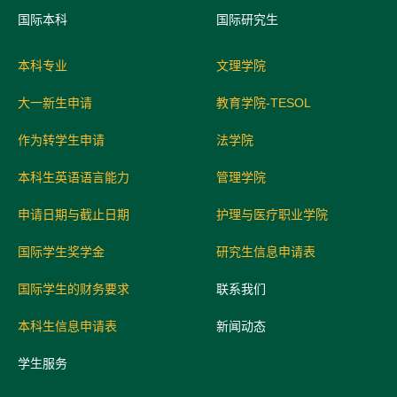
国际
本科
国际研究生
本科专业
文理学院
大一新生申请
教育学院-TESOL
作为转学生申请
法学院
本科生英语语言能力
管理学院
申请日期与截止日期
护理与医疗职业学院
国际学生奖学金
研究生信息申请表
国际学生的财务要求
联系我们
本科生信息申请表
新闻动态
学生服务