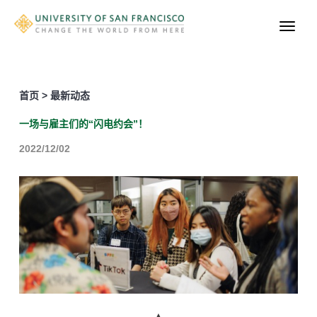
首页 > 最新动态
一场与雇主们的“闪电约会”！
2022/12/02
▲