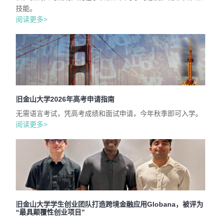
技能。
阅读更多>
旧金山大学2026年高考申请指南
无需语言考试，凭高考成绩和面试申请，今年秋季即可入学。
阅读更多>
旧金山大学学生创业团队打造跨境金融应用Globana，被评为
“最具颠覆性创业项目”