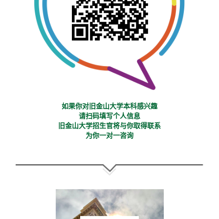
如果你对旧金山大学本科感兴趣
请扫码填写个人信息
旧金山大学招生官将与你取得联系
为你一对一咨询