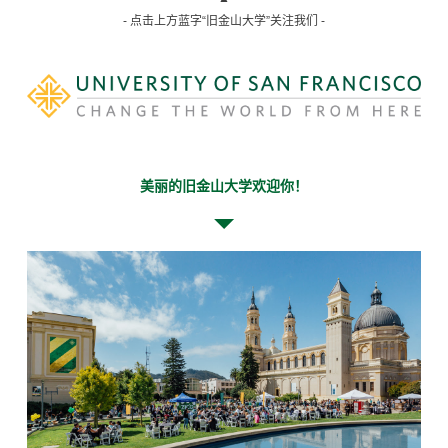
- 点击上方蓝字“旧金山大学”关注我们 -
美丽的旧金山大学欢迎你！