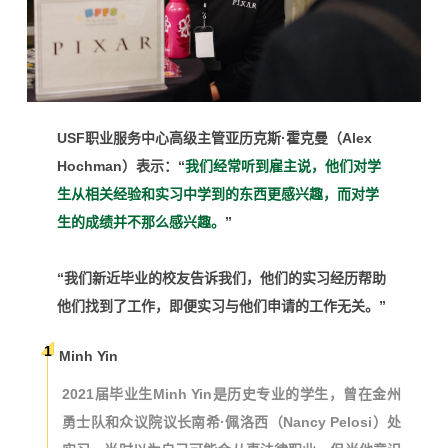
USF职业服务中心高级主管亚历克斯·霍克曼（Alex
Hochman）表示：“
我们经常听到雇主说，他们对学
生从相关经验和实习中学到的东西更感兴趣，而对学
生的成绩并不那么感兴趣。
”
“我们新近毕业的校友告诉我们，他们的实习经历帮助
他们找到了工作，即便实习与他们申请的工作无关。”
1
Minh Yin
2021届毕业生Minh Yin是历史专业的学生，曾在金州
勇士队和众议院议长南希·佩洛西（Nancy Pelosi）处