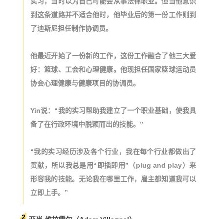
实习，当时以为自己可能会从事法律职业。但当他意识
到这条道路并不适合他时，他毕业后的第一份工作则到
了迪斯尼担任制作协调员。
他最近开始了一份新的工作，这份工作融合了他三大爱
好：篮球、工会和心理健康。他现担任国家篮球运动员
协会心理健康与健康项目的协调员。
Yin说：“我的实习帮助我建立了一个职业基础，使我具
备了在行政环境中脱颖而出的技能。”
“我的实习经历涉及各个行业，我在每个行业都做出了
贡献，所以我总是用“即插即用
”（
plug and play）
来
形容我的技能。无论我在哪里工作，雇主都知道我可以
立即上手。”
2