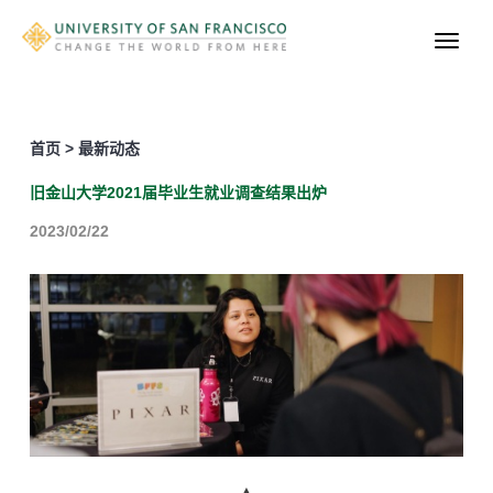
首页 > 最新动态
旧金山大学2021届毕业生就业调查结果出炉
2023/02/22
▲