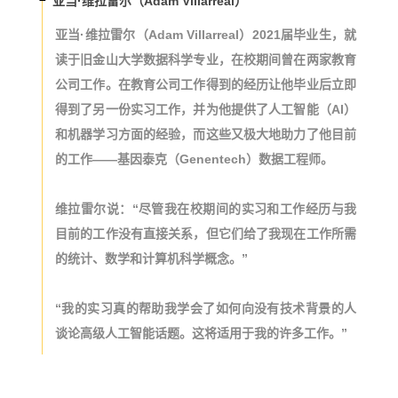
亚当·维拉雷尔（Adam Villarreal）
亚当·维拉雷尔（Adam Villarreal）2021届毕业生，就
读于旧金山大学数据科学专业，在校期间曾在两家教育
公司工作。在教育公司工作得到的经历让他毕业后立即
得到了另一份实习工作，并为他提供了人工智能（AI）
和机器学习方面的经验，而这些又极大地助力了他目前
的工作——基因泰克（Genentech）数据工程师。
维拉雷尔说：“尽管我在校期间的实习和工作经历与我
目前的工作没有直接关系，但它们给了我现在工作所需
的统计、数学和计算机科学概念。”
“我的实习真的帮助我学会了如何向没有技术背景的人
谈论高级人工智能话题。这将适用于我的许多工作。”