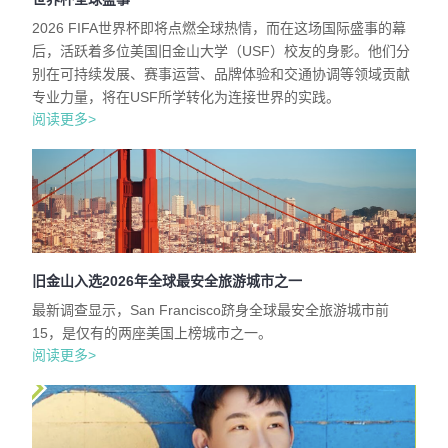
2026 FIFA世界杯即将点燃全球热情，而在这场国际盛事的幕
后，活跃着多位美国旧金山大学（USF）校友的身影。他们分
别在可持续发展、赛事运营、品牌体验和交通协调等领域贡献
专业力量，将在USF所学转化为连接世界的实践。
阅读更多>
旧金山入选2026年全球最安全旅游城市之一
最新调查显示，San Francisco跻身全球最安全旅游城市前
15，是仅有的两座美国上榜城市之一。
阅读更多>