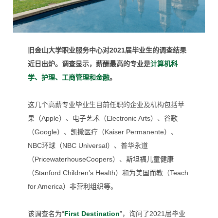
旧金山大学职业服务中心对2021届毕业生的调查结果
近日出炉。调查显示，薪酬最高的专业是
计算机科
学、护理、工商管理和金融
。
这几个高薪专业毕业生目前任职的企业及机构包括苹
果（Apple）、电子艺术（Electronic Arts）、谷歌
（Google）、凯撒医疗（Kaiser Permanente）、
NBC环球（NBC Universal）、普华永道
（PricewaterhouseCoopers）、斯坦福儿童健康
（Stanford Children’s Health）和为美国而教（Teach
for America）非营利组织等。
该调查名为“
First Destination
”，
询问了2021届毕业