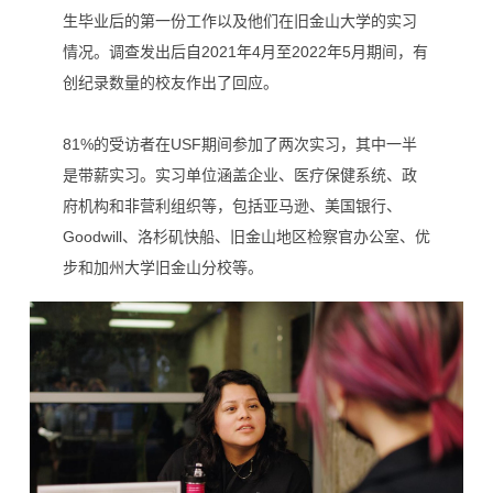
生毕业后的第一份工作以及他们在旧金山大学的实习
情况。调查发出后自2021年4月至2022年5月期间，有
创纪录数量的校友作出了回应。
81%的受访者在USF期间参加了两次实习，其中一半
是带薪实习。实习单位涵盖企业、医疗保健系统、政
府机构和非营利组织等，包括亚马逊、美国银行、
Goodwill、洛杉矶快船、旧金山地区检察官办公室、优
步和加州大学旧金山分校等。