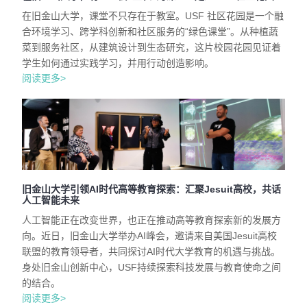
在旧金山大学，课堂不只存在于教室。USF 社区花园是一个融
合环境学习、跨学科创新和社区服务的“绿色课堂”。从种植蔬
菜到服务社区，从建筑设计到生态研究，这片校园花园见证着
学生如何通过实践学习，并用行动创造影响。
阅读更多>
旧金山大学引领AI时代高等教育探索：汇聚Jesuit高校，共话
人工智能未来
人工智能正在改变世界，也正在推动高等教育探索新的发展方
向。近日，旧金山大学举办AI峰会，邀请来自美国Jesuit高校
联盟的教育领导者，共同探讨AI时代大学教育的机遇与挑战。
身处旧金山创新中心，USF持续探索科技发展与教育使命之间
的结合。
阅读更多>