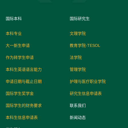
国际
本科
国际研究生
本科专业
文理学院
大一新生申请
教育学院-TESOL
作为转学生申请
法学院
本科生英语语言能力
管理学院
申请日期与截止日期
护理与医疗职业学院
国际学生奖学金
研究生信息申请表
国际学生的财务要求
联系我们
本科生信息申请表
新闻动态