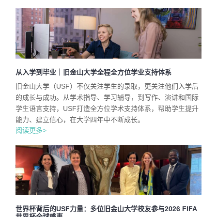
从入学到毕业｜旧金山大学全程全方位学业支持体系
旧金山大学（USF）不仅关注学生的录取，更关注他们入学后
的成长与成功。从学术指导、学习辅导，到写作、演讲和国际
学生语言支持，USF打造全方位学术支持体系，帮助学生提升
能力、建立信心，在大学四年中不断成长。
阅读更多>
世界杯背后的USF力量：多位旧金山大学校友参与2026 FIFA
世界杯全球盛事