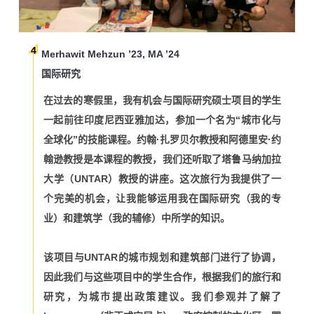
4
Merhawit Mehzun ’23, MA ’24
国际研究
在过去的寒假里，我有机会与国际研究硕士项目的学生
一起前往印度尼西亚雅加达，参加一个名为“城市化与
全球化”的技能课程。约翰·扎罗贝尔教授和阿德里安·约
翰逊教授是本课程的教授，我们还听取了塔鲁马纳加拉
大学（UNTAR）教授的讲座。这次旅行为我提供了一
个完美的机会，让我能够运用我在国际研究（我的专
业）和建筑学（我的辅修）中所学的知识。
该项目与UNTAR的城市规划和建筑部门进行了协调，
因此我们与这些项目中的学生合作，根据我们的旅行和
研究，为城市提出政策建议。我们参观并了解了