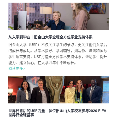
从入学到毕业｜旧金山大学全程全方位学业支持体系
旧金山大学（USF）不仅关注学生的录取，更关注他们入学后
的成长与成功。从学术指导、学习辅导，到写作、演讲和国际
学生语言支持，USF打造全方位学术支持体系，帮助学生提升
能力、建立信心，在大学四年中不断成长。
阅读更多>
世界杯背后的USF力量：多位旧金山大学校友参与2026 FIFA
世界杯全球盛事