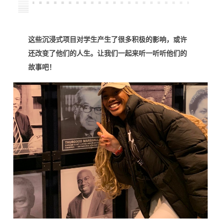
这些沉浸式项目对学生产生了很多积极的影响，或许
还改变了他们的人生。让我们一起来听一听听他们的
故事吧！