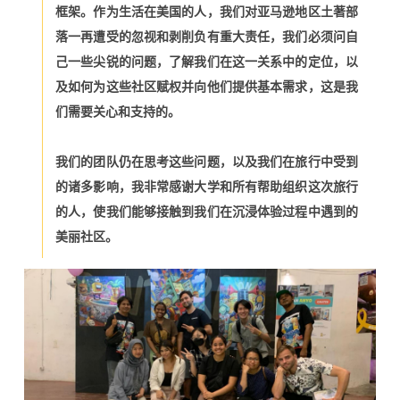
框架。作为生活在美国的人，我们对亚马逊地区土著部
落一再遭受的忽视和剥削负有重大责任，我们必须问自
己一些尖锐的问题，了解我们在这一关系中的定位，以
及如何为这些社区赋权并向他们提供基本需求，这是我
们需要关心和支持的。
我们的团队仍在思考这些问题，以及我们在旅行中受到
的诸多影响，我非常感谢大学和所有帮助组织这次旅行
的人，使我们能够接触到我们在沉浸体验过程中遇到的
美丽社区。