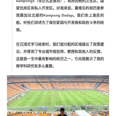
kampongs（非正式定居点）、政府控制的文化区、国
家住房区和私人开发区。对我来说，最难忘的经历是参
观雅加达北部的Kampong Dadap。我们坐上渔民的
船，听他们讲述为了保住家园与开发商和政府斗争的经
验。
在沉浸式学习结束时，我们就分配的区域提出了政策建
议，并得到了专业城市规划师、教授和其他人的反馈。
这是我一生中最有影响的经历之一，它向我展示了我的
跨学科研究有多么重要。