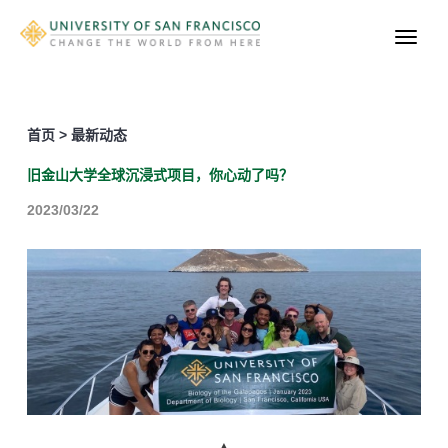
首页 > 最新动态
旧金山大学全球沉浸式项目，你心动了吗？
2023/03/22
▲