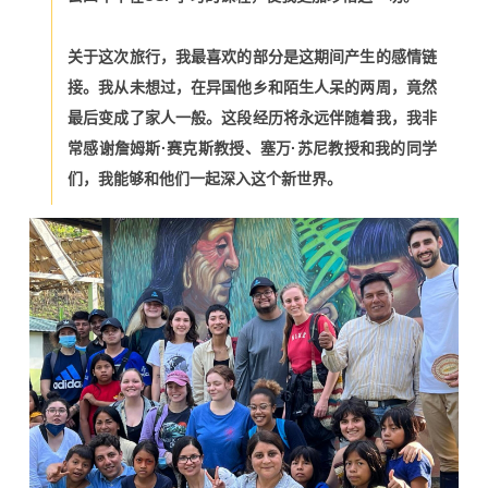
关于这次旅行，我最喜欢的部分是这期间产生的感情链
接。我从未想过，在异国他乡和陌生人呆的两周，竟然
最后变成了家人一般。这段经历将永远伴随着我，我非
常感谢詹姆斯·赛克斯教授、塞万·苏尼教授和我的同学
们，我能够和他们一起深入这个新世界。