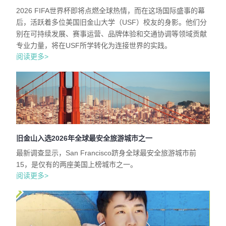
2026 FIFA世界杯即将点燃全球热情，而在这场国际盛事的幕
后，活跃着多位美国旧金山大学（USF）校友的身影。他们分
别在可持续发展、赛事运营、品牌体验和交通协调等领域贡献
专业力量，将在USF所学转化为连接世界的实践。
阅读更多>
旧金山入选2026年全球最安全旅游城市之一
最新调查显示，San Francisco跻身全球最安全旅游城市前
15，是仅有的两座美国上榜城市之一。
阅读更多>