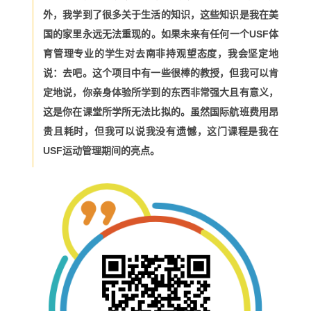
外，我学到了很多关于生活的知识，这些知识是我在美
国的家里永远无法重现的。如果未来有任何一个USF体
育管理专业的学生对去南非持观望态度，我会坚定地
说：去吧。这个项目中有一些很棒的教授，但我可以肯
定地说，你亲身体验所学到的东西非常强大且有意义，
这是你在课堂所学所无法比拟的。虽然国际航班费用昂
贵且耗时，但我可以说我没有遗憾，这门课程是我在
USF运动管理期间的亮点。