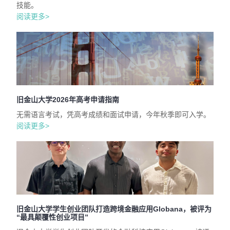
技能。
阅读更多>
旧金山大学2026年高考申请指南
无需语言考试，凭高考成绩和面试申请，今年秋季即可入学。
阅读更多>
旧金山大学学生创业团队打造跨境金融应用Globana，被评为
“最具颠覆性创业项目”