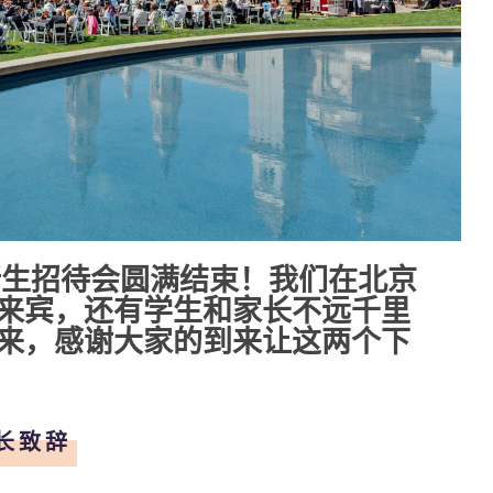
新生招待会圆满结束！我们在北京
来宾，还有学生和家长不远千里
来，感谢大家的到来让这两个下
长致辞