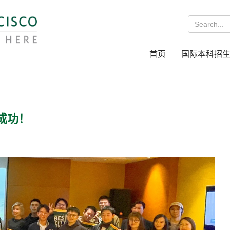
首页
国际本科招
成功！