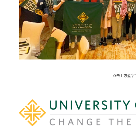
- 点击上方蓝字