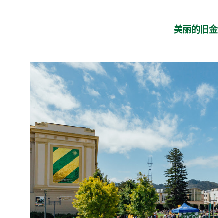
美丽的旧金