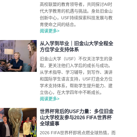
高校联盟的教育领导者，共同探讨AI时
代大学教育的机遇与挑战。身处旧金山
创新中心，USF持续探索科技发展与教
育使命之间的结合。
阅读更多>
从入学到毕业｜旧金山大学全程全
方位学业支持体系
旧金山大学（USF）不仅关注学生的录
取，更关注他们入学后的成长与成功。
从学术指导、学习辅导，到写作、演讲
和国际学生语言支持，USF打造全方位
学术支持体系，帮助学生提升能力、建
立信心，在大学四年中不断成长。
阅读更多>
世界杯背后的USF力量：多位旧金
山大学校友参与2026 FIFA世界杯
全球盛事
2026 FIFA世界杯即将点燃全球热情，而