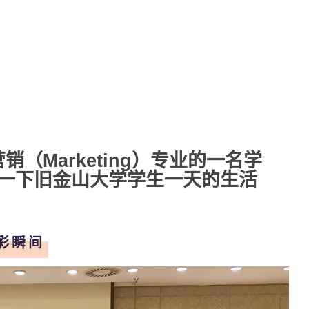
销（Marketing）专业的一名学
一下旧金山大学学生一天的生活
彩瞬间