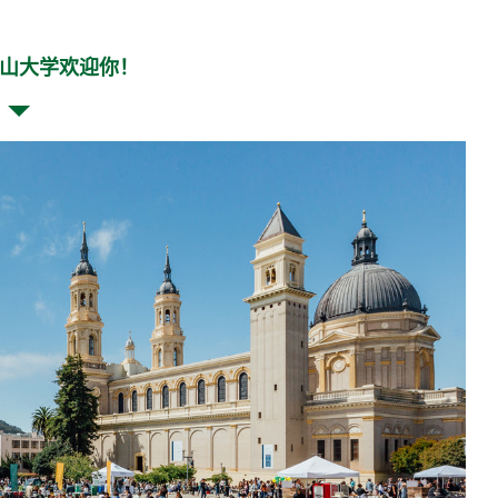
山大学欢迎你！