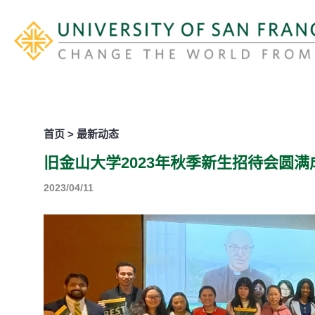
首页 > 最新动态
旧金山大学2023年秋季新生招待会圆满
2023/04/11