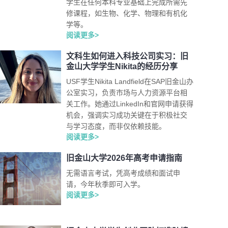
学生在任何本科专业基础上完成所需先
修课程，如生物、化学、物理和有机化
学等。
阅读更多>
文科生如何进入科技公司实习：旧
金山大学学生Nikita的经历分享
USF学生Nikita Landfield在SAP旧金山办
公室实习，负责市场与人力资源平台相
关工作。她通过LinkedIn和官网申请获得
机会，强调实习成功关键在于积极社交
与学习态度，而非仅依赖技能。
阅读更多>
旧金山大学2026年高考申请指南
无需语言考试，凭高考成绩和面试申
请，今年秋季即可入学。
阅读更多>