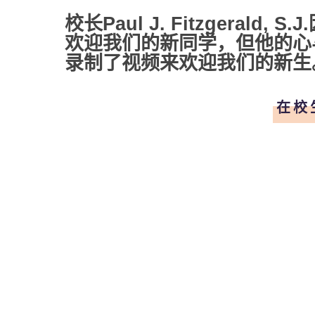
校长
Paul J. Fitzgerald, S.J
欢迎我们的新同学，但他的心与大
录制了视频来欢迎我们的新生
在校