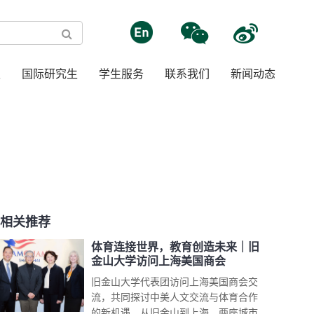
生
国际研究生
学生服务
联系我们
新闻动态
相关推荐
体育连接世界，教育创造未来｜旧
金山大学访问上海美国商会
旧金山大学代表团访问上海美国商会交
流，共同探讨中美人文交流与体育合作
的新机遇。从旧金山到上海，两座城市