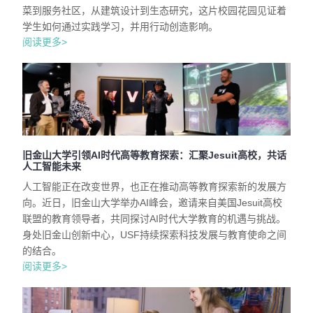
菜到服务社区，从建筑设计到生态研究，这片校园花园见证着
学生如何通过实践学习，并用行动创造影响。
阅读更多>
旧金山大学引领AI时代高等教育探索：汇聚Jesuit高校，共话
人工智能未来
人工智能正在改变世界，也正在推动高等教育探索新的发展方
向。近日，旧金山大学举办AI峰会，邀请来自美国Jesuit高校
联盟的教育领导者，共同探讨AI时代大学教育的机遇与挑战。
身处旧金山创新中心，USF持续探索科技发展与教育使命之间
的结合。
阅读更多>