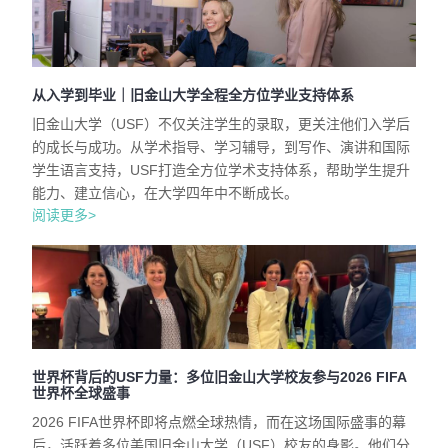
从入学到毕业｜旧金山大学全程全方位学业支持体系
旧金山大学（USF）不仅关注学生的录取，更关注他们入学后
的成长与成功。从学术指导、学习辅导，到写作、演讲和国际
学生语言支持，USF打造全方位学术支持体系，帮助学生提升
能力、建立信心，在大学四年中不断成长。
阅读更多>
世界杯背后的USF力量：多位旧金山大学校友参与2026 FIFA
世界杯全球盛事
2026 FIFA世界杯即将点燃全球热情，而在这场国际盛事的幕
后，活跃着多位美国旧金山大学（USF）校友的身影。他们分