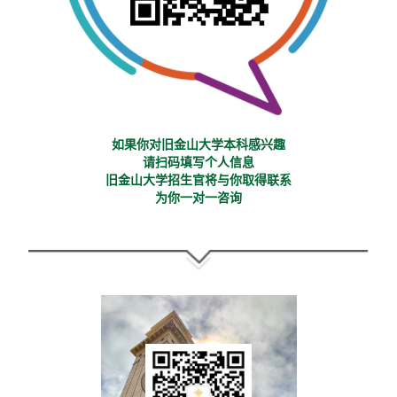
如果你对旧金山大学本科感兴趣
请扫码填写个人信息
旧金山大学招生官将与你取得联系
为你一对一咨询