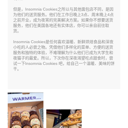
但是，Insomnia Cookies之所以与其他面包店不同，是因
为他们的送货服务。他们在工作日晚上3点、周末晚上4点
之前开业，成为夜宵的完美解决方案。如果你不想要送货
服务，他们在美国各地还有实体店，你可以亲自前往取
货。
Insomnia Cookies是任何喜欢温暖、新鲜烘焙食品和深夜
小吃的人必尝之物。凭借他们多样化的菜单、方便的送货
服务和独特的体验，不难理解为什么他们已成为大学生和
夜猫子的最爱。所以，下次你在深夜渴望吃点甜食时，尝
试一下Insomnia Cookies 吧，给自己一个温暖、美味的饼
干。