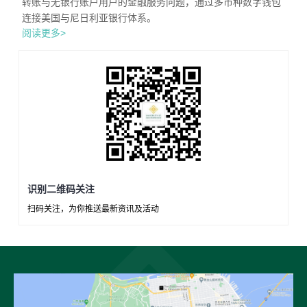
转账与无银行账户用户的金融服务问题，通过多币种数字钱包
连接美国与尼日利亚银行体系。
阅读更多>
识别二维码关注
扫码关注，为你推送最新资讯及活动