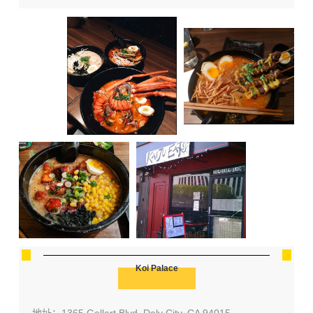
Koi Palace