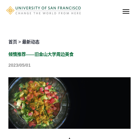
首页 > 最新动态
倾情推荐——旧金山大学周边美食
2023/05/01
▲