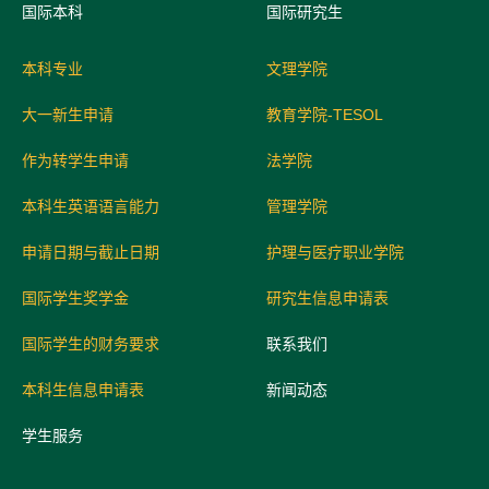
国际
本科
国际研究生
本科专业
文理学院
大一新生申请
教育学院-TESOL
作为转学生申请
法学院
本科生英语语言能力
管理学院
申请日期与截止日期
护理与医疗职业学院
国际学生奖学金
研究生信息申请表
国际学生的财务要求
联系我们
本科生信息申请表
新闻动态
学生服务