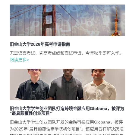
旧金山大学2026年高考申请指南
无需语言考试，凭高考成绩和面试申请，今年秋季即可入学。
阅读更多>
旧金山大学学生创业团队打造跨境金融应用Globana，被评为
“最具颠覆性创业项目”
旧金山大学学生创业团队开发的金融科技应用Globana，被评
为2025年“最具颠覆性商学院初创项目”。该应用旨在解决跨境