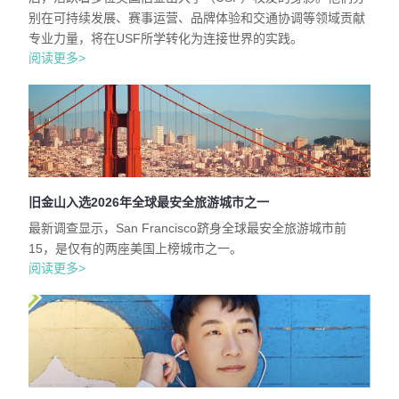
别在可持续发展、赛事运营、品牌体验和交通协调等领域贡献
专业力量，将在USF所学转化为连接世界的实践。
阅读更多>
旧金山入选2026年全球最安全旅游城市之一
最新调查显示，San Francisco跻身全球最安全旅游城市前
15，是仅有的两座美国上榜城市之一。
阅读更多>