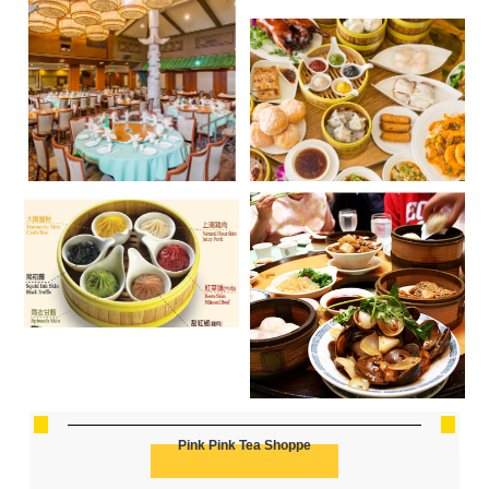
Pink Pink Tea Shoppe