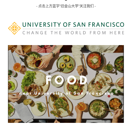
- 点击上方蓝字“旧金山大学”关注我们 -