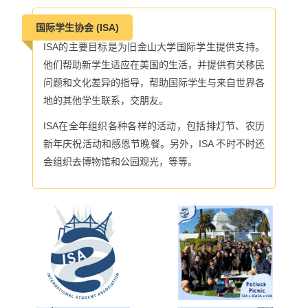
国际学生协会 (ISA)
ISA的主要目标是为旧金山大学国际学生提供支持。
他们帮助新学生适应在美国的生活，并提供有关移民
问题和文化差异的指导，帮助国际学生与来自世界各
地的其他学生联系，交朋友。
ISA在全年组织各种各样的活动，包括排灯节、农历
新年庆祝活动和感恩节晚餐。另外，ISA 不时不时还
会组织去博物馆和公园观光，等等。