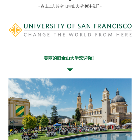
- 点击上方蓝字“旧金山大学”关注我们 -
美丽的旧金山大学欢迎你！