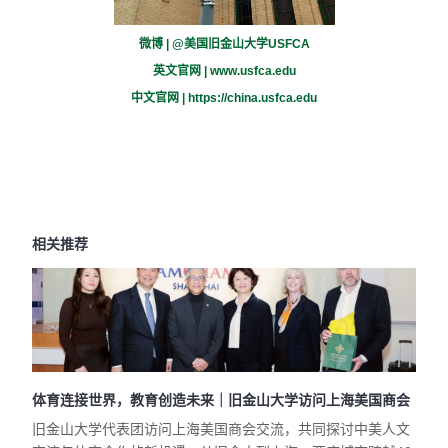
微博 | @美国旧金山大学USFCA
英文官网 |
www.usfca.edu
中文官网 |
https://china.usfca.edu
相关推荐
体育连接世界，教育创造未来｜旧金山大学访问上海美国商会
旧金山大学代表团访问上海美国商会交流，共同探讨中美人文