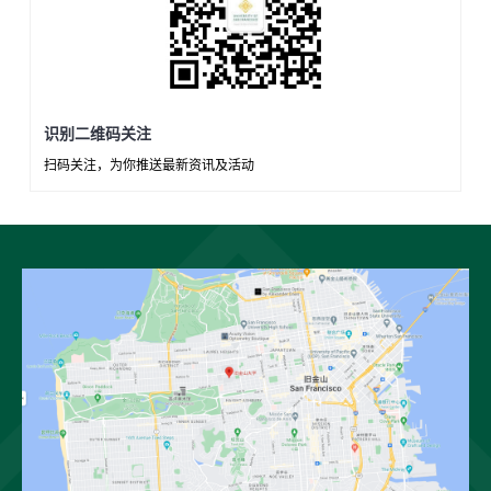
识别二维码关注
扫码关注，为你推送最新资讯及活动