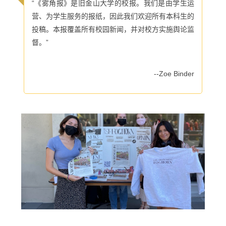
“《雾角报》是旧金山大学的校报。我们是由学生运
营、为学生服务的报纸，因此我们欢迎所有本科生的
投稿。本报覆盖所有校园新闻，并对校方实施舆论监
督。”
--Zoe Binder