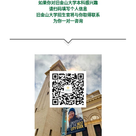
如果你对旧金山大学本科感兴趣
请扫码填写个人信息
旧金山大学招生官将与你取得联系
为你一对一咨询