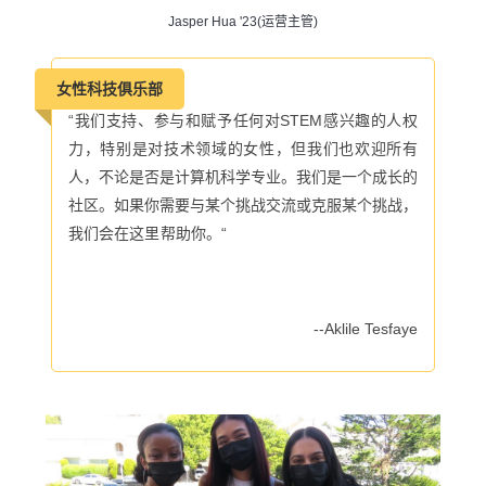
Jasper Hua '23(运营主管)
女性科技俱乐部
“我们支持、参与和赋予任何对STEM感兴趣的人权
力，特别是对技术领域的女性，但我们也欢迎所有
人，不论是否是计算机科学专业。我们是一个成长的
社区。如果你需要与某个挑战交流或克服某个挑战，
我们会在这里帮助你。“
--Aklile Tesfaye