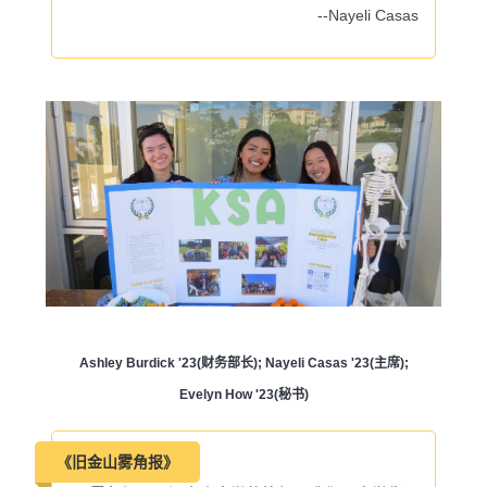
--Nayeli Casas
Ashley Burdick '23(财务部长); Nayeli Casas '23(主席);
Evelyn How '23(秘书)
《旧金山雾角报》