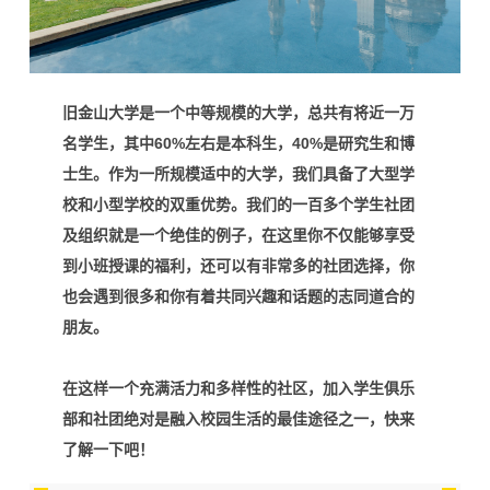
旧金山大学是一个中等规模的大学，总共有将近一万
名学生，其中60%左右是本科生，40%是研究生和博
士生。作为一所规模适中的大学，我们具备了大型学
校和小型学校的双重优势。我们的一百多个学生社团
及组织就是一个绝佳的例子，在这里你不仅能够享受
到小班授课的福利，还可以有非常多的社团选择，你
也会遇到很多和你有着共同兴趣和话题的志同道合的
朋友。
在这样一个充满活力和多样性的社区，加入学生俱乐
部和社团绝对是融入校园生活的最佳途径之一，快来
了解一下吧！