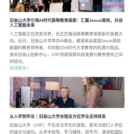
旧金山大学引领AI时代高等教育探索：汇聚Jesuit高校，共话
人工智能未来
人工智能正在改变世界，也正在推动高等教育探索新的发展方
向。近日，旧金山大学举办AI峰会，邀请来自美国Jesuit高校
联盟的教育领导者，共同探讨AI时代大学教育的机遇与挑战。
身处旧金山创新中心，USF持续探索科技发展与教育使命之间
的结合。
阅读更多>
从入学到毕业｜旧金山大学全程全方位学业支持体系
旧金山大学（USF）不仅关注学生的录取，更关注他们入学后
的成长与成功。从学术指导、学习辅导，到写作、演讲和国际