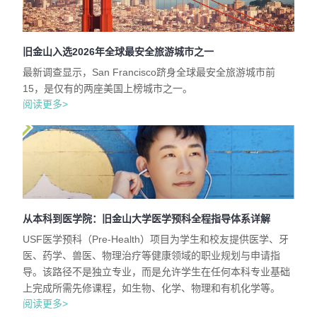
旧金山入选2026年全球最安全旅游城市之一
最新调查显示，San Francisco跻身全球最安全旅游城市前
15，是仅有的两座美国上榜城市之一。
阅读更多>
从本科到医学院：旧金山大学医学预科全程指导体系详解
USF医学预科（Pre-Health）项目为学生和校友提供医学、牙
医、药学、兽医、物理治疗等健康领域的职业规划与申请指
导。该路径不是独立专业，而是允许学生在任何本科专业基础
上完成所需先修课程，如生物、化学、物理和有机化学等。
阅读更多>