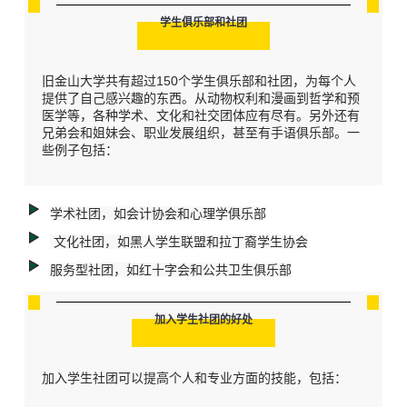
学生俱乐部和社团
旧金山大学共有超过150个学生俱乐部和社团，为每个人
提供了自己感兴趣的东西。从动物权利和漫画到哲学和预
医学等，各种学术、文化和社交团体应有尽有。另外还有
兄弟会和姐妹会、职业发展组织，甚至有手语俱乐部。
一
些例子包括：
学术社团，如会计协会和心理学俱乐部
文化社团，如黑人学生联盟和拉丁裔学生协会
服务型社团，如红十字会和公共卫生俱乐部
加入学生社团的好处
加入学生社团可以提高个人和专业方面的技能，包括：