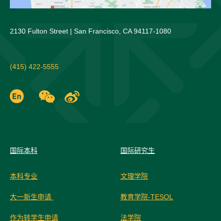
2130 Fulton Street | San Francisco, CA 94117-1080
(415) 422-5555
国际
本科
国际研究生
本科专业
文理学院
大一新生申请
教育学院-TESOL
作为转学生申请
法学院