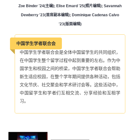
Zoe Binder '24(主编); Elise Emard '25(照片编辑); Savannah
Dewberry '23(首席副本编辑); Dominique Cadenas Calvo
'23(版面编辑)
中国学生学者联合会
中国学生学者联合会是全体中国留学生的共同组织，
在中国学生整个留学过程中起到重要的左右。作为中
国学生和校园之间的桥梁，中国学生学者联合会帮助
新生适应校园，
在整个学年期间提供各种活动，包括
文化节庆、社交聚会和学术研讨会等。这些活动中，
中国留学生和学者们互相交流、分享经验和互相学
习。