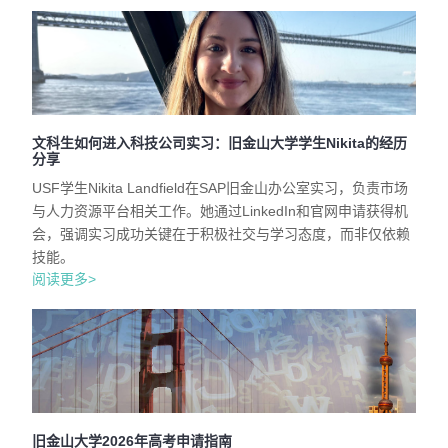
文科生如何进入科技公司实习：旧金山大学学生Nikita的经历
分享
USF学生Nikita Landfield在SAP旧金山办公室实习，负责市场
与人力资源平台相关工作。她通过LinkedIn和官网申请获得机
会，强调实习成功关键在于积极社交与学习态度，而非仅依赖
技能。
阅读更多>
旧金山大学2026年高考申请指南