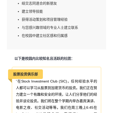
结交志同道合的新朋友
建立领导技能
获得活动策划和项目管理经验
与您感兴趣领域的专业人士建立联系
在校园中建立社区感和归属感
以下是校园内比较知名且活跃的社团：
股票投资俱乐部
“
在Stock Investment Club (SIC)，任何经验水平的
人都可以学习从股票到加密货币的投资。我们正在努
力建立一个有趣和安全的环境，让人们分享他们的经
验并谈论投资。我们将在整个学期内举办嘉宾演讲、
电影之夜、社交活动等等。我们在周三晚上6:45在