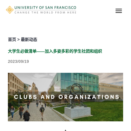
首页 > 最新动态
大学生必做清单——加入多姿多彩的学生社团和组织
2023/09/19
▲