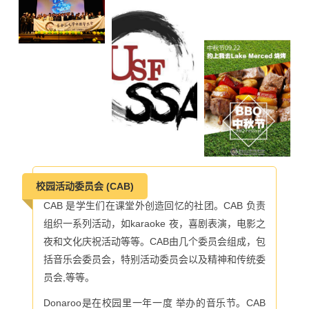
校园活动委员会 (CAB)
CAB 是学生们在课堂外创造回忆的社团。CAB 负责
组织一系列活动，如karaoke 夜，喜剧表演，电影之
夜和文化庆祝活动等等。CAB由几个委员会组成，包
括音乐会委员会，特别活动委员会以及精神和传统委
员会,等等。
Donaroo是在校园里一年一度 举办的音乐节。CAB