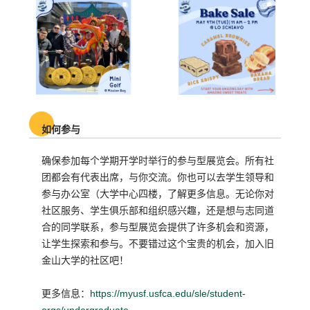
如何参与
确保参加每个学期开学时举行的参与型展览会。所有社
团都会有代表出席，与你交流。你也可以去学生领导和
参与办公室（大学中心四楼，了解更多信息。无论你对
社区服务、学生俱乐部和组织感兴趣，还是想与志同道
合的同学联系，参与型展览会提供了许多机会和资源，
让学生探索和参与。不要错过这个宝贵的机会，加入旧
金山大学的社区吧！
更多信息：
https://myusf.usfca.edu/sle/student-
orgs/undergraduate