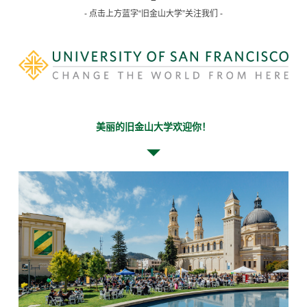
- 点击上方蓝字“旧金山大学”关注我们 -
美丽的旧金山大学欢迎你！