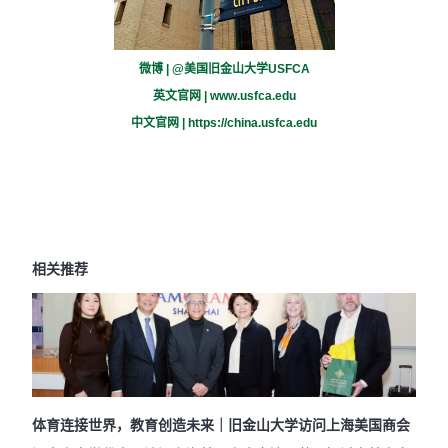
微博 | @美国旧金山大学USFCA
英文官网 |
www.usfca.edu
中文官网 |
https://china.usfca.edu
相关推荐
体育连接世界，教育创造未来｜旧金山大学访问上海美国商会