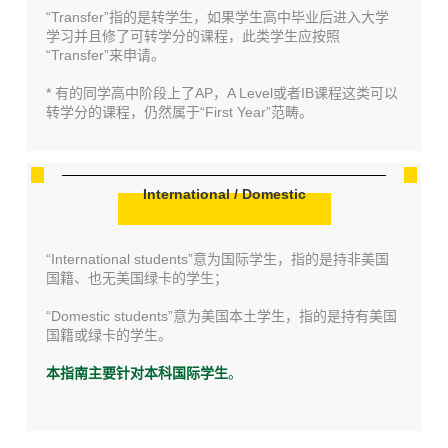
“Transfer”指的是转学生，如果学生高中毕业后进入大学
学习并且修了可转学分的课程，此类学生应按照
“Transfer”来申请。
* 有的同学高中阶段上了AP，A Level或者IB课程这类可以
转学分的课程，仍然属于
“First Year”范畴。
International / Domestic
“International students”意为国际学生，指的是持非美国
国籍、也无美国绿卡的学生；
“Domestic students”意为美国本土学生，指的是持有美国
国籍或绿卡的学生。
本指南主要针对本科国际学生
。