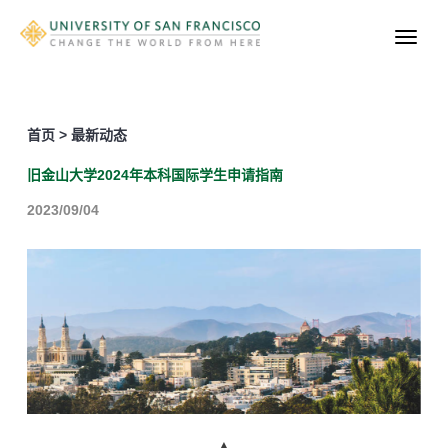
首页 > 最新动态
旧金山大学2024年本科国际学生申请指南
2023/09/04
▲