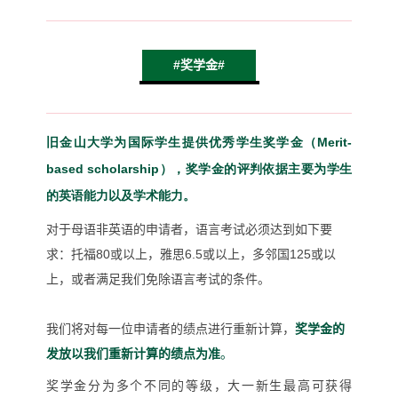
#奖学金#
旧金山大学为国际学生提供优秀学生奖学金（Merit-
based scholarship），奖学金的评判依据主要为学生
的英语能力以及学术能力。
对于母语非英语的申请者，语言考试必须达到如下要
求：托福80或以上，雅思6.5或以上，多邻国125或以
上，或者满足我们免除语言考试的条件。
我们将对每一位申请者的绩点进行重新计算，
奖学金的
发放以我们重新计算的绩点为准
。
奖学金分为多个不同的等级，大一新生最高可获得