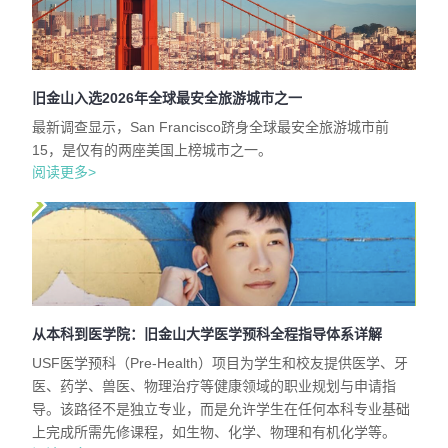
旧金山入选2026年全球最安全旅游城市之一
最新调查显示，San Francisco跻身全球最安全旅游城市前
15，是仅有的两座美国上榜城市之一。
阅读更多>
从本科到医学院：旧金山大学医学预科全程指导体系详解
USF医学预科（Pre-Health）项目为学生和校友提供医学、牙
医、药学、兽医、物理治疗等健康领域的职业规划与申请指
导。该路径不是独立专业，而是允许学生在任何本科专业基础
上完成所需先修课程，如生物、化学、物理和有机化学等。