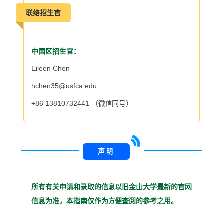
联络招生官
中国区招生官：
Eileen Chen
hchen35@usfca.edu
+86 13810732441 （微信同号）
声明
所有有关申请和录取的信息以旧金山大学最新的官网
信息为准，本指南仅作为方便查阅的参考之用。