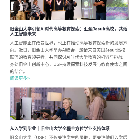
旧金山大学引领AI时代高等教育探索：汇聚Jesuit高校，共话
人工智能未来
人工智能正在改变世界，也正在推动高等教育探索新的发展方
向。近日，旧金山大学举办AI峰会，邀请来自美国Jesuit高校
联盟的教育领导者，共同探讨AI时代大学教育的机遇与挑战。
身处旧金山创新中心，USF持续探索科技发展与教育使命之间
的结合。
阅读更多>
从入学到毕业｜旧金山大学全程全方位学业支持体系
旧金山大学（USF）不仅关注学生的录取，更关注他们入学后