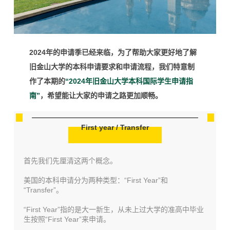
2024年的申请季已经来临，为了帮助大家更好地了解
旧金山大学的本科申请要求和申请流程，我们特意制
作了本期的
“
2024年旧金山大学本科国际学生申请指
南
”
，希望能让大家的申请之路更加顺畅。
First year / Transfer
首先我们先厘清这两个概念。
美国的本科申请分为两种类型：“First Year”和
“Transfer”。
“First Year”指的是大一新生，从未上过大学的准高中毕业
生按照
“First Year”来申请。