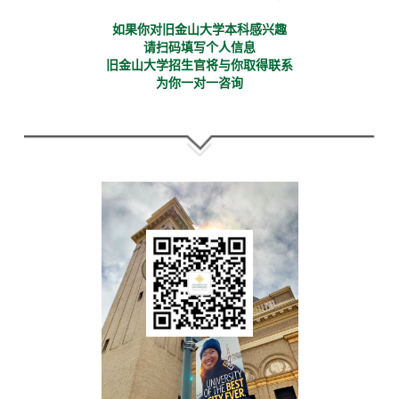
如果你对旧金山大学本科感兴趣
请扫码填写个人信息
旧金山大学招生官将与你取得联系
为你一对一咨询