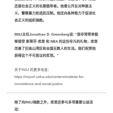
还是社会正义的长期倡导者。他曾公开反对种族主
义、警察暴力和选民压制。他还向各种致力于促进社
会正义的组织捐款。
INSJ主任Jonathan D. Greenberg说:
“我非常荣幸能
够接受 斯蒂芬·库里 和 NBA 的这份非凡的礼物，库里
改善了旧金山湾区和全国无数人的生活。我们祝贺他
获得这个不可思议的奖项。”
关于INSJ 的更多信息：
https://myusf.usfca.edu/centers/institute-for-
nonviolence-and-social-justice
除了向INSJ捐款之外，库里还参与多项重要公益活
动：