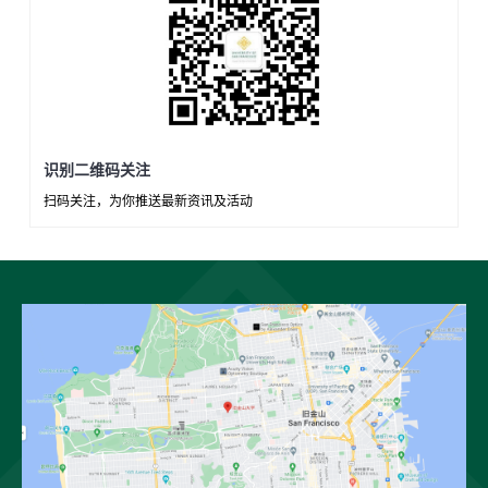
识别二维码关注
扫码关注，为你推送最新资讯及活动