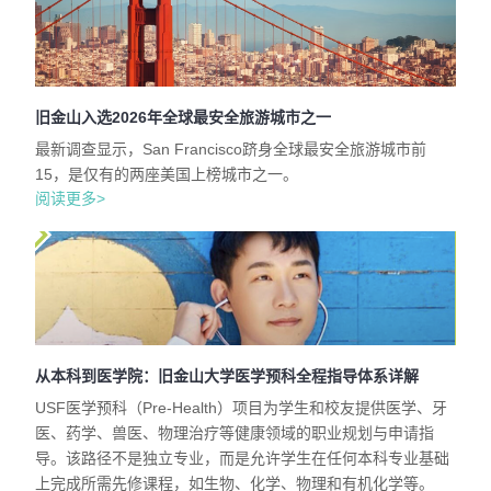
旧金山入选2026年全球最安全旅游城市之一
最新调查显示，San Francisco跻身全球最安全旅游城市前
15，是仅有的两座美国上榜城市之一。
阅读更多>
从本科到医学院：旧金山大学医学预科全程指导体系详解
USF医学预科（Pre-Health）项目为学生和校友提供医学、牙
医、药学、兽医、物理治疗等健康领域的职业规划与申请指
导。该路径不是独立专业，而是允许学生在任何本科专业基础
上完成所需先修课程，如生物、化学、物理和有机化学等。