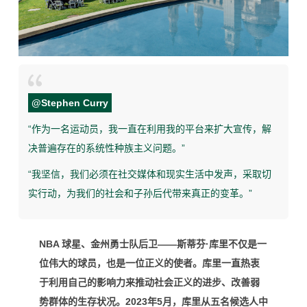
@
Stephen Curry
“作为一名运动员，我一直在利用我的平台来扩大宣传，解
决普遍存在的系统性种族主义问题。”
“我坚信，我们必须在社交媒体和现实生活中发声，采取切
实行动，为我们的社会和子孙后代带来真正的变革。”
NBA 球星、金州勇士队后卫——斯蒂芬·库里不仅是一
位伟大的球员，也是一位正义的使者。库里一直热衷
于利用自己的影响力来推动社会正义的进步、改善弱
势群体的生存状况。2023年5月，库里从五名候选人中