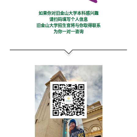
如果你对旧金山大学本科感兴趣
请扫码填写个人信息
旧金山大学招生官将与你取得联系
为你一对一咨询