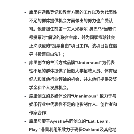
库里在选民登记和教育方面的工作以及为代表性
不足的群体提供机会方面做出的努力也广受认
可。他曾担任前第一夫人米歇尔·奥巴马“当我们
都投票时”倡议的联合主席，并为国家篮球社会
正义联盟的“投票自由”项目工作，该项目旨在倡
导《投票自由法》；
库里创立的生活方式品牌“Underrated“为代表
性不足的群体提供了接触大学招聘人员、体育经
纪人和其他行业领袖的机会，并未他们提供及奖
学金和个人发展机会。
库里创立的多媒体公司“Unanimous” 致力于与
娱乐行业中代表性不足的电影制作人、创作者和
作家合作；
库里与妻子Ayesha共同创立的“Eat. Learn.
Play.”非营利组织致力于确保Oakland及其他地