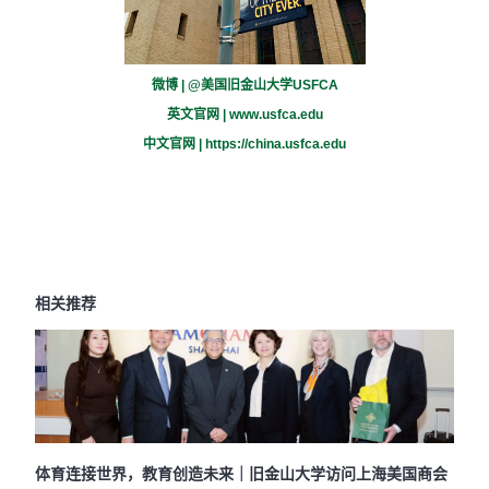
微博 | @美国旧金山大学USFCA
英文官网 |
www.usfca.edu
中文官网 |
https://china.usfca.edu
相关推荐
体育连接世界，教育创造未来｜旧金山大学访问上海美国商会