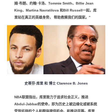
姆·布朗、约翰·卡洛、Tommie Smith、Billie Jean
King、Martina Navratilova 和Bill Russell一起，库
里站在真正的英雄身旁， 帮助救赎我们的国家。”
史蒂芬·库里 和 博士 Clarence B. Jones
NBA联盟指出，库里致力于追求社会正义，推进
Abdul-Jabbar的使命，即为历史上被边缘化或被系统
受到劣待的个人和群体提供机会、和推动平等。库里