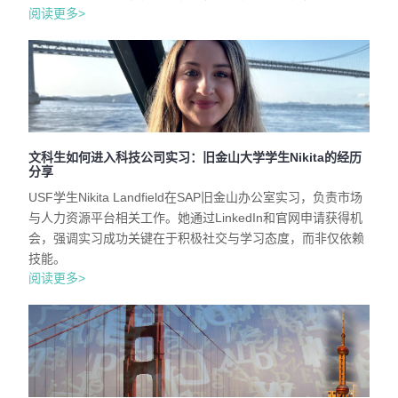
阅读更多>
文科生如何进入科技公司实习：旧金山大学学生Nikita的经历
分享
USF学生Nikita Landfield在SAP旧金山办公室实习，负责市场
与人力资源平台相关工作。她通过LinkedIn和官网申请获得机
会，强调实习成功关键在于积极社交与学习态度，而非仅依赖
技能。
阅读更多>