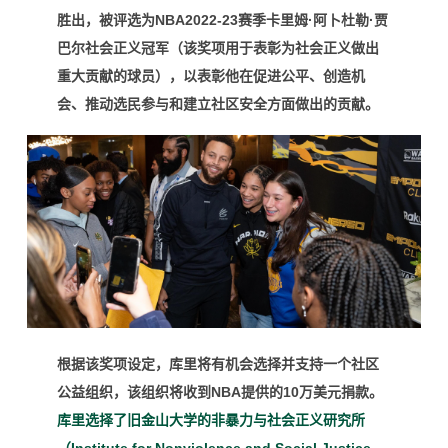
胜出，被评选为NBA2022-23赛季卡里姆·阿卜杜勒·贾
巴尔社会正义冠军（
该奖项用于表彰为社会正义做出
重大贡献的球员）
，
以表彰他在促进公平、创造机
会、推动选民参与和建立社区安全方面做出的贡献
。
根据该奖项设定，库里将有机会选择并支持一个社区
公益组织，该组织将收到NBA提供的10万美元捐款。
库里选择了旧金山大学的非暴力与社会正义研究所