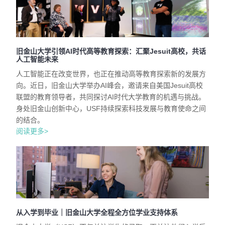
旧金山大学引领AI时代高等教育探索：汇聚Jesuit高校，共话
人工智能未来
人工智能正在改变世界，也正在推动高等教育探索新的发展方
向。近日，旧金山大学举办AI峰会，邀请来自美国Jesuit高校
联盟的教育领导者，共同探讨AI时代大学教育的机遇与挑战。
身处旧金山创新中心，USF持续探索科技发展与教育使命之间
的结合。
阅读更多>
从入学到毕业｜旧金山大学全程全方位学业支持体系