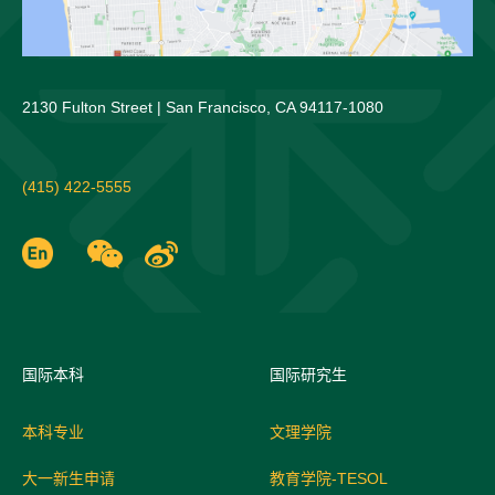
2130 Fulton Street | San Francisco, CA 94117-1080
(415) 422-5555
国际
本科
国际研究生
本科专业
文理学院
大一新生申请
教育学院-TESOL