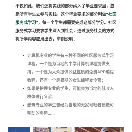
不仅如此，我们还将实践的部分纳入了毕业要求里，鼓
励所有学生去参与实践。这个毕业要求的部分叫做“
社区
服务式学习
”，每一个学生都需要完成这部分学分。社区
服务式学习要求学生深入到社会，通过服务社会的方式
将所学内容应用出去，举例说明：
计算机专业的学生有三种不同的社区服务式学习
课程，一个是为当地的中学计算机课程提供支
持，一个是为大众提供公益性质的免费APP编程
教程，还有一个是暑期的女生编程夏令营；
如果是护理专业的学生，可能会为当地的低收入
群体进行义诊；
建筑专业的学生曾经为当地的无家可归者建造可
移动的房屋......