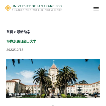
首页 > 最新动态
带你走进旧金山大学
2023/12/18
▲