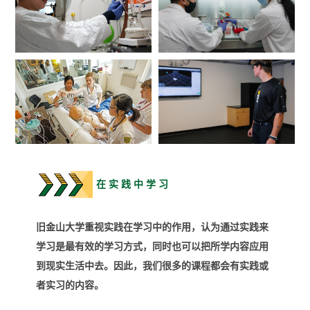
在 实 践 中 学 习
旧金山大学重视实践在学习中的作用，认为通过实践来
学习是最有效的学习方式，同时也可以把所学内容应用
到现实生活中去。因此，我们很多的课程都会有实践或
者实习的内容。