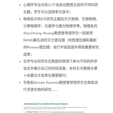
心理学专业共有11个由各位教授主持的不同科研
主题，学生可以选择参与其中；
物理系共有8大研究主题如天文物理、生物物理、
计算物理学、光谱学与激光物理学等，物理系的
Xiaosheng Huang教授曾带领学生一起使用
NASA最先进的天文望远镜（哈勃望远镜和最新
的Roman望远镜）进行宇宙观测并得到重要研究
成果；
化学专业的学生在教授的带领下参与不同的科学
会议并展示自己的科研成果，本科生与教授合著
十余篇论文发表在重要期刊；
生物系Deneb Karentz教授曾带领学生在南极进
行浮游生物的研究......