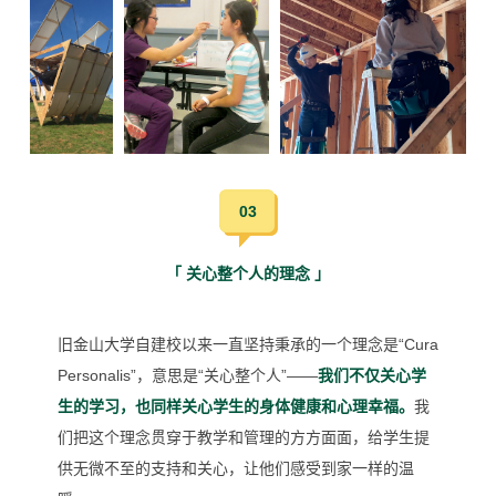
03
「 关心整个人的理念 」
旧金山大学自建校以来一直坚持秉承的一个理念是“Cura
Personalis”，意思是“关心整个人”——
我们不仅关心学
生的学习，也同样关心学生的身体健康和心理幸福。
我
们把这个理念贯穿于教学和管理的方方面面，给学生提
供无微不至的支持和关心，让他们感受到家一样的温