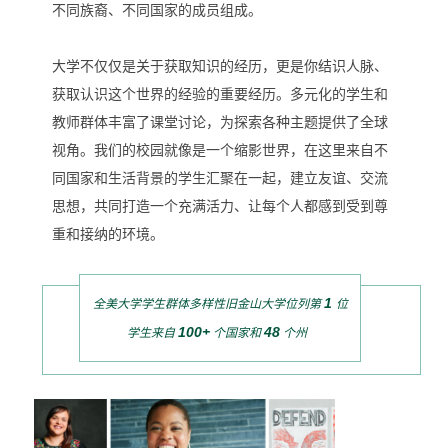
不同族裔、不同国家的成员组成。
大学不仅仅是关于获取知识的经历，更是你结识人脉、
获取认识这个世界的经验的重要经历。多元化的学生和
教师群体丰富了课堂讨论，为探索各种主题提供了全球
视角。我们的校园就像是一个缩影世界，在这里来自不
同国家和生活背景的学生汇聚在一起，建立友谊、交流
思想，共同打造一个充满活力、让
每个人都感到受到尊
重和接纳的环境。
1
全美大学学生群体多样性旧金山大学位列第
位
100+
48
学生来自
个
国家和
个州