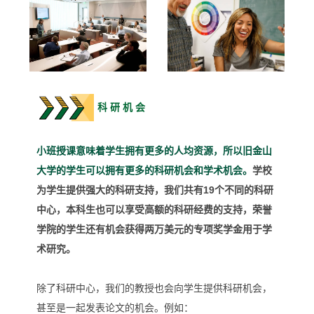
科 研 机 会
小班授课意味着学生拥有更多的人均资源，所以旧金山
大学的学生可以拥有更多的科研机会和学术机会。
学校
为学生提供强大的科研支持，我们共有19个不同的科研
中心，本科生也可以享受高额的科研经费的支持，荣誉
学院的学生还有机会获得两万美元的专项奖学金用于学
术研究。
除了科研中心，我们的教授也会向学生提供科研机会，
甚至是一起发表论文的机会。例如：