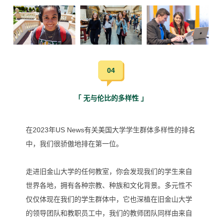
04
「 无与伦比的多样性 」
在2023年US News有关美国大学学生群体多样性的排名
中，我们很骄傲地排在第一位。
走进旧金山大学的任何教室，你会发现我们的学生来自
世界各地，拥有各种宗教、种族和文化背景。
多元性不
仅仅体现在我们的学生群体中，它也深植在旧金山大学
的领导团队和教职员工中，我们的教师团队同样由来自