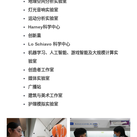
地理空间分析实验室
灯光音响实验室
运动分析实验室
Harney科学中心
创新巢
Lo Schiavo 科学中心
机器学习、人工智能、游戏智能及大规模计算实
验室
创造者工作室
媒体实验室
广播站
建筑与美术工作室
护理模拟实验室