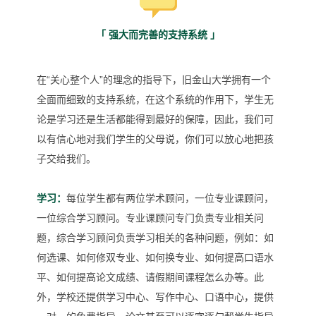
「 强大而完善的支持系统 」
在“关心整个人”的理念的指导下，旧金山大学拥有一个
全面而细致的支持系统，在这个系统的作用下，学生无
论是学习还是生活都能得到最好的保障，因此，
我们可
以有信心地对我们学生的父母说，你们可以放心地把孩
子交给我们。
学习：
每位学生都有两位学术顾问，一位专业课顾问，
一位综合学习顾问。专业课顾问专门负责专业相关问
题，综合学习顾问负责学习相关的各种问题，例如：如
何选课、如何修双专业、如何换专业、如何提高口语水
平、如何提高论文成绩、请假期间课程怎么办等。此
外，学校还提供学习中心、写作中心、口语中心，提供