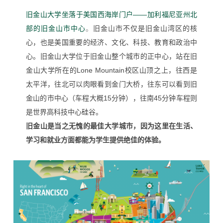
旧金山大学坐落于美国西海岸门户——加利福尼亚州北
部的旧金山市中心
。
旧金山市不仅是旧金山湾区的核
心，也是美国重要的经济、文化、科技、教育和政治中
心。旧金山大学位于旧金山整个城市的正中心，站在旧
金山大学所在的Lone Mountain校区
山顶之上，往西是
太平洋，往北可以肉眼看到金门大桥，往东可以看到旧
金山的市中心（车程大概15分钟），往南45分钟车程则
是世界高科技中心硅谷。
旧金山是当之无愧的最佳大学城市，因为这里在生活、
学习和就业方面都能为学生提供绝佳的体验。