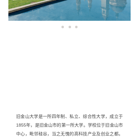
旧
金山大学是一所四年制、私立、综合性大学，成立于
1855
年，是旧金山市的第一所大学。学校位于旧金山市
中心，毗邻硅谷，当之无愧的高科技产业及创业之都。