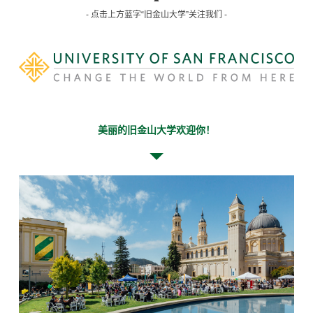
- 点击上方蓝字“旧金山大学”关注我们 -
美丽的旧金山大学欢迎你！