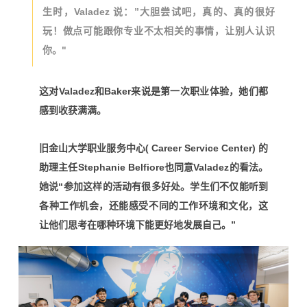
生时，Valadez 说：”大胆尝试吧，真的、真的很好
玩！做点可能跟你专业不太相关的事情，让别人认识
你。"
这对Valadez和Baker来说是第一次职业体验，她们都
感到收获满满。
旧金山大学职业服务中心( Career Service Center) 的
助理主任Stephanie Belfiore也同意Valadez的看法。
她说“参加这样的活动有很多好处。学生们不仅能听到
各种工作机会，还能感受不同的工作环境和文化，这
让他们思考在哪种环境下能更好地发展自己。”