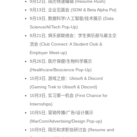
9月12日, 简历快速编辑 (Resume Rush)
9月13日, 企业见面会 (SOM & Beta Alpha Psi)
9月19日, 数据科学/人工智能/技术展示 (Data
Science/AI/Tech Pop-Up)
9月21日, 俱乐部联络会：学生俱乐部与雇主交
流会 (Club Connect: A Student Club &
Employer Meet-up)
9月26日, 医疗保健/生物科学展示
(Healthcare/Bioscience Pop-Up)
10月3日, 游戏之旅：Ubisoft & Discord
(Gaming Trek to Ubisoft & Discord)
10月3日, 实习第一机会 (First Chance for
Internships)
10月5日, 营销传播/广告/设计展示
(MarCom/Advertising/Design Pop-up)
10月9日, 简历和求职信研讨会 (Resume and