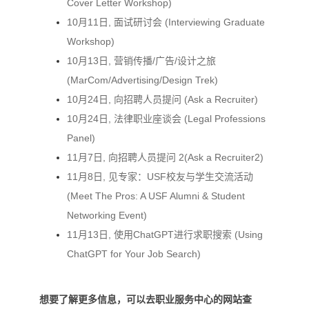
Cover Letter Workshop)
10月11日, 面试研讨会 (Interviewing Graduate
Workshop)
10月13日, 营销传播/广告/设计之旅
(MarCom/Advertising/Design Trek)
10月24日, 向招聘人员提问 (Ask a Recruiter)
10月24日, 法律职业座谈会 (Legal Professions
Panel)
11月7日, 向招聘人员提问 2(Ask a Recruiter2)
11月8日, 见专家：USF校友与学生交流活动
(Meet The Pros: A USF Alumni & Student
Networking Event)
11月13日, 使用C
hatGPT进行求职搜索 (Using
ChatGPT for Your Job Search)
想要了解更多信息，可以去职业服务中心的网站查