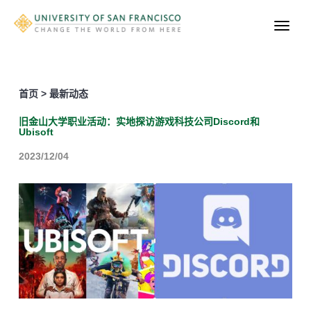
首页 > 最新动态
旧金山大学职业活动：实地探访游戏科技公司Discord和
Ubisoft
2023/12/04