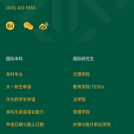
(415) 422-5555
国际
本科
国际研究生
本科专业
文理学院
大一新生申请
教育学院-TESOL
作为转学生申请
法学院
本科生英语语言能力
管理学院
申请日期与截止日期
护理与医疗职业学院