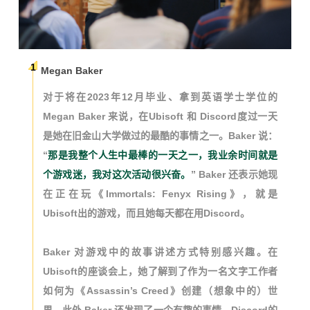
1
Megan Baker
对于将在2023年12月毕业、拿到英语学士学位的
Megan Baker 来说，在Ubisoft 和 Discord度过一天
是她在旧金山大学做过的最酷的事情之一。Baker 说：
“
那是我整个人生中最棒的一天之一，我业余时间就是
个游戏迷，我对这次活动很兴奋。
” Baker 还表示她现
在正在玩《Immortals: Fenyx Rising》，就是
Ubisoft出的游戏，而且她每天都在用Discord。
Baker 对游戏中的故事讲述方式特别感兴趣。在
Ubisoft的座谈会上，她了解到了作为一名文字工作者
如何为《Assassin’s Creed》创建（想象中的）世
界。此外 Baker 还发现了一个有趣的事情，Discord的