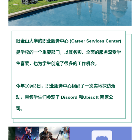
旧金山大学的职业服务中心 (Career Services Center)
是学校的一个重要部门，以其务实、全面的服务深受学
生喜爱，也为学生创造了很多的工作机会。
今年10月3日，职业服务中心组织了一次实地探访活
动，带领学生们参观了
Discord
和
Ubisoft 两家公
司。