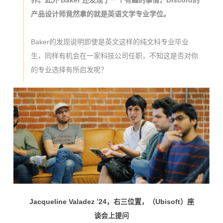
产品设计师竟然拿的就是英语文学专业学位。
Baker的发现说明即使是英文这样的纯文科专业毕业
生，同样有机会在一家科技公司任职，不知这是否对你
的专业选择有所启发呢？
Jacqueline Valadez ’24，右三位置，（Ubisoft）座
谈会上提问