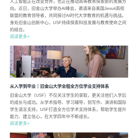
人工智能正在改变世界，也正在推动高等教育探索新的发展方
向。近日，旧金山大学举办AI峰会，邀请来自美国Jesuit高校
联盟的教育领导者，共同探讨AI时代大学教育的机遇与挑战。
身处旧金山创新中心，USF持续探索科技发展与教育使命之间
的结合。
阅读更多>
从入学到毕业｜旧金山大学全程全方位学业支持体系
旧金山大学（USF）不仅关注学生的录取，更关注他们入学后
的成长与成功。从学术指导、学习辅导，到写作、演讲和国际
学生语言支持，USF打造全方位学术支持体系，帮助学生提升
能力、建立信心，在大学四年中不断成长。
阅读更多>