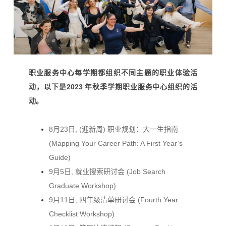
职业服务中心每学期都组织不同主题的职业体验活
动，以下是2023 年秋季学期职业服务中心组织的活
动。
8月23日, (迎新周) 职业规划：大一生指南
(Mapping Your Career Path: A First Year’s
Guide)
9月5日, 就业搜索研讨会 (Job Search
Graduate Workshop)
9月11日, 四年级清单研讨会 (Fourth Year
Checklist Workshop)