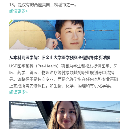
15，是仅有的两座美国上榜城市之一。
阅读更多>
从本科到医学院：旧金山大学医学预科全程指导体系详解
USF医学预科（Pre-Health）项目为学生和校友提供医学、牙
医、药学、兽医、物理治疗等健康领域的职业规划与申请指
导。该路径不是独立专业，而是允许学生在任何本科专业基础
上完成所需先修课程，如生物、化学、物理和有机化学等。
阅读更多>