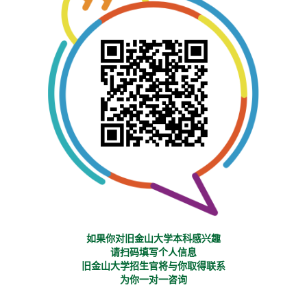
如果你对旧金山大学本科感兴趣
请扫码填写个人信息
旧金山大学招生官将与你取得联系
为你一对一咨询