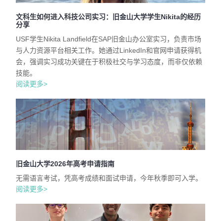
文科生如何进入科技公司实习：旧金山大学学生Nikita的经历
分享
USF学生Nikita Landfield在SAP旧金山办公室实习，负责市场
与人力资源平台相关工作。她通过LinkedIn和官网申请获得机
会，强调实习成功关键在于积极社交与学习态度，而非仅依赖
技能。
阅读更多>
旧金山大学2026年高考申请指南
无需语言考试，凭高考成绩和面试申请，今年秋季即可入学。
阅读更多>