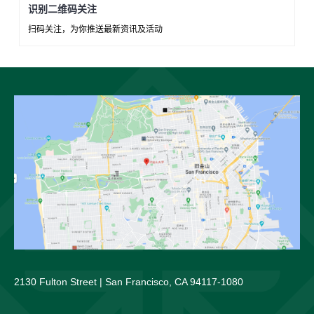
识别二维码关注
扫码关注，为你推送最新资讯及活动
2130 Fulton Street | San Francisco, CA 94117-1080