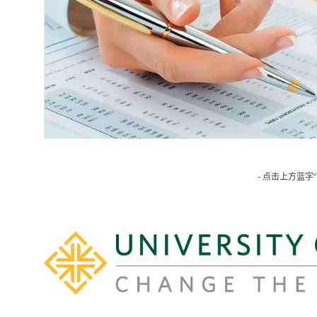
- 点击上方蓝字