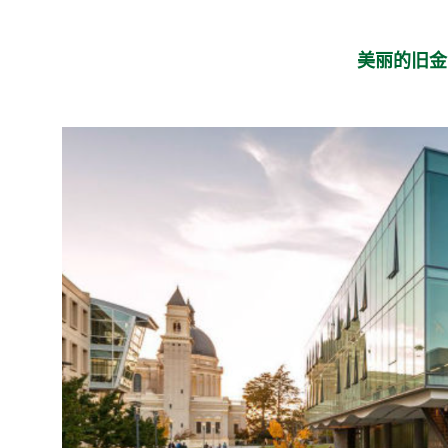
美丽的旧金