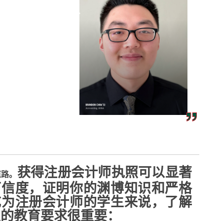
获得注册会计师执照可以显著
道路。
可信度，证明你的渊博知识和严格
成为注册会计师的学生来说，了解
定的教育要求很重要：