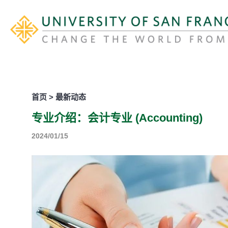
首页 > 最新动态
专业介绍：会计专业 (Accounting)
2024/01/15