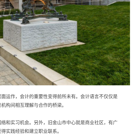
层面运作，会计的重要性变得前所未有。会计语言不仅仅是
是机构间相互理解与合作的桥梁。
网络和实习机会。另外，旧金山市中心就是商业社区，有广
获得实践经验和建立职业联系。