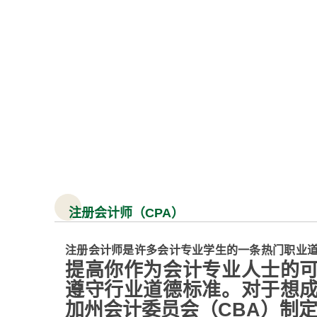
注册会计师（CPA）
注册会计师是许多会计专业学生的一条热门职业
提高你作为会计专业人士的
遵守行业道德标准。对于想
加州会计委员会（CBA）制