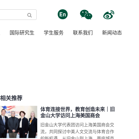
生
国际研究生
学生服务
联系我们
新闻动态
相关推荐
体育连接世界，教育创造未来｜旧
金山大学访问上海美国商会
旧金山大学代表团访问上海美国商会交
流，共同探讨中美人文交流与体育合作
的新机遇。从旧金山到上海，两座城市