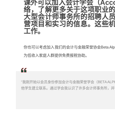
课外可以加入会计学会（Accoun
络，了解更多关于这项职业
大型会计师事务所的招聘人
营项目和实习的信息。这些
工作。
你也可以考虑加入我们的会计与金融荣誉协会Beta Alp
为低收入家庭人群提供免费报税协助。
“
我刚开始以会员身份参加会计与金融荣誉学会（BETA AL
他学生建立联系。通过学会我认识了许多会计师事务所，并