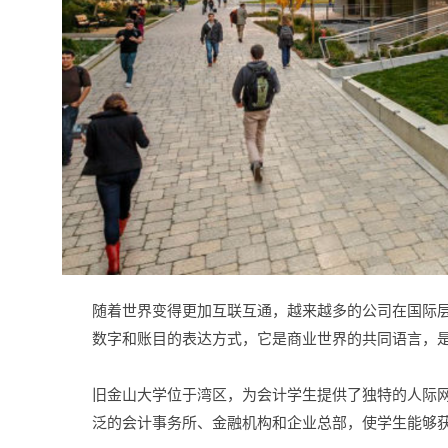
随着世界变得更加互联互通，越来越多的公司在国际
数字和账目的表达方式，它是商业世界的共同语言，
旧金山大学位于湾区，为会计学生提供了独特的人际
泛的会计事务所、金融机构和企业总部，使学生能够