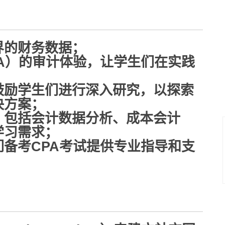
界的财务数据；
A）的审计体验，让学生们在实践
鼓励学生们进行深入研究，以探索
决方案；
，包括会计数据分析、成本会计
学习需求；
备考CPA考试提供专业指导和支