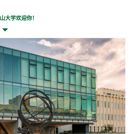
山大学欢迎你！