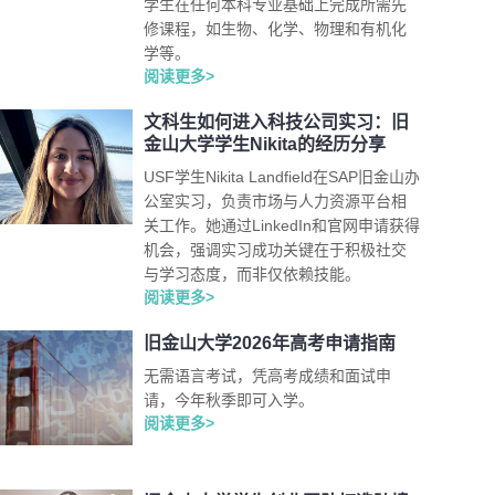
学生在任何本科专业基础上完成所需先
修课程，如生物、化学、物理和有机化
学等。
阅读更多>
文科生如何进入科技公司实习：旧
金山大学学生Nikita的经历分享
USF学生Nikita Landfield在SAP旧金山办
公室实习，负责市场与人力资源平台相
关工作。她通过LinkedIn和官网申请获得
机会，强调实习成功关键在于积极社交
与学习态度，而非仅依赖技能。
阅读更多>
旧金山大学2026年高考申请指南
无需语言考试，凭高考成绩和面试申
请，今年秋季即可入学。
阅读更多>