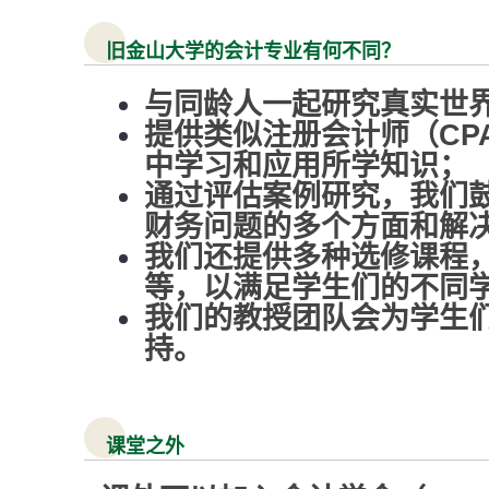
旧金山大学的会计专业有何不同？
与同龄人一起研究真实世
提供类似注册会计师（CP
中学习和应用所学知识；
通过评估案例研究，我们
财务问题的多个方面和解
我们还提供多种选修课程
等，以满足学生们的不同
我们的教授团队会为学生们
持。
课堂之外