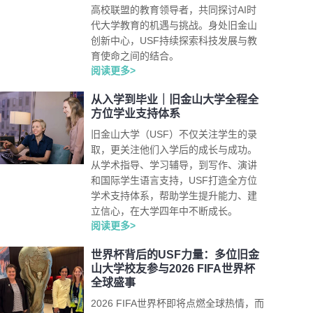
高校联盟的教育领导者，共同探讨AI时
代大学教育的机遇与挑战。身处旧金山
创新中心，USF持续探索科技发展与教
育使命之间的结合。
阅读更多>
从入学到毕业｜旧金山大学全程全
方位学业支持体系
旧金山大学（USF）不仅关注学生的录
取，更关注他们入学后的成长与成功。
从学术指导、学习辅导，到写作、演讲
和国际学生语言支持，USF打造全方位
学术支持体系，帮助学生提升能力、建
立信心，在大学四年中不断成长。
阅读更多>
世界杯背后的USF力量：多位旧金
山大学校友参与2026 FIFA世界杯
全球盛事
2026 FIFA世界杯即将点燃全球热情，而