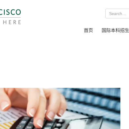
首页
国际本科招