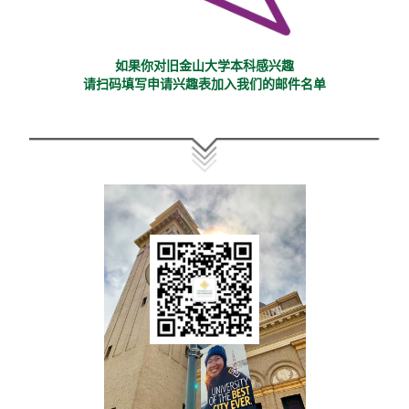
如果你对旧金山大学本科感兴趣
请扫码填写申请兴趣表加入我们的邮件名单