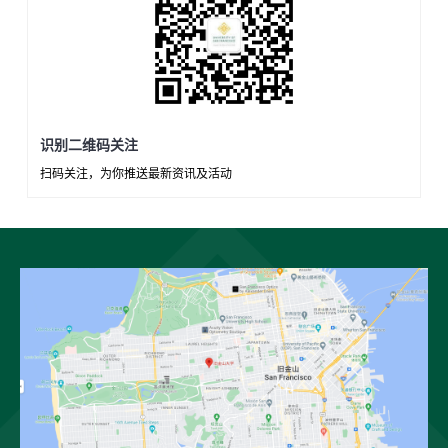
识别二维码关注
扫码关注，为你推送最新资讯及活动