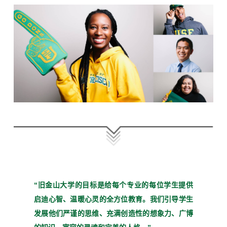
“旧金山大学的目标是给每个
专业的每位学生提供
启迪心
智、温暖心灵的全方位教育。
我们引导学生
发展他们严谨
的思维、充满创造性的想象
力、广博