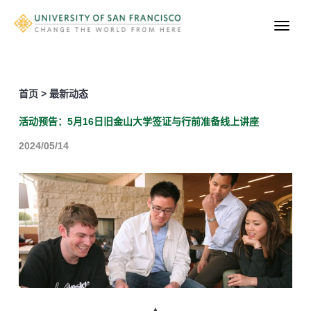
首页 > 最新动态
活动预告：5月16日旧金山大学签证与行前准备线上讲座
2024/05/14
▲