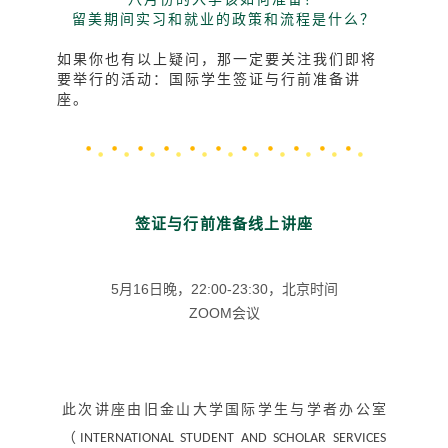
留美期间实习和就业的政策和流程是什么？
如果你也有以上疑问，那一定要关注我们即将
要举行的活动：国际学生签证与行前准备讲
座。
签证与行前准备线上讲座
5月16日晚，22:00-23:30，北京时间
ZOOM会议
此次讲座由旧金山大学国际学生与学者办公室
（
INTERNATIONAL STUDENT AND SCHOLAR SERVICES