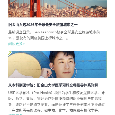
旧金山入选2026年全球最安全旅游城市之一
最新调查显示，San Francisco跻身全球最安全旅游城市前
15，是仅有的两座美国上榜城市之一。
阅读更多>
从本科到医学院：旧金山大学医学预科全程指导体系详解
USF医学预科（Pre-Health）项目为学生和校友提供医学、牙
医、药学、兽医、物理治疗等健康领域的职业规划与申请指
导。该路径不是独立专业，而是允许学生在任何本科专业基础
上完成所需先修课程，如生物、化学、物理和有机化学等。