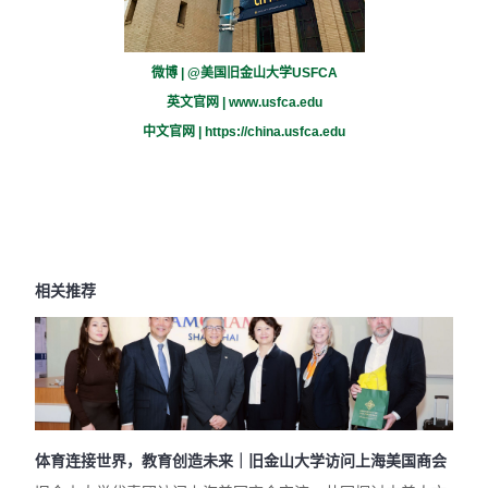
微博 | @美国旧金山大学USFCA
英文官网 |
www.usfca.edu
中文官网 |
https://china.usfca.edu
相关推荐
体育连接世界，教育创造未来｜旧金山大学访问上海美国商会