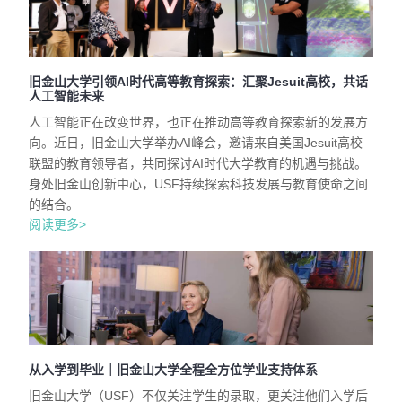
旧金山大学引领AI时代高等教育探索：汇聚Jesuit高校，共话
人工智能未来
人工智能正在改变世界，也正在推动高等教育探索新的发展方
向。近日，旧金山大学举办AI峰会，邀请来自美国Jesuit高校
联盟的教育领导者，共同探讨AI时代大学教育的机遇与挑战。
身处旧金山创新中心，USF持续探索科技发展与教育使命之间
的结合。
阅读更多>
从入学到毕业｜旧金山大学全程全方位学业支持体系
旧金山大学（USF）不仅关注学生的录取，更关注他们入学后