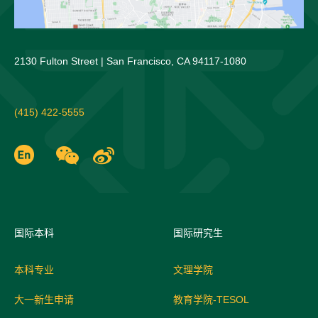
2130 Fulton Street | San Francisco, CA 94117-1080
(415) 422-5555
国际
本科
国际研究生
本科专业
文理学院
大一新生申请
教育学院-TESOL