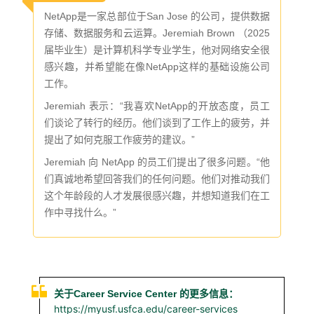
NetApp是一家总部位于San Jose 的公司，提供数据
存储、数据服务和云运算。Jeremiah Brown （2025
届毕业生）是计算机科学专业学生，他对网络安全很
感兴趣，并希望能在像NetApp这样的基础设施公司
工作。
Jeremiah 表示：“我喜欢NetApp的开放态度，员工
们谈论了转行的经历。他们谈到了工作上的疲劳，并
提出了如何克服工作疲劳的建议。”
Jeremiah 向 NetApp 的员工们提出了很多问题。
“他
们真诚地希望回答我们的任何问题。他们对推动我们
这个年龄段的人才发展很感兴趣，并想知道我们在工
作中寻找什么。”
关于Career Service Center 的更多信息：
https://myusf.usfca.edu/career-services