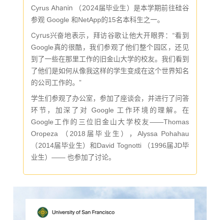
Ahanin （2024届毕业生）
Cyrus
是本学期前往硅谷
参观 Google 和NetApp的15名本科生之一。
Cyrus兴奋地表示，拜访谷歌让他大开眼界
：“看到
Google真的很酷，我们参观了他们整个园区，还见
到了一些在那里工作的旧金山大学的校友。我们看到
了他们是如何从像我这样的学生变成在这个世界知名
的公司工作的。”
学生们参观了办公室，参加了座谈会，并进行了问答
环节，加深了对 Google 工作环境的理解。在
Google工作的三位旧金山大学校友——Thomas
Oropeza （2018届毕业生），Alyssa Pohahau
（2014届毕业生）和David Tognotti （1996届JD毕
业生）—— 也参加了讨论。