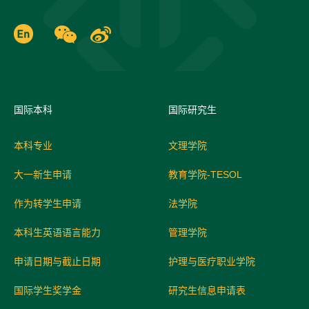
国际
本科
国际研究生
本科专业
文理学院
大一新生申请
教育学院-TESOL
作为转学生申请
法学院
本科生英语语言能力
管理学院
申请日期与截止日期
护理与医疗职业学院
国际学生奖学金
研究生信息申请表