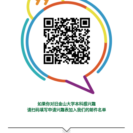
如果你对旧金山大学本科感兴趣
请扫码填写申请兴趣表加入我们的邮件名单