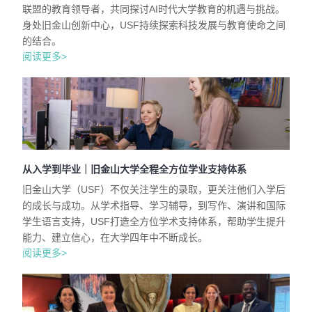
联盟的教育领导者，共同探讨AI时代大学教育的机遇与挑战。
身处旧金山创新中心，USF持续探索科技发展与教育使命之间
的结合。
阅读更多>
从入学到毕业｜旧金山大学全程全方位学业支持体系
旧金山大学（USF）不仅关注学生的录取，更关注他们入学后
的成长与成功。从学术指导、学习辅导，到写作、演讲和国际
学生语言支持，USF打造全方位学术支持体系，帮助学生提升
能力、建立信心，在大学四年中不断成长。
阅读更多>