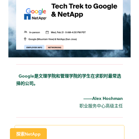
Google是文理学院和管理学院的学生在求职时最常选
择的公司。
——
Alex Hochman
职业服务中心高级主任
探索NetApp