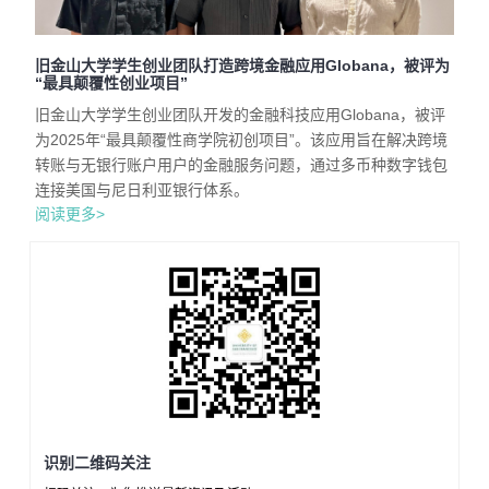
旧金山大学学生创业团队打造跨境金融应用Globana，被评为
“最具颠覆性创业项目”
旧金山大学学生创业团队开发的金融科技应用Globana，被评
为2025年“最具颠覆性商学院初创项目”。该应用旨在解决跨境
转账与无银行账户用户的金融服务问题，通过多币种数字钱包
连接美国与尼日利亚银行体系。
阅读更多>
识别二维码关注