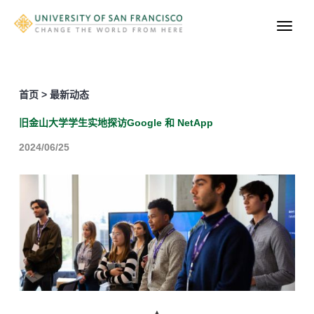
首页 > 最新动态
旧金山大学学生实地探访Google 和 NetApp
2024/06/25
▲