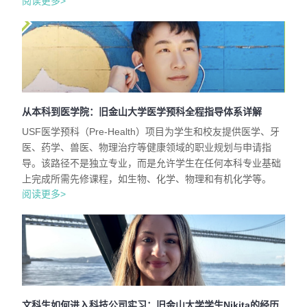
阅读更多>
从本科到医学院：旧金山大学医学预科全程指导体系详解
USF医学预科（Pre-Health）项目为学生和校友提供医学、牙
医、药学、兽医、物理治疗等健康领域的职业规划与申请指
导。该路径不是独立专业，而是允许学生在任何本科专业基础
上完成所需先修课程，如生物、化学、物理和有机化学等。
阅读更多>
文科生如何进入科技公司实习：旧金山大学学生Nikita的经历