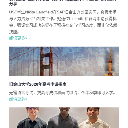
分享
USF学生Nikita Landfield在SAP旧金山办公室实习，负责市场
与人力资源平台相关工作。她通过LinkedIn和官网申请获得机
会，强调实习成功关键在于积极社交与学习态度，而非仅依赖
技能。
阅读更多>
旧金山大学2026年高考申请指南
无需语言考试，凭高考成绩和面试申请，今年秋季即可入学。
阅读更多>