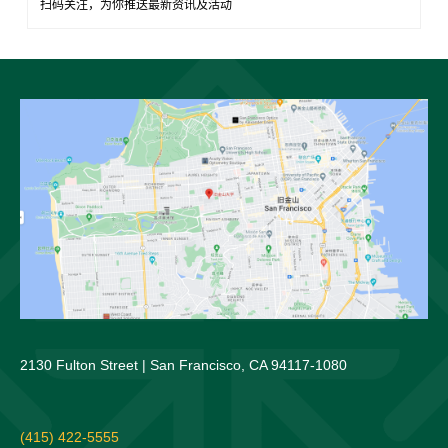
扫码关注，为你推送最新资讯及活动
2130 Fulton Street | San Francisco, CA 94117-1080
(415) 422-5555