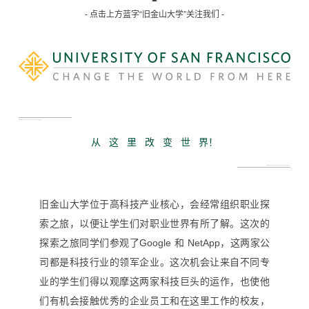
- 点击上方蓝字“旧金山大学”关注我们 -
从 这 里 改 变 世 界！
旧金山大学位于高科技产业核心，会经常组织职业探
索之旅，以便让学生们对职业世界有所了解。这次的
探索之旅同学们参观了Google 和 NetApp，这两家公
司都是科技行业的领军企业。这次机会让来自不同专
业的学生们得以观摩这两家科技巨头的运作，也使他
们有机会接触优秀的企业员工和在这里工作的校友，