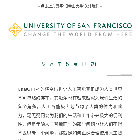
- 点击上方蓝字“旧金山大学”关注我们 -
从 这 里 改 变 世 界！
ChatGPT-4
的横空出世让人工智能真正成为人类世界
不可忽略的存在，其触角也在越来越深入我们生活的
极大地节约了人类的体力和脑
各个角落。人工智能
力，
毫无疑问会为我们的生活和工作带来极大的便利
性，但是伴随人工智能而生的那些问题也让人们不得
不去思考一个问题，那就是如何正确合理使用人工智