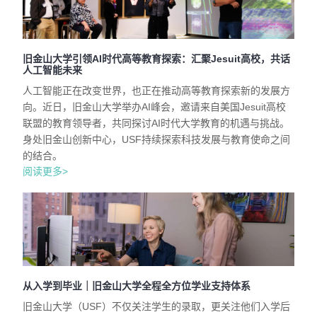
旧金山大学引领AI时代高等教育探索：汇聚Jesuit高校，共话
人工智能未来
人工智能正在改变世界，也正在推动高等教育探索新的发展方
向。近日，旧金山大学举办AI峰会，邀请来自美国Jesuit高校
联盟的教育领导者，共同探讨AI时代大学教育的机遇与挑战。
身处旧金山创新中心，USF持续探索科技发展与教育使命之间
的结合。
阅读更多>
从入学到毕业｜旧金山大学全程全方位学业支持体系
旧金山大学（USF）不仅关注学生的录取，更关注他们入学后