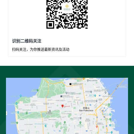
识别二维码关注
扫码关注，为你推送最新资讯及活动