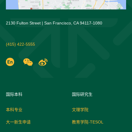
2130 Fulton Street | San Francisco, CA 94117-1080
(415) 422-5555
国际
本科
国际研究生
本科专业
文理学院
大一新生申请
教育学院-TESOL