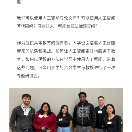
能：
我们可以使用人工智能写论文吗？可以使用人工智能
写代码吗？可以让人工智能给我法律建议吗？
作为提供高等教育的提供者，大学也面临着人工智能
带来的机遇和挑战。如何让人工智能更好地服务于教
育，如何以明智的方法在学习中使用人工智能，带着
这些问题，旧金山大学的六名学生与教授进行了一次
专题研讨会。