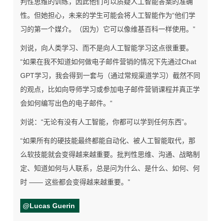
判性思维的训练，因此他们可以质疑人工智能答案的准确
性。
但她担心，未来的学生可能会将人工智能作为“他们学
习的第一个媒介。（因为）它可以像维基百科一样使用。”
刘说，向人类学习、而不是向人工智能学习这点很重要。
“如果在我不知道如何做电子邮件营销的情况下先通过Chat
GPT学习，我会得到一套与（通过常规渠道学习）截然不同
的观点，比如向导师学习或参加电子邮件营销课程并真正学
会如何编写出色的电子邮件。“
刘说：“无论有没有人工智能，你都可以学到任何东西”。
“如果所有的硬技能最终都能自动化、被人工智能取代，那
么软技能就会变得越来越重要。批判性思维、沟通、战略制
定、知道如何与人联系，总是问为什么、是什么、如何、何
时 —— 这些都会变得越来越重要。”
@Lucas Guerin