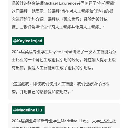
品设计的联合讲师Michael Lawrence共同创建了“有机智能”
这门课程。她表示，该课程“旨在对人工智能和创造力的概
念进行跨学科介绍，课程以（现实世界）经验为设计依
据…...
我们希望学生学习人工智能并使用人工智能。”
Kaylee Irsjad
@
2024届英语专业学生Kaylee Irsjad讲述了一次人工智能为莎
士比亚的一个角色生成虚假引用的经历。她在输入提示上没
有出错，但是人工智能却生成了虚假的引用语。
“这提醒我，即使我们使用人工智能，我们也必须仔细检
查，并用自己的话修复和使用它。”
Madeline Liu
@
2024届创业与革新专业学生Madeline Liu说，大学生受过批