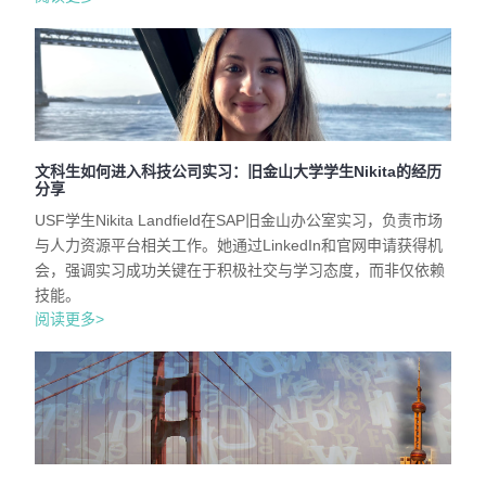
文科生如何进入科技公司实习：旧金山大学学生Nikita的经历
分享
USF学生Nikita Landfield在SAP旧金山办公室实习，负责市场
与人力资源平台相关工作。她通过LinkedIn和官网申请获得机
会，强调实习成功关键在于积极社交与学习态度，而非仅依赖
技能。
阅读更多>