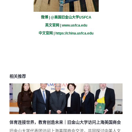
微博 | @美国旧金山大学USFCA
英文官网 |
www.usfca.edu
中文官网 |
https://china.usfca.edu
相关推荐
体育连接世界，教育创造未来｜旧金山大学访问上海美国商会
旧金山大学代表团访问上海美国商会交流，共同探讨中美人文