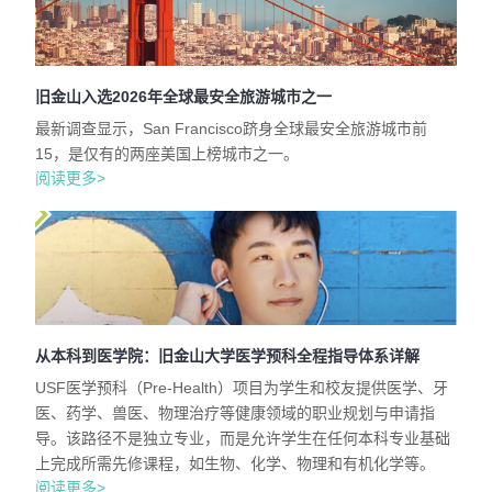
旧金山入选2026年全球最安全旅游城市之一
最新调查显示，San Francisco跻身全球最安全旅游城市前
15，是仅有的两座美国上榜城市之一。
阅读更多>
从本科到医学院：旧金山大学医学预科全程指导体系详解
USF医学预科（Pre-Health）项目为学生和校友提供医学、牙
医、药学、兽医、物理治疗等健康领域的职业规划与申请指
导。该路径不是独立专业，而是允许学生在任何本科专业基础
上完成所需先修课程，如生物、化学、物理和有机化学等。
阅读更多>