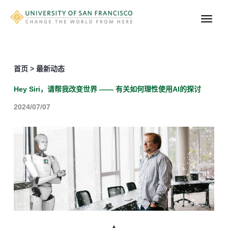
首页 > 最新动态
Hey Siri，请帮我改变世界 —— 有关如何理性使用AI的探讨
2024/07/07
▲