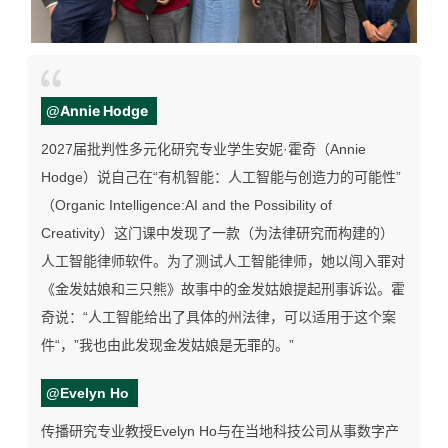
Annie Hodge
@
2027届批判性多元化研究专业学生安妮·霍奇（Annie
Hodge）说自己在“有机智能：人工智能与创造力的可能性”
（Organic Intelligence:AI and the Possibility of
Creativity）这门课中发现了一款（为法律研究而构建的）
人工智能律师软件。为了测试人工智能律师，她以闯入罪对
《金发姑娘和三只熊》故事中的金发姑娘提起刑事诉讼。
霍
奇说：“人工智能给出了具体的州法律，可以适用于这个案
件“，”我也由此发现金发姑娘是无罪的。”
@Evelyn Ho
传播研究专业教授Evelyn Ho与在当地科技公司从事数字产