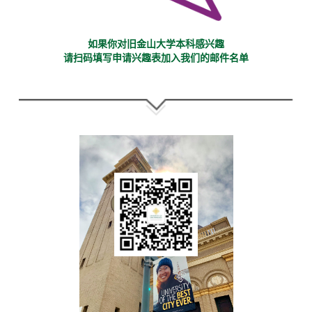
如果你对旧金山大学本科感兴趣
请扫码填写申请兴趣表加入我们的邮件名单