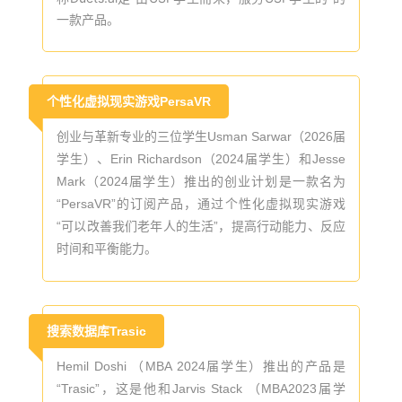
一款产品。
个性化虚拟现实游戏PersaVR
创业与革新专业的三位学生Usman Sarwar（2026届
学生）、Erin Richardson（2024届学生）和Jesse
Mark（2024届学生）推出的创业计划是一款名为
“PersaVR”的订阅产品，通过个性化虚拟现实游戏
“可以改善我们老年人的生活”，提高行动能力、反应
时间和平衡能力。
搜索数据库Trasic
Hemil Doshi （MBA 2024届学生）推出的产品是
“Trasic”，这是他和Jarvis Stack （MBA2023届学