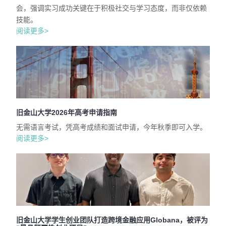
会，强调实习成功关键在于积极社交与学习态度，而非仅依赖
技能。
阅读更多>
旧金山大学2026年高考申请指南
无需语言考试，凭高考成绩和面试申请，今年秋季即可入学。
阅读更多>
旧金山大学学生创业团队打造跨境金融应用Globana，被评为