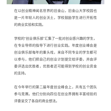
在以创业精神闻名世界的旧金山，旧金山大学校园也
是一片年轻人的创业沃土，学校鼓励学生进行开拓性
的商业实验和实践。
学校的“创业俱乐部”汇集了一批对创业感兴趣的学生，
年度创业峰会是
在专业导师的指导下进行创业实践。
创业俱乐部每年的重头戏，来自不同专业的学生都可
以参与，他们把自己的创业计划提交给评委，并由评
委评选出优胜者，优胜者还可能得到学校的创业资金
的支持。
在今年举行的第二届年度创业峰会上，共有五个团队
参与竞赛。他们分别向四位在创业界拥有丰富经验的
评委呈交了各自的商业想法。