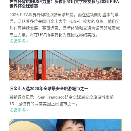
世界杯背后的USF力量：多位旧金山大学校友参与2026 FIFA
世界杯全球盛事
2026 FIFA世界杯即将点燃全球热情，而在这场国际盛事的幕
后，活跃着多位美国旧金山大学（USF）校友的身影。他们分
别在可持续发展、赛事运营、品牌体验和交通协调等领域贡献
专业力量，将在USF所学转化为连接世界的实践。
阅读更多>
旧金山入选2026年全球最安全旅游城市之一
最新调查显示，San Francisco跻身全球最安全旅游城市前
15，是仅有的两座美国上榜城市之一。
阅读更多>