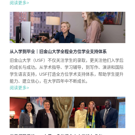
阅读更多>
从入学到毕业｜旧金山大学全程全方位学业支持体系
旧金山大学（USF）不仅关注学生的录取，更关注他们入学后
的成长与成功。从学术指导、学习辅导，到写作、演讲和国际
学生语言支持，USF打造全方位学术支持体系，帮助学生提升
能力、建立信心，在大学四年中不断成长。
阅读更多>