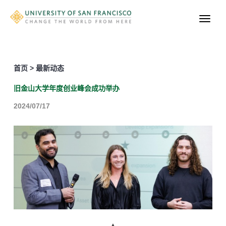
首页 > 最新动态
旧金山大学年度创业峰会成功举办
2024/07/17
▲