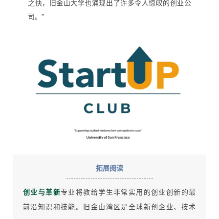
之快，旧金山大学也涌现出了许多令人惊叹的创业公
司。”
拓展阅读
创业与革新
专业将教给学生非常实用的创业创新的最
前沿知识和技能。
旧金山湾区是全球新创企业、技术