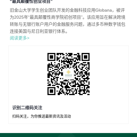
“最具颠覆性创业项目”
旧金山大学学生创业团队开发的金融科技应用Globana，被评
为2025年“最具颠覆性商学院初创项目”。该应用旨在解决跨境
转账与无银行账户用户的金融服务问题，通过多币种数字钱包
连接美国与尼日利亚银行体系。
阅读更多>
识别二维码关注
扫码关注，为你推送最新资讯及活动