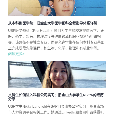
从本科到医学院：旧金山大学医学预科全程指导体系详解
USF医学预科（Pre-Health）项目为学生和校友提供医学、牙
医、药学、兽医、物理治疗等健康领域的职业规划与申请指
导。该路径不是独立专业，而是允许学生在任何本科专业基础
上完成所需先修课程，如生物、化学、物理和有机化学等。
阅读更多>
文科生如何进入科技公司实习：旧金山大学学生Nikita的经历
分享
USF学生Nikita Landfield在SAP旧金山办公室实习，负责市场
与人力资源平台相关工作。她通过LinkedIn和官网申请获得机