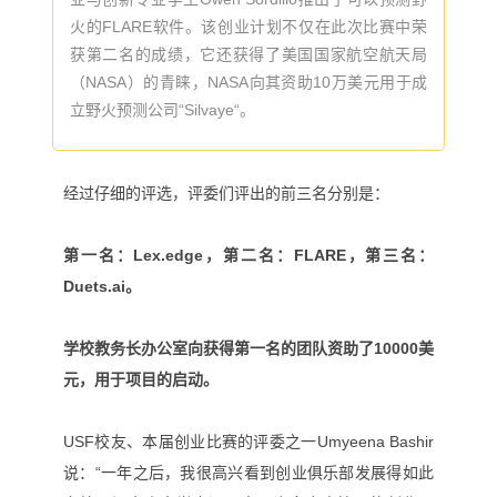
火的FLARE软件。该创业计划不仅在此次比赛中荣
获第二名的成绩，它还获得了美国国家航空航天局
（NASA）的青睐，NASA向其资助10万美元用于成
立野火预测公司“Silvaye“。
经过仔细的评选，评委们评出的前三名分别是：
第一名：Lex.edge，第二名：FLARE，第三名：
Duets.ai。
学校教务长办公室向获得第一名的团队资助了10000美
元，用于项目的启动。
USF校友、本届创业比赛的评委之一Umyeena Bashir
说：“一年之后，我很高兴看到创业俱乐部发展得如此