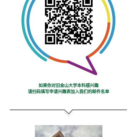
如果你对旧金山大学本科感兴趣
请扫码填写申请兴趣表加入我们的邮件名单