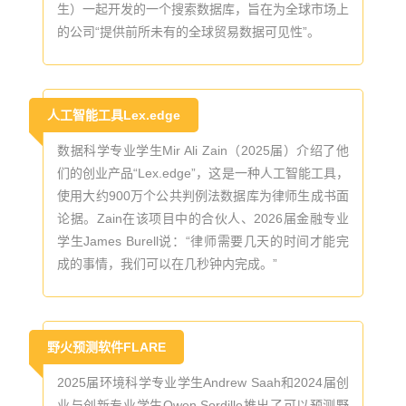
生）一起开发的一个搜索数据库，旨在为全球市场上
的公司“提供前所未有的全球贸易数据可见性”。
人工智能工具Lex.edge
数据科学专业学生Mir Ali Zain（2025届）介绍了他
们的创业产品“Lex.edge”，这是一种人工智能工具，
使用大约900万个公共判例法数据库为律师生成书面
论据。Zain在该项目中的合伙人、2026届金融专业
学生James Burell说：“律师需要几天的时间才能完
成的事情，我们可以在几秒钟内完成。”
野火预测软件FLARE
2025届环境科学专业学生Andrew Saah和2024届创
业与创新专业学生Owen Sordillo推出了可以预测野