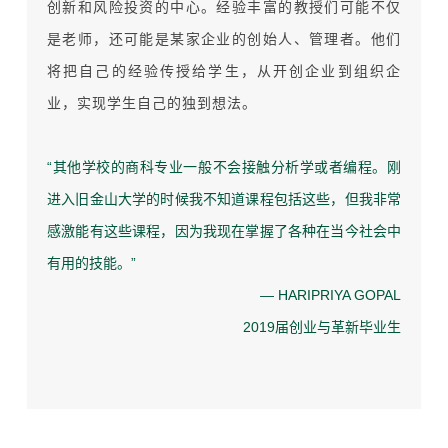
创新和风险投资的中心。经验丰富的教授们可能不仅
是老师，还可能是某家企业的创始人、管理者。他们
将把自己的经验传授给学生，从开
创企业到组织企
业，实现学生自己的独到想法。
“
其他学校的商科专业一般不会接触分析学或者编程。
刚
进入旧金山大学的时候我不知道课程包括这些，但我非常
感激能有这些课程，
因为我现在掌握了各种在当今社会中
有用的技能。”
— HARIPRIYA GOPAL
2019届创业与革新毕业生