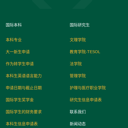
国际
本科
国际研究生
本科专业
文理学院
大一新生申请
教育学院-TESOL
作为转学生申请
法学院
本科生英语语言能力
管理学院
申请日期与截止日期
护理与医疗职业学院
国际学生奖学金
研究生信息申请表
国际学生的财务要求
联系我们
本科生信息申请表
新闻动态