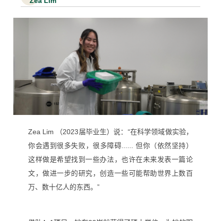
Zea Lim
Zea Lim （2023届毕业生）说：“在科学领域做实验，
你会遇到很多失败，很多障碍...... 但你（依然坚持）
这样做是希望找到一些办法，也许在未来发表一篇论
文，做进一步的研究，创造一些可能帮助世界上数百
万、数十亿人的东西。”