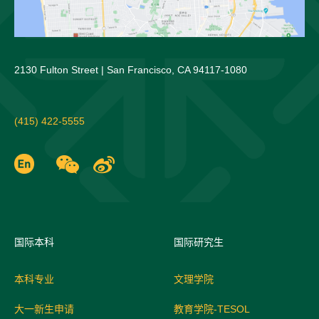
2130 Fulton Street | San Francisco, CA 94117-1080
(415) 422-5555
国际
本科
国际研究生
本科专业
文理学院
大一新生申请
教育学院-TESOL