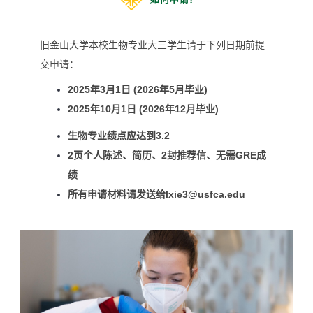
旧金山大学本校生物专业大三学生请于下列日期前提
交申请：
2025年3月1日 (2026年5月毕业)
2025年10月1日 (
2026年12月毕业)
生物专业绩点应达到3.2
2页个人陈述、简历、2封推荐信、无需GRE成
绩
所有申请材料请发
送给
lxie3@usfca.edu