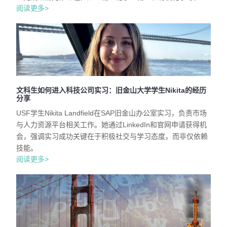
阅读更多>
文科生如何进入科技公司实习：旧金山大学学生Nikita的经历
分享
USF学生Nikita Landfield在SAP旧金山办公室实习，负责市场
与人力资源平台相关工作。她通过LinkedIn和官网申请获得机
会，强调实习成功关键在于积极社交与学习态度，而非仅依赖
技能。
阅读更多>