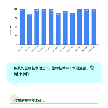
有
传统的生物技术硕士
与
生物技术4+1本硕连读，
何不同？
传统的生物技术硕士