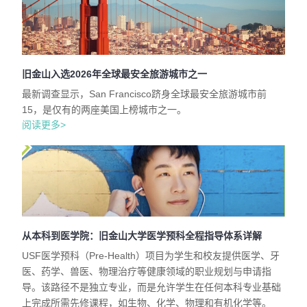
旧金山入选2026年全球最安全旅游城市之一
最新调查显示，San Francisco跻身全球最安全旅游城市前
15，是仅有的两座美国上榜城市之一。
阅读更多>
从本科到医学院：旧金山大学医学预科全程指导体系详解
USF医学预科（Pre-Health）项目为学生和校友提供医学、牙
医、药学、兽医、物理治疗等健康领域的职业规划与申请指
导。该路径不是独立专业，而是允许学生在任何本科专业基础
上完成所需先修课程，如生物、化学、物理和有机化学等。