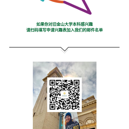
如果你对旧金山大学本科感兴趣
请扫码填写申请兴趣表加入我们的邮件名单