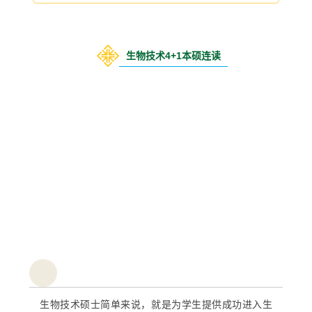
生物技术4+1本硕连读
生物技术硕士简单来说，就是为学生提供成功进入生