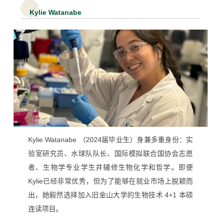
Kylie Watanabe
Kylie Watanabe （2024届毕业生）身兼多重身份：实
验室研究员、水球队队长、国际模拟联合国协会志愿
者、生物学专业学生并辅修生物化学和哲学。即便
Kylie已经非常优秀，但为了能够在就业市场上脱颖而
出，她毅然选择加入旧金山大学的生物技术 4+1 本硕
连读项目。