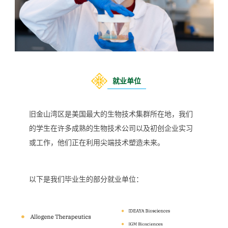
就业单位
旧金山湾区是美国最大的生物技术集群所在地，我们
的学生在
许多成熟的生物技术公司以及初创企业实习
或工作，他们正在利用尖端技术塑造未来。
以下是我们毕业生的部分就业单位：