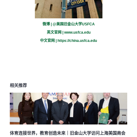
微博 | @美国旧金山大学USFCA
英文官网 |
www.usfca.edu
中文官网 |
https://china.usfca.edu
相关推荐
体育连接世界，教育创造未来｜旧金山大学访问上海美国商会