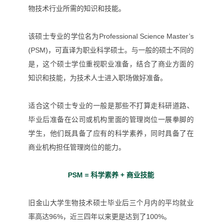
物技术行业所需的知识和技能。
该硕士专业的学位名为
Professional Science Master’s
(PSM)，可直译为职业科学硕士。与一般的硕士不同的
是，这个硕士学位重视职业准备，结合了商业方面的
知识和技能，为技术人士进入职场做好准备。
适合这个硕士专业的一般是那些不打算走科研道路、
毕业后准备在公司或机构里面的管理岗位一展拳脚的
学生，他们既具备了应有的科学素养，同时具备了在
商业机构担任管理岗位的能力。
PSM = 科学素养 + 商业技能
旧金山大学生物技术硕士毕业后三个月内的平均就业
率高达96%，近三四年以来更是达到了100%。