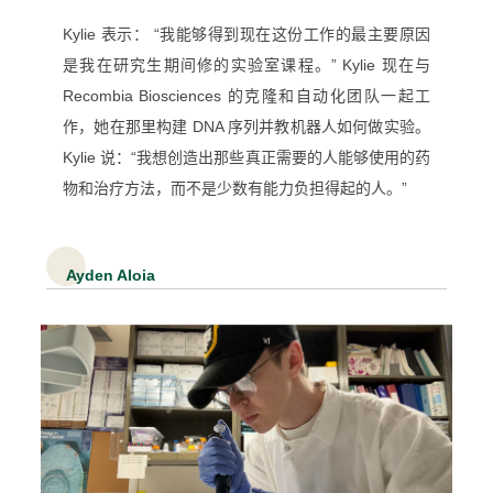
Kylie 表示： “我能够得到现在这份工作的最主要原因
是我在研究生期间修的实验室课程。” Kylie 现在与
Recombia Biosciences 的克隆和自动化团队一起工
作，她在那里构建 DNA 序列并教机器人如何做实验。
Kylie 说：“我想创造出那些真正需要的人能够使用的药
物和治疗方法，而不是少数有能力负担得起的人。”
Ayden Aloia