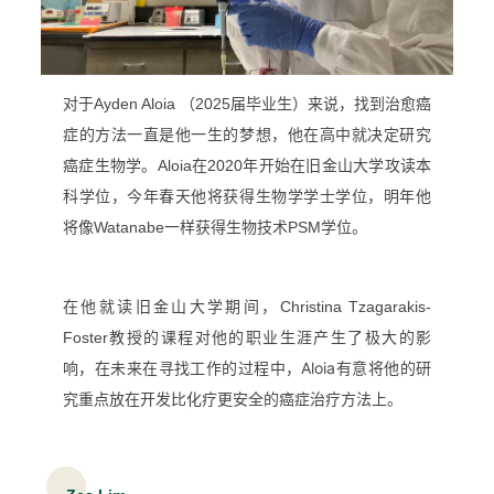
对于Ayden Aloia （2025届毕业生）来说，找到治愈癌
症的方法一直是他一生的梦想，他在高中就决定研究
癌症生物学。Aloia在2020年开始在旧金山大学攻读本
科学位，今年春天他将获得生物学学士学位，明年他
将像Watanabe一样获得生物技术PSM学位。
在他就读旧金山大学期间，Christina Tzagarakis-
Foster教授的课程对他的职业生涯产生了极大的影
在寻找工作的过程中，Aloia有意将他的研
响，在未来
究重点放在开发比化疗更安全的癌症治疗方法上。