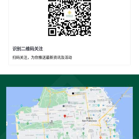
识别二维码关注
扫码关注，为你推送最新资讯及活动