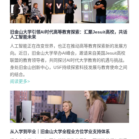
旧金山大学引领AI时代高等教育探索：汇聚Jesuit高校，共话
人工智能未来
人工智能正在改变世界，也正在推动高等教育探索新的发展方
向。近日，旧金山大学举办AI峰会，邀请来自美国Jesuit高校
联盟的教育领导者，共同探讨AI时代大学教育的机遇与挑战。
身处旧金山创新中心，USF持续探索科技发展与教育使命之间
的结合。
阅读更多>
从入学到毕业｜旧金山大学全程全方位学业支持体系