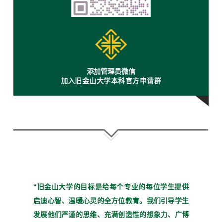
添加管理员微信
加
入旧金山大学本科官方申请群
“旧金山大学的目标是给每个
专业的每位学生提供
启迪心
智、温暖心灵的全方位教育。
我们引导学生
发展他们严谨
的思维、充满创造性的想象
力、广博