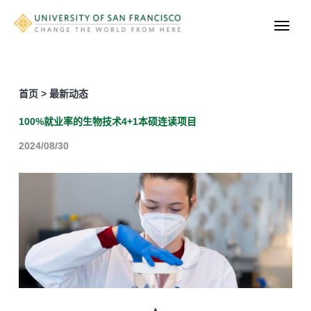
首页 > 最新动态
100%就业率的生物技术4+1本硕连读项目
2024/08/30
▲