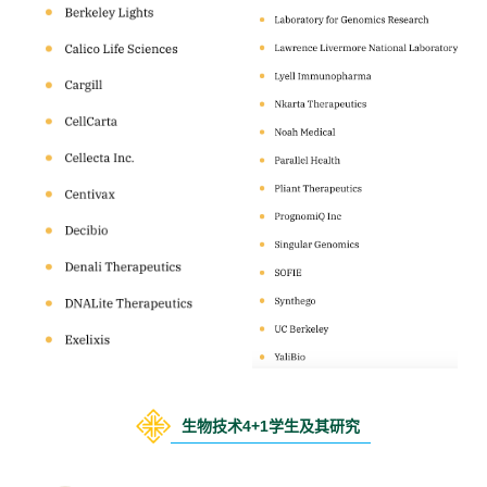
生物技术4+1学生及其研究