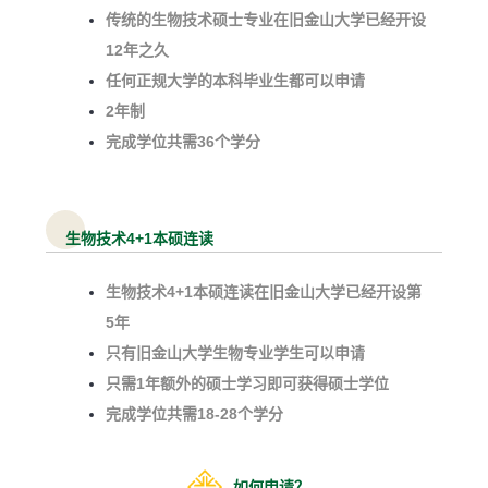
传统的生物技术硕士专业在旧金山大学已经开设
12年之久
任何正规大学的本科毕业生都可以申请
2年制
完成学位共需36个学分
生物技术4+1本硕连读
生物技术4+1本硕连读在旧金山大学已经开设第
5年
只有旧金山大学生物专业学生可以申请
只需1年额外的硕士学习即可获得硕士学位
完成学位共需18-28个学分
如何申请？