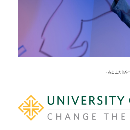
- 点击上方蓝字