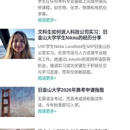
学生在任何本科专业基础上完成所需先
修课程，如生物、化学、物理和有机化
学等。
阅读更多>
文科生如何进入科技公司实习：旧
金山大学学生Nikita的经历分享
USF学生Nikita Landfield在SAP旧金山办
公室实习，负责市场与人力资源平台相
关工作。她通过LinkedIn和官网申请获得
机会，强调实习成功关键在于积极社交
与学习态度，而非仅依赖技能。
阅读更多>
旧金山大学2026年高考申请指南
无需语言考试，凭高考成绩和面试申
请，今年秋季即可入学。
阅读更多>