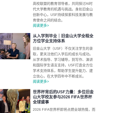
高校联盟的教育领导者，共同探讨AI时
代大学教育的机遇与挑战。身处旧金山
创新中心，USF持续探索科技发展与教
育使命之间的结合。
阅读更多>
从入学到毕业｜旧金山大学全程全
方位学业支持体系
旧金山大学（USF）不仅关注学生的录
取，更关注他们入学后的成长与成功。
从学术指导、学习辅导，到写作、演讲
和国际学生语言支持，USF打造全方位
学术支持体系，帮助学生提升能力、建
立信心，在大学四年中不断成长。
阅读更多>
世界杯背后的USF力量：多位旧金
山大学校友参与2026 FIFA世界杯
全球盛事
2026 FIFA世界杯即将点燃全球热情，而