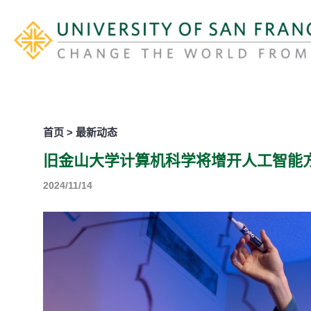
首页 > 最新动态
旧金山大学计算机科学将增开人工智能
2024/11/14