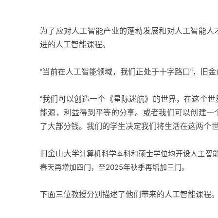
为了应对人工智能产业的蓬勃发展和对人工智能人
进的人工智能课程。
“
当前在人工智能领域，我们正处于十字路口
“
，旧金
“
我们可以创造一个《星际迷航》的世界，在这个世
能源，利益得到平等的分享。或者我们可以创建一
了大部分钱。我们的学生决定我们将生活在这两个
计算机科学本科和硕士学位均开设人工智
旧金山大学
春天再增加四门，至
2025
年秋季再增加三门。
下面三位教授分别描述了他们带来的人工智能课程