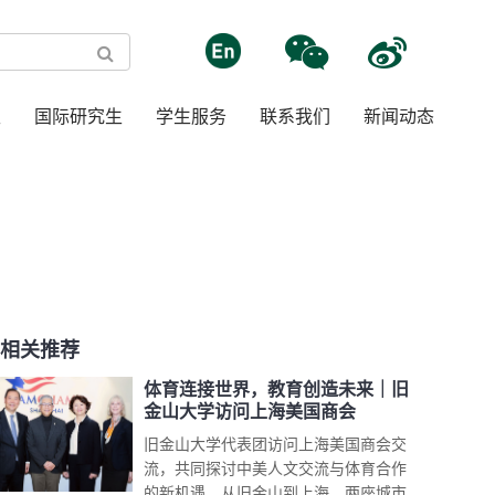
生
国际研究生
学生服务
联系我们
新闻动态
相关推荐
体育连接世界，教育创造未来｜旧
金山大学访问上海美国商会
旧金山大学代表团访问上海美国商会交
流，共同探讨中美人文交流与体育合作
的新机遇。从旧金山到上海，两座城市