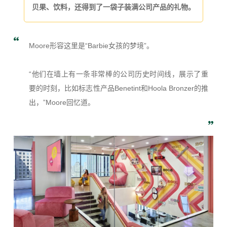
贝果、饮料，还得到了一袋子装满公司产品的礼物。
Moore形容这里是“Barbie女孩的梦境”。
“他们在墙上有一条非常棒的公司历史时间线，展示了重
要的时刻，比如标志性产品Benetint和Hoola Bronzer的推
出，”Moore回忆道。