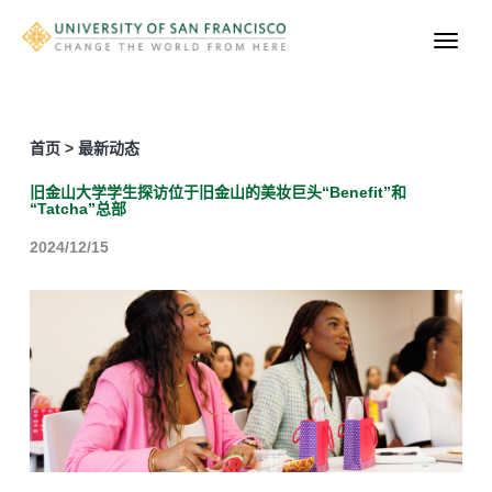
首页 > 最新动态
旧金山大学学生探访位于旧金山的美妆巨头“Benefit”和
“Tatcha”总部
2024/12/15