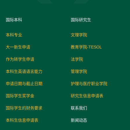
国际
本科
国际研究生
本科专业
文理学院
大一新生申请
教育学院-TESOL
作为转学生申请
法学院
本科生英语语言能力
管理学院
申请日期与截止日期
护理与医疗职业学院
国际学生奖学金
研究生信息申请表
国际学生的财务要求
联系我们
本科生信息申请表
新闻动态