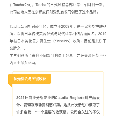
往Tatcha公司。Tatcha的日式风格总部让学生们耳目一新。
公司创始人因在京都度假时受到启发而创建了这个品牌。
Tatcha公司相对较年轻，成立于2009年，是一家奢华护肤品
牌，以将日本传统美容仪式与现代科学相结合而闻名。
2019
年被日本美妆巨头资生堂（Shiseido）收购，目前是其旗下
品牌之一。
学生们聆听了来自不同部门的员工分享，并在交流环节与业
内人士深入互动。
多元机会与关键收获
2025届商业分析专业的Claudia Regiarto对产品设
计、管理及市场营销感兴趣。她从此次活动中汲取了
一个重要的收获是，公司会关注的不仅
许多启发：”