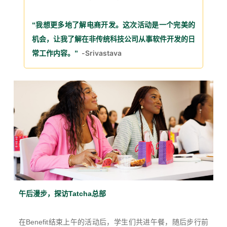
“我想更多地了解电商开发。这次活动是一个完美的
机会，让我了解在非传统科技公司从事软件开发的日
-Srivastava
常工作内容。”
午后漫步，探访Tatcha总部
在Benefit结束上午的活动后，学生们共进午餐，随后步行前