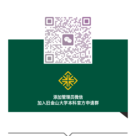
添加管理员微信
加
入旧金山大学本科官方申请群