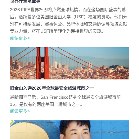
世界杯全球盛事
2026 FIFA世界杯即将点燃全球热情，而在这场国际盛事的幕
后，活跃着多位美国旧金山大学（USF）校友的身影。他们分
别在可持续发展、赛事运营、品牌体验和交通协调等领域贡献
专业力量，将在USF所学转化为连接世界的实践。
阅读更多>
旧金山入选2026年全球最安全旅游城市之一
最新调查显示，San Francisco跻身全球最安全旅游城市前
15，是仅有的两座美国上榜城市之一。
阅读更多>