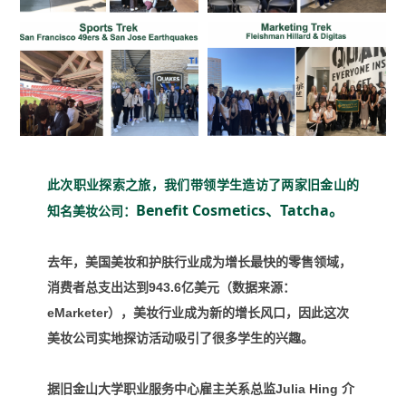
此次职业探索之旅，我们带领学生造访了两家旧金山的
Benefit Cosmetics、Tatcha。
知名美妆公司：
去年，美国美妆和护肤行业成为增长最快的零售领域，
消费者总支出达到943.6亿美元（数据来源：
eMarketer），美妆行业成为新的增长风口，因此这次
美妆公司实地探访活动吸引了很多学生的兴趣。
据旧金山大学职业服务中心雇主关系总监Julia Hing 介