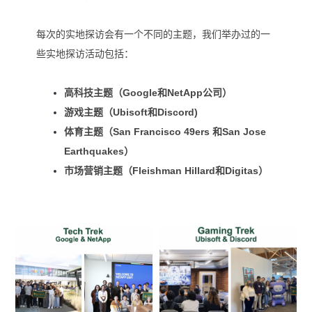
每次的实地探访会有一个不同的主题，我们举办过的一
些实地探访活动包括：
高科技主题（Google和NetApp公司）
游戏主题（Ubisoft和Discord)
体育主题（San Francisco 49ers 和San Jose
Earthquakes）
市场营销主题（Fleishman Hillard和Digitas）