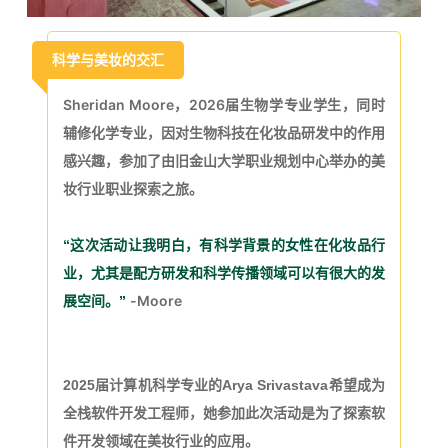
科学与美妆的交汇
Sheridan Moore，2026届生物学专业学生，同时
辅修化学专业，因对生物科技在化妆品研发中的作用
感兴趣，参加了由旧金山大学职业规划中心举办的美
妆行业职业探索之旅。
“这次活动让我明白，有科学背景的女性在化妆品行
业，尤其是配方研发和科学传播领域可以有很大的发
-Moore
展空间。”
2025届计算机科学专业的Arya Srivastava希望成为
全栈软件开发工程师，她参加此次活动是为了探索软
件开发领域在美妆行业的应用。