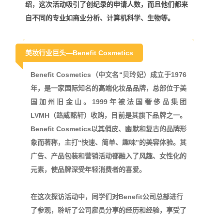
绍，这次活动吸引了创纪录的申请人数，而且他们都来
自不同的专业如商业分析、计算机科学、生物等。
美妆行业巨头—Benefit Cosmetics
Benefit Cosmetics（中文名“贝玲妃）成立于1976
年，
是一家国际知名的高端化妆品品牌，总部位于美
国加州旧金山。
1999年被法国奢侈品集团
LVMH（路威酩轩）收购，目前是其旗下品牌之一。
Benefit Cosmetics以其俏皮、幽默和复古的品牌形
象而著称，主打“快速、简单、趣味”的美容体验。其
广告、产品包装和营销活动都融入了风趣、女性化的
元素，使品牌深受年轻消费者的喜爱。
在这次探访活动中，同学们对Benefit公司总部进行
了参观，聆听了公司雇员分享的经历和经验，享受了