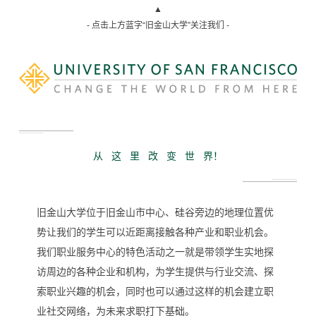
▲
- 点击上方蓝字“旧金山大学”关注我们 -
从 这 里 改 变 世 界！
旧金山大学位于旧金山市中心、硅谷旁边的地理位置优
势让我们的学生可以近距离接触各种产业和职业机会。
我们职业服务中心的特色活动之一就是带领学生实地探
访周边的各种企业和机构，为学生提供与行业交流、探
索职业兴趣的机会，同时也可以通过这样的机会建立职
业社交网络，为未来求职打下基础。