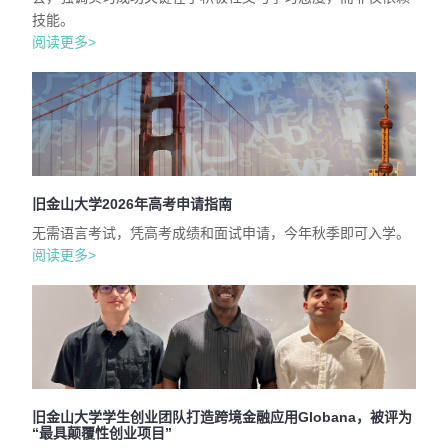
技能。
阅读更多>
旧金山大学2026年高考申请指南
无需语言考试，凭高考成绩和面试申请，今年秋季即可入学。
阅读更多>
旧金山大学学生创业团队打造跨境金融应用Globana，被评为
“最具颠覆性创业项目”