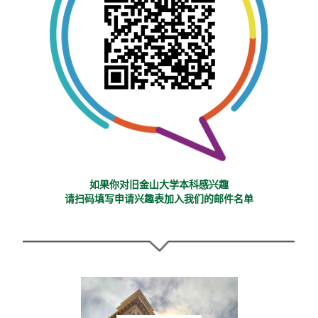
如果你对旧金山大学本科感兴趣
请扫码填写申请兴趣表加入我们的邮件名单