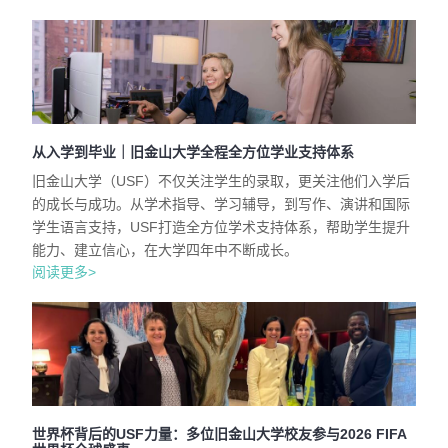
从入学到毕业｜旧金山大学全程全方位学业支持体系
旧金山大学（USF）不仅关注学生的录取，更关注他们入学后
的成长与成功。从学术指导、学习辅导，到写作、演讲和国际
学生语言支持，USF打造全方位学术支持体系，帮助学生提升
能力、建立信心，在大学四年中不断成长。
阅读更多>
世界杯背后的USF力量：多位旧金山大学校友参与2026 FIFA