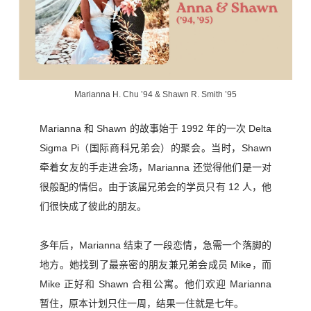
Marianna H. Chu ’94 & Shawn R. Smith ’95
Marianna 和 Shawn 的故事始于 1992 年的一次 Delta
Sigma Pi（国际商科兄弟会）的聚会。当时，Shawn
牵着女友的手走进会场，Marianna 还觉得他们是一对
很般配的情侣。由于该届兄弟会的学员只有 12 人，他
们很快成了彼此的朋友。
多年后，Marianna 结束了一段恋情，急需一个落脚的
地方。她找到了最亲密的朋友兼兄弟会成员 Mike，而
Mike 正好和 Shawn 合租公寓。他们欢迎 Marianna
暂住，原本计划只住一周，结果一住就是七年。