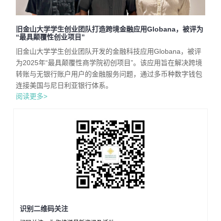
旧金山大学学生创业团队打造跨境金融应用Globana，被评为
“最具颠覆性创业项目”
旧金山大学学生创业团队开发的金融科技应用Globana，被评
为2025年“最具颠覆性商学院初创项目”。该应用旨在解决跨境
转账与无银行账户用户的金融服务问题，通过多币种数字钱包
连接美国与尼日利亚银行体系。
阅读更多>
识别二维码关注