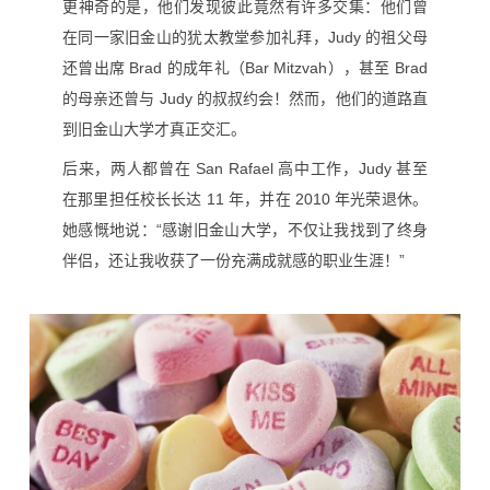
更神奇的是，他们发现彼此竟然有许多交集：他们曾
在同一家旧金山的犹太教堂参加礼拜，Judy 的祖父母
还曾出席 Brad 的成年礼（Bar Mitzvah），甚至 Brad
的母亲还曾与 Judy 的叔叔约会！然而，他们的道路直
到旧金山大学才真正交汇。
后来，两人都曾在 San Rafael 高中工作，Judy 甚至
在那里担任校长长达 11 年，并在 2010 年光荣退休。
她感慨地说：“感谢旧金山大学，不仅让我找到了终身
伴侣，还让我收获了一份充满成就感的职业生涯！”