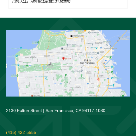
扫码关注，为你推送最新资讯及活动
2130 Fulton Street | San Francisco, CA 94117-1080
(415) 422-5555