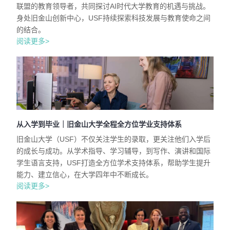
联盟的教育领导者，共同探讨AI时代大学教育的机遇与挑战。
身处旧金山创新中心，USF持续探索科技发展与教育使命之间
的结合。
阅读更多>
从入学到毕业｜旧金山大学全程全方位学业支持体系
旧金山大学（USF）不仅关注学生的录取，更关注他们入学后
的成长与成功。从学术指导、学习辅导，到写作、演讲和国际
学生语言支持，USF打造全方位学术支持体系，帮助学生提升
能力、建立信心，在大学四年中不断成长。
阅读更多>