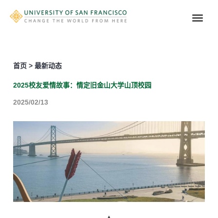
首页 > 最新动态
2025校友爱情故事：情定旧金山大学山顶校园
2025/02/13
▲