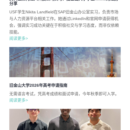
分享
USF学生Nikita Landfield在SAP旧金山办公室实习，负责市场
与人力资源平台相关工作。她通过LinkedIn和官网申请获得机
会，强调实习成功关键在于积极社交与学习态度，而非仅依赖
技能。
阅读更多>
旧金山大学2026年高考申请指南
无需语言考试，凭高考成绩和面试申请，今年秋季即可入学。
阅读更多>