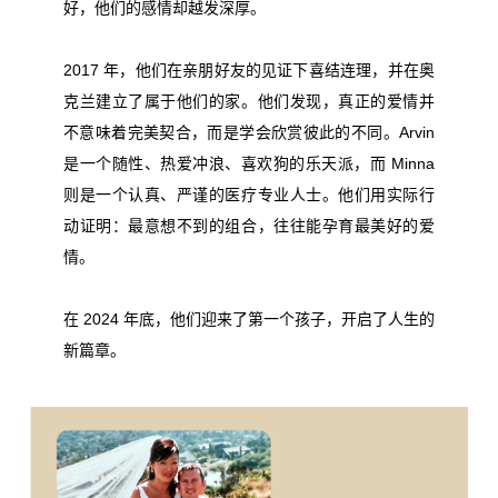
好，他们的感情却越发深厚。
2017 年，他们在亲朋好友的见证下喜结连理，并在奥
克兰建立了属于他们的家。他们发现，真正的爱情并
不意味着完美契合，而是学会欣赏彼此的不同。Arvin
是一个随性、热爱冲浪、喜欢狗的乐天派，而 Minna
则是一个认真、严谨的医疗专业人士。他们用实际行
动证明：最意想不到的组合，往往能孕育最美好的爱
情。
在 2024 年底，他们迎来了第一个孩子，开启了人生的
新篇章。