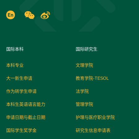
国际
本科
国际研究生
本科专业
文理学院
大一新生申请
教育学院-TESOL
作为转学生申请
法学院
本科生英语语言能力
管理学院
申请日期与截止日期
护理与医疗职业学院
国际学生奖学金
研究生信息申请表