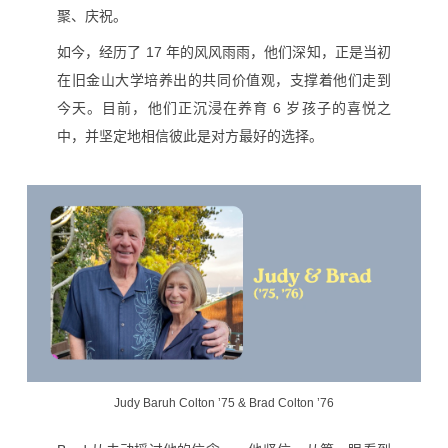
聚、庆祝。
如今，经历了 17 年的风风雨雨，他们深知，正是当初
在旧金山大学培养出的共同价值观，支撑着他们走到
今天。目前，他们正沉浸在养育 6 岁孩子的喜悦之
中，并坚定地相信彼此是对方最好的选择。
Judy Baruh Colton ’75 & Brad Colton ’76