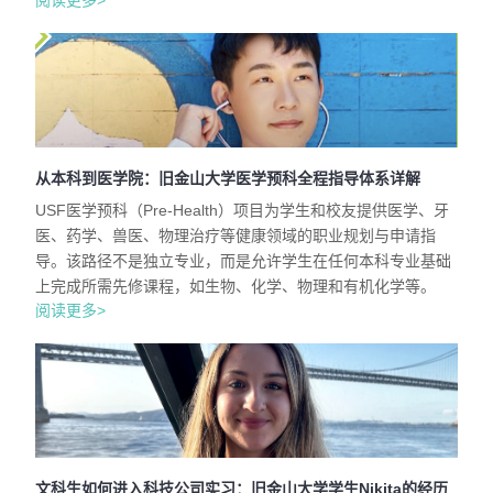
阅读更多>
从本科到医学院：旧金山大学医学预科全程指导体系详解
USF医学预科（Pre-Health）项目为学生和校友提供医学、牙
医、药学、兽医、物理治疗等健康领域的职业规划与申请指
导。该路径不是独立专业，而是允许学生在任何本科专业基础
上完成所需先修课程，如生物、化学、物理和有机化学等。
阅读更多>
文科生如何进入科技公司实习：旧金山大学学生Nikita的经历