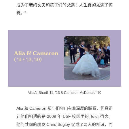
成为了我的丈夫和孩子们的父亲！人生真的充满了惊
喜。”
Alia Al-Sharif ’11, ’13 & Cameron McDonald ’10
Alia 和 Cameron 都与旧金山有着深厚的联系，但真正
让他们相遇的是 2009 年 USF 校园里的 Toler 宿舍。
他们共同的朋友 Chris Begley 促成了两人的相识，而