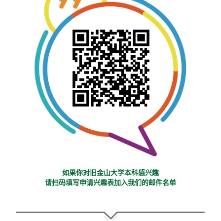
如果你对旧金山大学本科感兴趣
请扫码填写申请兴趣表加入我们的邮件名单