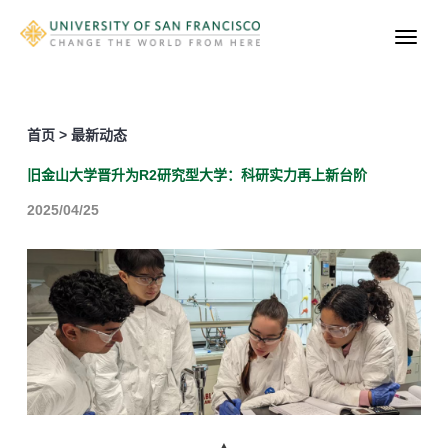
首页 > 最新动态
旧金山大学晋升为R2研究型大学：科研实力再上新台阶
2025/04/25
▲