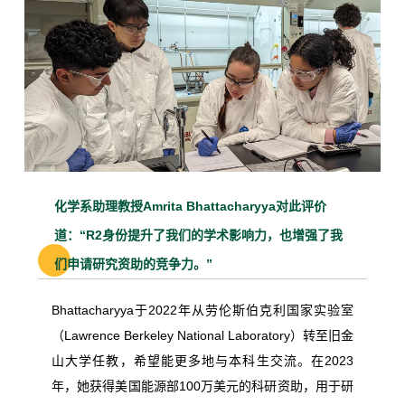
化学系助理教授Amrita Bhattacharyya对此评价
道：“R2身份提升了我们的学术影响力，也增强了我
们申请研究资助的竞争力。”
Bhattacharyya于2022年从劳伦斯伯克利国家实验室
（Lawrence Berkeley National Laboratory）转至旧金
山大学任教，希望能更多地与本科生交流。在2023
年，她获得美国能源部100万美元的科研资助，用于研