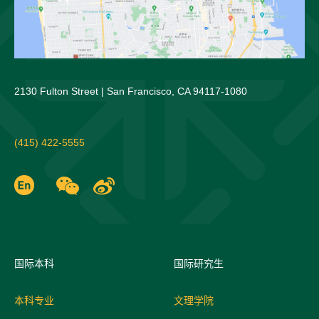
2130 Fulton Street | San Francisco, CA 94117-1080
(415) 422-5555
国际
本科
国际研究生
本科专业
文理学院