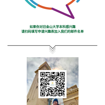
如果你对旧金山大学本科感兴趣
请扫码填写申请兴趣表加入我们的邮件名单