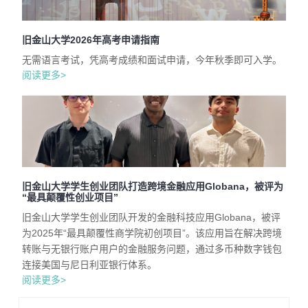
旧金山大学2026年高考申请指南
无需语言考试，凭高考成绩和面试申请，今年秋季即可入学。
阅读更多>
旧金山大学学生创业团队打造跨境金融应用Globana，被评为
“最具颠覆性创业项目”
旧金山大学学生创业团队开发的金融科技应用Globana，被评
为2025年“最具颠覆性商学院初创项目”。该应用旨在解决跨境
转账与无银行账户用户的金融服务问题，通过多币种数字钱包
连接美国与尼日利亚银行体系。
阅读更多>