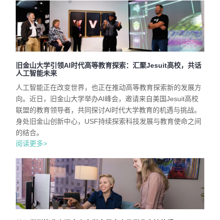
旧金山大学引领AI时代高等教育探索：汇聚Jesuit高校，共话
人工智能未来
人工智能正在改变世界，也正在推动高等教育探索新的发展方
向。近日，旧金山大学举办AI峰会，邀请来自美国Jesuit高校
联盟的教育领导者，共同探讨AI时代大学教育的机遇与挑战。
身处旧金山创新中心，USF持续探索科技发展与教育使命之间
的结合。
阅读更多>