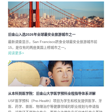
旧金山入选2026年全球最安全旅游城市之一
最新调查显示，San Francisco跻身全球最安全旅游城市前
15，是仅有的两座美国上榜城市之一。
阅读更多>
从本科到医学院：旧金山大学医学预科全程指导体系详解
USF医学预科（Pre-Health）项目为学生和校友提供医学、牙
医、药学、兽医、物理治疗等健康领域的职业规划与申请指