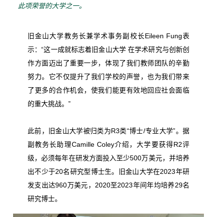
此项荣誉的大学之一。
旧金山大学教务长兼学术事务副校长Eileen Fung表
示：“这一成就标志着旧金山大学 在学术研究与创新创
作方面迈出了重要一步，体现了我们教师团队的辛勤
努力。它不仅提升了我们学校的声誉，也为我们带来
了更多的合作机会，使我们能更有效地回应社会面临
的重大挑战。”
此前，旧金山大学被归类为R3类“博士/专业大学”。据
副教务长助理Camille Coley介绍，大学要获得R2评
级，必须每年在研发方面投入至少500万美元，并培养
出不少于20名研究型博士生。旧金山大学在2023年研
发支出达960万美元，2020至2023年间年均培养29名
研究博士。