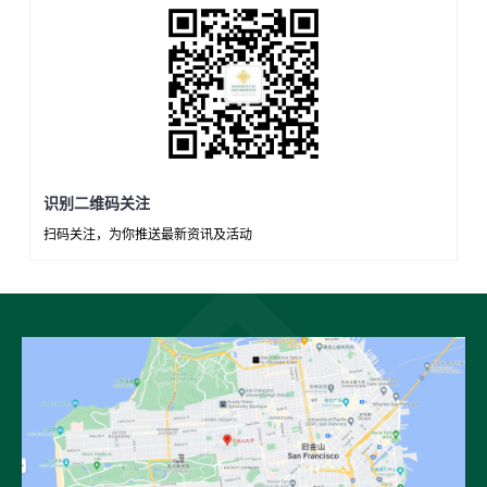
识别二维码关注
扫码关注，为你推送最新资讯及活动