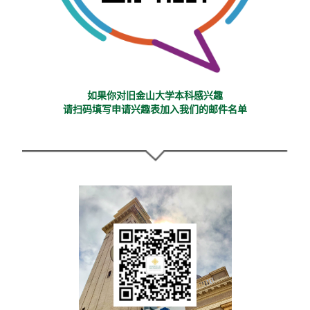
如果你对旧金山大学本科感兴趣
请扫码填写申请兴趣表加入我们的邮件名单