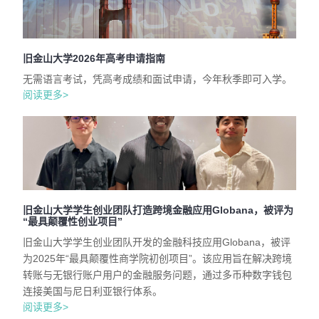
旧金山大学2026年高考申请指南
无需语言考试，凭高考成绩和面试申请，今年秋季即可入学。
阅读更多>
旧金山大学学生创业团队打造跨境金融应用Globana，被评为
“最具颠覆性创业项目”
旧金山大学学生创业团队开发的金融科技应用Globana，被评
为2025年“最具颠覆性商学院初创项目”。该应用旨在解决跨境
转账与无银行账户用户的金融服务问题，通过多币种数字钱包
连接美国与尼日利亚银行体系。
阅读更多>