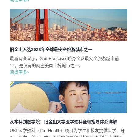
阅读更多>
旧金山入选2026年全球最安全旅游城市之一
最新调查显示，San Francisco跻身全球最安全旅游城市前
15，是仅有的两座美国上榜城市之一。
阅读更多>
从本科到医学院：旧金山大学医学预科全程指导体系详解
USF医学预科（Pre-Health）项目为学生和校友提供医学、牙