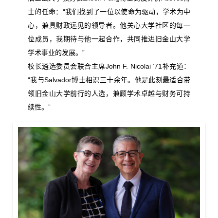
士的任命：“我们找到了一位以使命为驱动，学术为中
心，兼具财政远见的领导者。他关心大学社区的每一
位成员，我期待与他一起合作，共同推进旧金山大学
学术事业的发展。”
校长遴选委员会联合主席John F. Nicolai ’71补充道：
“我与Salvador博士相识三十余年。他是此刻最适合带
领旧金山大学前行的人选，兼顾学术卓越与财务可持
续性。”