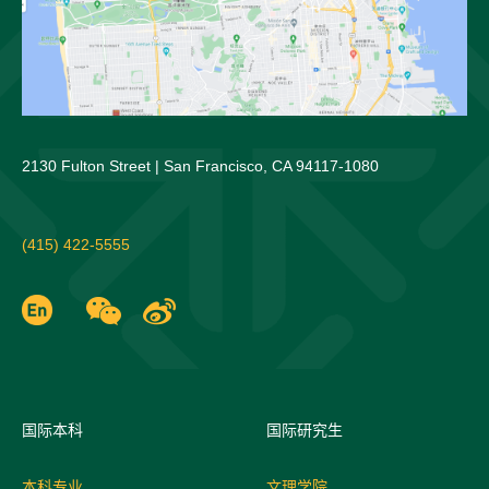
2130 Fulton Street | San Francisco, CA 94117-1080
(415) 422-5555
国际
本科
国际研究生
本科专业
文理学院