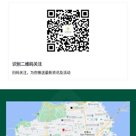
识别二维码关注
扫码关注，为你推送最新资讯及活动