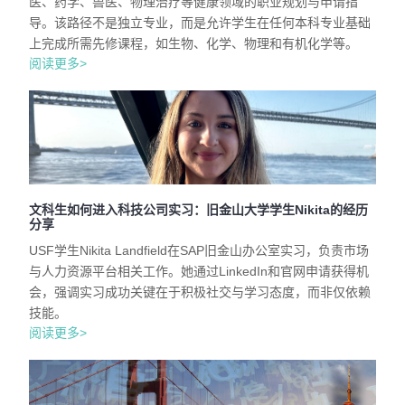
医、药学、兽医、物理治疗等健康领域的职业规划与申请指
导。该路径不是独立专业，而是允许学生在任何本科专业基础
上完成所需先修课程，如生物、化学、物理和有机化学等。
阅读更多>
文科生如何进入科技公司实习：旧金山大学学生Nikita的经历
分享
USF学生Nikita Landfield在SAP旧金山办公室实习，负责市场
与人力资源平台相关工作。她通过LinkedIn和官网申请获得机
会，强调实习成功关键在于积极社交与学习态度，而非仅依赖
技能。
阅读更多>