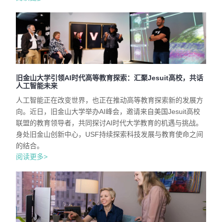
旧金山大学引领AI时代高等教育探索：汇聚Jesuit高校，共话
人工智能未来
人工智能正在改变世界，也正在推动高等教育探索新的发展方
向。近日，旧金山大学举办AI峰会，邀请来自美国Jesuit高校
联盟的教育领导者，共同探讨AI时代大学教育的机遇与挑战。
身处旧金山创新中心，USF持续探索科技发展与教育使命之间
的结合。
阅读更多>