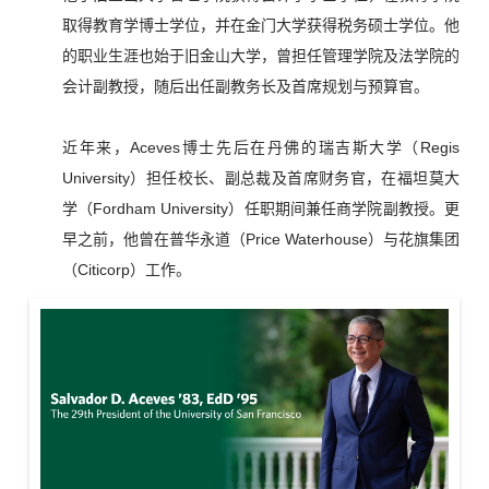
取得教育学博士学位，并在金门大学获得税务硕士学位。他
旧金山大学
的职业生涯也始于
，曾担任管理学院及法学院的
会计副教授，随后出任副教务长及首席规划与预算官。
近年来，Aceves博士先后在丹佛的瑞吉斯大学（Regis
University）担任校长、副总裁及首席财务官，在福坦莫大
学（Fordham University）任职期间兼任商学院副教授。更
早之前，他曾在普华永道（Price Waterhouse）与花旗集团
（Citicorp）工作。