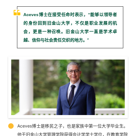
能够以领导者
Aceves博士在接受任命时表示，“
的身份回到旧金山大学，不仅是职业发展的机
会，更是一种召唤。
旧金山大学
一直是学术卓
越、信仰与社会责任交织的地方。”
Aceves博士是移民之子，也是家族中第一位大学毕业生。
他于旧金山大学管理学院获得会计学学士学位，在教育学院