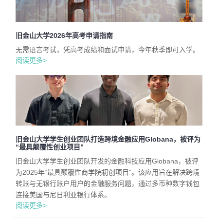
旧金山大学2026年高考申请指南
无需语言考试，凭高考成绩和面试申请，今年秋季即可入学。
阅读更多>
旧金山大学学生创业团队打造跨境金融应用Globana，被评为
“最具颠覆性创业项目”
旧金山大学学生创业团队开发的金融科技应用Globana，被评
为2025年“最具颠覆性商学院初创项目”。该应用旨在解决跨境
转账与无银行账户用户的金融服务问题，通过多币种数字钱包
连接美国与尼日利亚银行体系。
阅读更多>