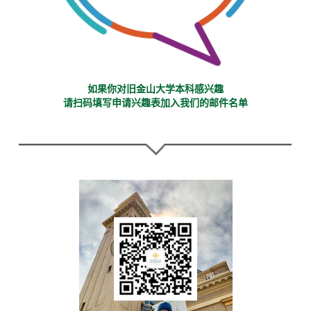
如果你对旧金山大学本科感兴趣
请扫码填写申请兴趣表加入我们的邮件名单