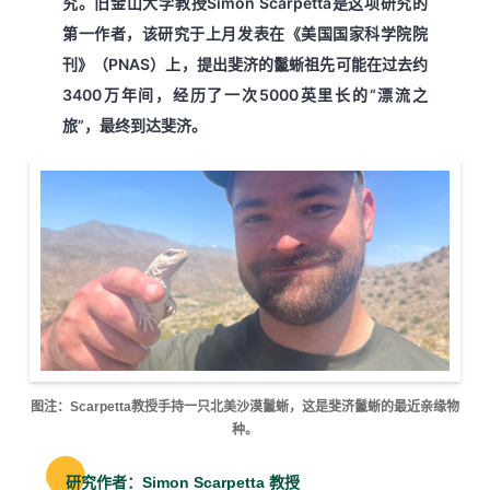
究。旧金山大学教授Simon Scarpetta是这项研究的
第一作者，该研究于上月发表在《美国国家科学院院
刊》（PNAS）上，提出斐济的鬣蜥祖先可能在过去约
3400万年间，经历了一次5000英里长的“漂流之
旅”，最终到达斐济。
图注：Scarpetta教授手持一只北美沙漠鬣蜥，这是斐济鬣蜥的最近亲缘物
种。
研究作者：Simon Scarpetta 教授