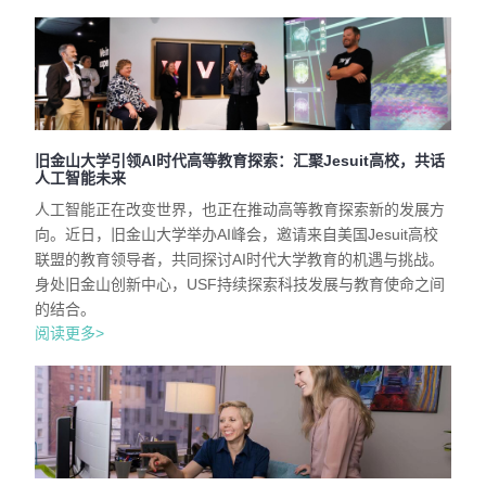
旧金山大学引领AI时代高等教育探索：汇聚Jesuit高校，共话
人工智能未来
人工智能正在改变世界，也正在推动高等教育探索新的发展方
向。近日，旧金山大学举办AI峰会，邀请来自美国Jesuit高校
联盟的教育领导者，共同探讨AI时代大学教育的机遇与挑战。
身处旧金山创新中心，USF持续探索科技发展与教育使命之间
的结合。
阅读更多>