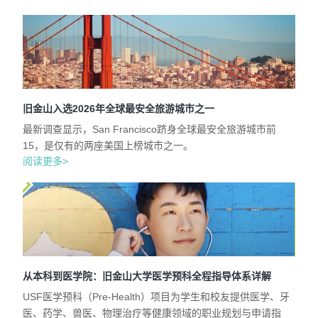
旧金山入选2026年全球最安全旅游城市之一
最新调查显示，San Francisco跻身全球最安全旅游城市前
15，是仅有的两座美国上榜城市之一。
阅读更多>
从本科到医学院：旧金山大学医学预科全程指导体系详解
USF医学预科（Pre-Health）项目为学生和校友提供医学、牙
医、药学、兽医、物理治疗等健康领域的职业规划与申请指