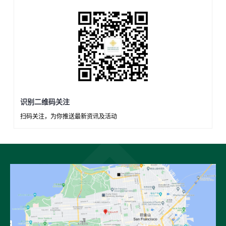
识别二维码关注
扫码关注，为你推送最新资讯及活动