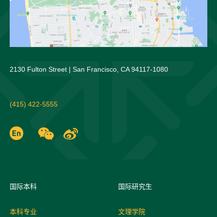
2130 Fulton Street | San Francisco, CA 94117-1080
(415) 422-5555
国际
本科
国际研究生
本科专业
文理学院