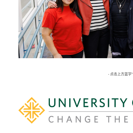
- 点击上方蓝字