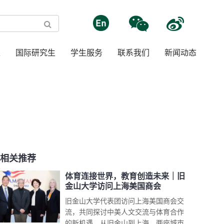
生
国际研究生
学生服务
联系我们
新闻动态
相关推荐
体育连接世界，教育创造未来｜旧
金山大学访问上海美国商会
旧金山大学代表团访问上海美国商会交
流，共同探讨中美人文交流与体育合作
的新机遇。从旧金山到上海，两座城市