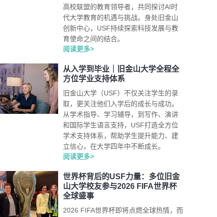
高校联盟的教育领导者，共同探讨AI时
代大学教育的机遇与挑战。身处旧金山
创新中心，USF持续探索科技发展与教
育使命之间的结合。
阅读更多>
从入学到毕业｜旧金山大学全程全
方位学业支持体系
旧金山大学（USF）不仅关注学生的录
取，更关注他们入学后的成长与成功。
从学术指导、学习辅导，到写作、演讲
和国际学生语言支持，USF打造全方位
学术支持体系，帮助学生提升能力、建
立信心，在大学四年中不断成长。
阅读更多>
世界杯背后的USF力量：多位旧金
山大学校友参与2026 FIFA世界杯
全球盛事
2026 FIFA世界杯即将点燃全球热情，而