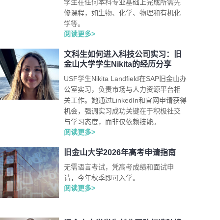
学生在任何本科专业基础上完成所需先
修课程，如生物、化学、物理和有机化
学等。
阅读更多>
文科生如何进入科技公司实习：旧
金山大学学生Nikita的经历分享
USF学生Nikita Landfield在SAP旧金山办
公室实习，负责市场与人力资源平台相
关工作。她通过LinkedIn和官网申请获得
机会，强调实习成功关键在于积极社交
与学习态度，而非仅依赖技能。
阅读更多>
旧金山大学2026年高考申请指南
无需语言考试，凭高考成绩和面试申
请，今年秋季即可入学。
阅读更多>