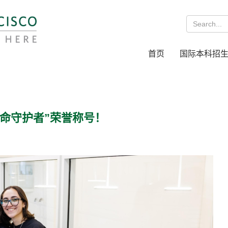
首页
国际本科招
命守护者”荣誉称号！