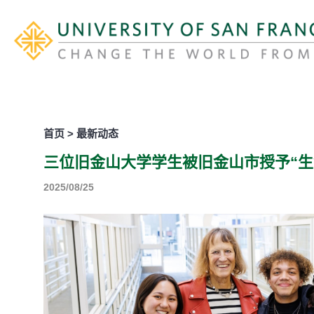
首页 > 最新动态
三位旧金山大学学生被旧金山市授予“生
2025/08/25