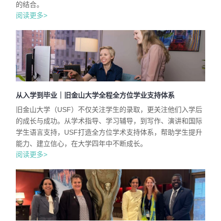
的结合。
阅读更多>
从入学到毕业｜旧金山大学全程全方位学业支持体系
旧金山大学（USF）不仅关注学生的录取，更关注他们入学后
的成长与成功。从学术指导、学习辅导，到写作、演讲和国际
学生语言支持，USF打造全方位学术支持体系，帮助学生提升
能力、建立信心，在大学四年中不断成长。
阅读更多>