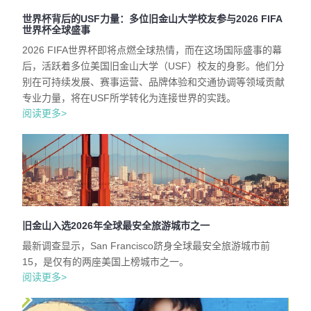
世界杯背后的USF力量：多位旧金山大学校友参与2026 FIFA
世界杯全球盛事
2026 FIFA世界杯即将点燃全球热情，而在这场国际盛事的幕
后，活跃着多位美国旧金山大学（USF）校友的身影。他们分
别在可持续发展、赛事运营、品牌体验和交通协调等领域贡献
专业力量，将在USF所学转化为连接世界的实践。
阅读更多>
旧金山入选2026年全球最安全旅游城市之一
最新调查显示，San Francisco跻身全球最安全旅游城市前
15，是仅有的两座美国上榜城市之一。
阅读更多>