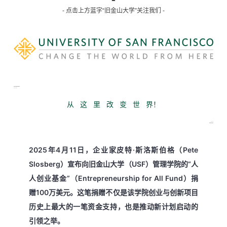
- 点击上方蓝字“旧金山大学”关注我们 -
从 这 里 改 变 世 界！
2025年4月11日，企业家皮特·斯洛斯伯格（Pete
Slosberg）宣布向旧金山大学（USF）管理学院的“人
人创业基金”（Entrepreneurship for All Fund）捐
赠100万美元。这笔捐赠不仅是该学院创业与创新项目
历史上最大的一笔资金支持，也是推动新计划启动的
引领之举。