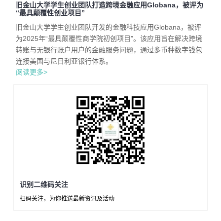
旧金山大学学生创业团队打造跨境金融应用Globana，被评为
“最具颠覆性创业项目”
旧金山大学学生创业团队开发的金融科技应用Globana，被评
为2025年“最具颠覆性商学院初创项目”。该应用旨在解决跨境
转账与无银行账户用户的金融服务问题，通过多币种数字钱包
连接美国与尼日利亚银行体系。
阅读更多>
识别二维码关注
扫码关注，为你推送最新资讯及活动