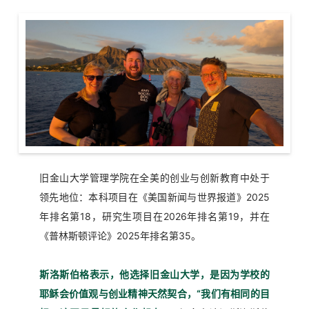
旧金山大学管理学院在全美的创业与创新教育中处于
领先地位：本科项目在《美国新闻与世界报道》2025
年排名第18，研究生项目在2026年排名第19，并在
《普林斯顿评论》2025年排名第35。
斯洛斯伯格表示，他选择旧金山大学，是因为学校的
耶稣会价值观与创业精神天然契合，“我们有相同的目