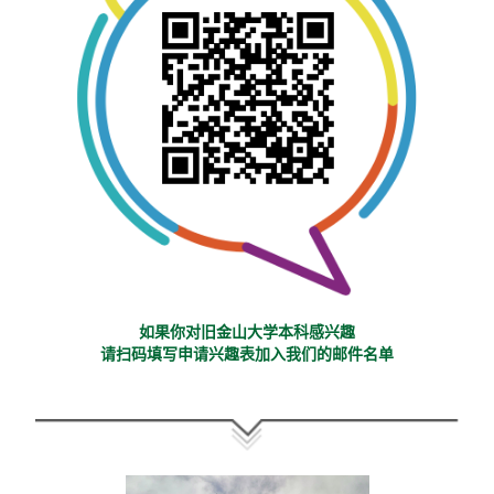
如果你对旧金山大学本科感兴趣
请扫码填写申请兴趣表加入我们的邮件名单