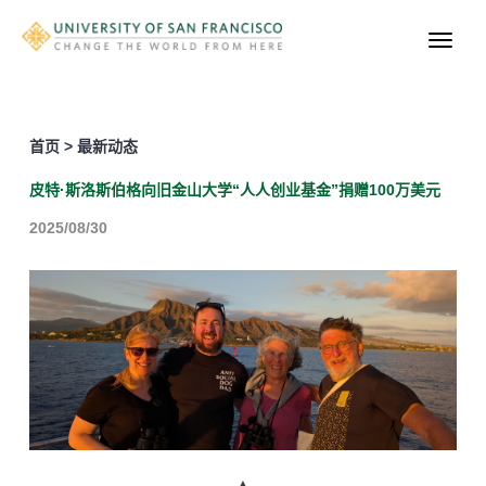
首页 > 最新动态
皮特·斯洛斯伯格向旧金山大学“人人创业基金”捐赠100万美元
2025/08/30
▲