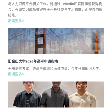
与人力资源平台相关工作。她通过LinkedIn和官网申请获得机
会，强调实习成功关键在于积极社交与学习态度，而非仅依赖
技能。
阅读更多>
旧金山大学2026年高考申请指南
无需语言考试，凭高考成绩和面试申请，今年秋季即可入学。
阅读更多>