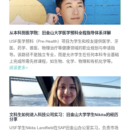
从本科到医学院：旧金山大学医学预科全程指导体系详解
USF医学预科（Pre-Health）项目为学生和校友提供医学、牙
医、药学、兽医、物理治疗等健康领域的职业规划与申请指
导。该路径不是独立专业，而是允许学生在任何本科专业基础
上完成所需先修课程，如生物、化学、物理和有机化学等。
阅读更多>
文科生如何进入科技公司实习：旧金山大学学生Nikita的经历
分享
USF学生Nikita Landfield在SAP旧金山办公室实习，负责市场