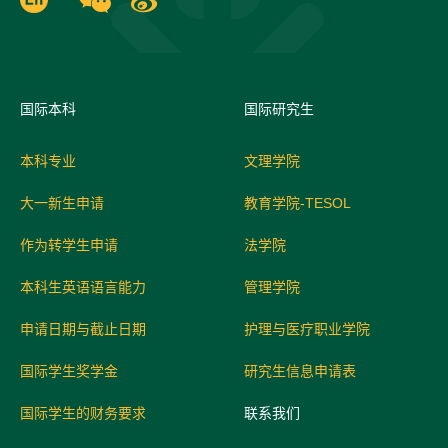
国际
本科
国际研究生
本科专业
文理学院
大一新生申请
教育学院-TESOL
作为转学生申请
法学院
本科生英语语言能力
管理学院
申请日期与截止日期
护理与医疗职业学院
国际学生奖学金
研究生信息申请表
国际学生的财务要求
联系我们