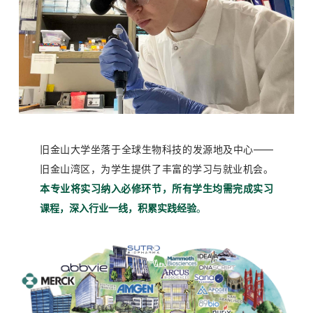
旧金山大学坐落于全球生物科技的发源地及中心——
旧金山湾区，为学生提供了丰富的学习与就业机会。
本专业将实习纳入必修环节，所有学生均需完成实习
课程，深入行业一线，积累实践经验
。