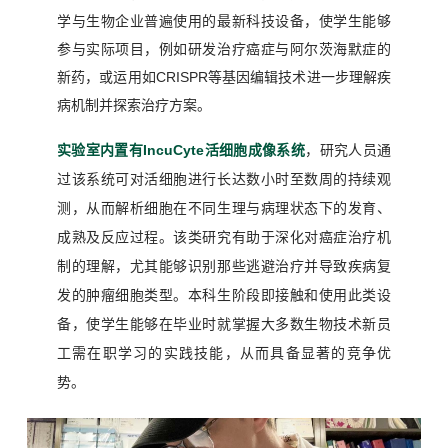
学与生物企业普遍使用的最新科技设备，使学生能够
参与实际项目，例如研发治疗癌症与阿尔茨海默症的
新药，或运用如CRISPR等基因编辑技术进一步理解疾
病机制并探索治疗方案。
实验室内置有IncuCyte活细胞成像系统
，研究人员通
过该系统可对活细胞进行长达数小时至数周的持续观
测，从而解析细胞在不同生理与病理状态下的发育、
成熟及反应过程。该类研究有助于深化对癌症治疗机
制的理解，尤其能够识别那些逃避治疗并导致疾病复
发的肿瘤细胞类型。本科生阶段即接触和使用此类设
备，使学生能够在毕业时就掌握大多数生物技术新员
工需在职学习的实践技能，从而具备显著的竞争优
势。