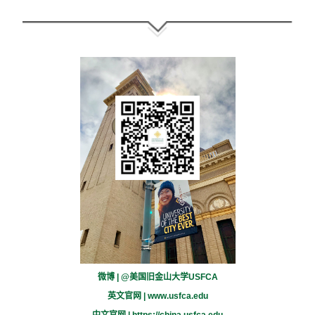
微博 | @美国旧金山大学USFCA
英文官网 |
www.usfca.edu