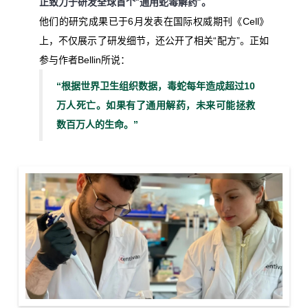
正致力于研发全球首个“通用蛇毒解药”。
他们的研究成果已于6月发表在国际权威期刊《Cell》
上，不仅展示了研发细节，还公开了相关“配方”。正如
参与作者Bellin所说：
“根据世界卫生组织数据，毒蛇每年造成超过10
万人死亡。如果有了通用解药，未来可能拯救
数百万人的生命。”