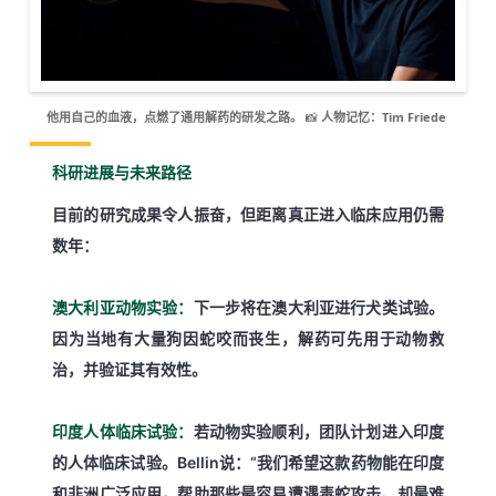
📸
人物记忆：Tim Friede
他用自己的血液，点燃了通用解药的研发之路。
科研进展与未来路径
目前的研究成果令人振奋，但距离真正进入临床应用仍需
数年：
下一步将在澳大利亚进行犬类试验。
澳大利亚动物实验：
因为当地有大量狗因蛇咬而丧生，解药可先用于动物救
治，并验证其有效性。
若动物实验顺利，团队计划进入印度
印度人体临床试验：
的人体临床试验。Bellin说：
“我们希望这款药物能在印度
和非洲广泛应用，帮助那些最容易遭遇毒蛇攻击、却最难