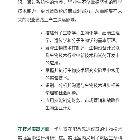
识。通过系统性的培养，毕业生不仅掌握坚实的科学
技术能力，更具备敏锐的商业洞察力，从而能够在未
来的职业道路上产生深远影响。
描述分子生物学、生物化学、细胞生理
学、遗传学和分子生物学的基本原理
。
解释生物技术在制药、生物设备开发以
及生物技术行业中新技术和试剂开发中
的应用
。
掌握并执行生物技术研究实验室中常用
的实验技术
。
识别、分析并沟通与生物技术进步相关
伦理和社会问题
。
应用技能制定财务、市场营销和战略性
生物企业计划
在技术实践方面
，学生将在配备先进仪器的生物技术
实验室中进行科研训练。实验室内采用了湾区生命科