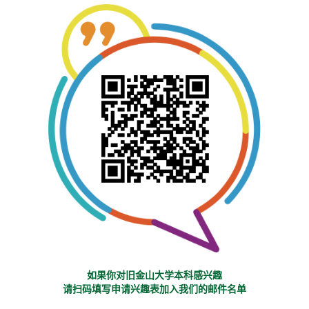
如果你对旧金山大学本科感兴趣
请扫码填写申请兴趣表加入我们的邮件名单