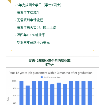
- 5年完成两个学位（学士+硕士）
- 第五年学费减半
- 无需繁琐申请流程
- 第五年白天实习，晚上上课
- 近四年100%就业率
- 毕业生年薪超十万美元