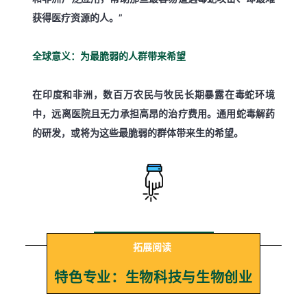
获得医疗资源的人。”
全球意义：为最脆弱的人群带来希望
在印度和非洲，数百万农民与牧民长期暴露在毒蛇环境
中，远离医院且无力承担高昂的治疗费用。通用蛇毒解药
的研发，或将为这些最脆弱的群体带来生的希望。
拓展阅读
特色专业：生物科技与生物创业