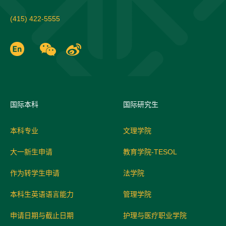
(415) 422-5555
国际
本科
国际研究生
本科专业
文理学院
大一新生申请
教育学院-TESOL
作为转学生申请
法学院
本科生英语语言能力
管理学院
申请日期与截止日期
护理与医疗职业学院