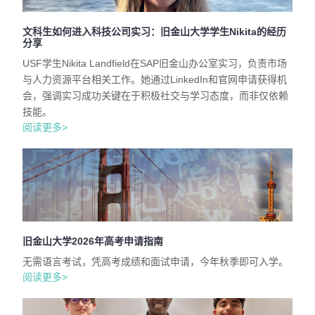
文科生如何进入科技公司实习：旧金山大学学生Nikita的经历
分享
USF学生Nikita Landfield在SAP旧金山办公室实习，负责市场
与人力资源平台相关工作。她通过LinkedIn和官网申请获得机
会，强调实习成功关键在于积极社交与学习态度，而非仅依赖
技能。
阅读更多>
旧金山大学2026年高考申请指南
无需语言考试，凭高考成绩和面试申请，今年秋季即可入学。
阅读更多>