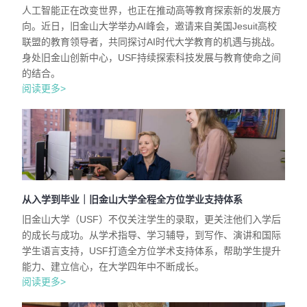
人工智能正在改变世界，也正在推动高等教育探索新的发展方
向。近日，旧金山大学举办AI峰会，邀请来自美国Jesuit高校
联盟的教育领导者，共同探讨AI时代大学教育的机遇与挑战。
身处旧金山创新中心，USF持续探索科技发展与教育使命之间
的结合。
阅读更多>
从入学到毕业｜旧金山大学全程全方位学业支持体系
旧金山大学（USF）不仅关注学生的录取，更关注他们入学后
的成长与成功。从学术指导、学习辅导，到写作、演讲和国际
学生语言支持，USF打造全方位学术支持体系，帮助学生提升
能力、建立信心，在大学四年中不断成长。
阅读更多>