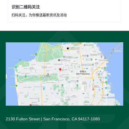
识别二维码关注
扫码关注，为你推送最新资讯及活动
2130 Fulton Street | San Francisco, CA 94117-1080