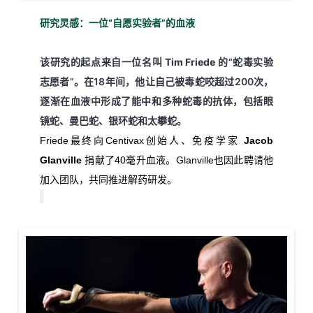
研究灵感：一位“自愿实验者”的血液
该研究的起点来自一位名叫
Tim Friede
的“蛇毒实验
志愿者”。在18年间，他让自己被毒蛇咬超过200次，
逐渐在血液中形成了能中和多种蛇毒的抗体，包括眼
镜蛇、曼巴蛇、银环蛇和太攀蛇。
Friede最终向Centivax创始人、免疫学家
Jacob
Glanville
捐献了40毫升血液。Glanville也因此聘请他
加入团队，共同推进解药研发。