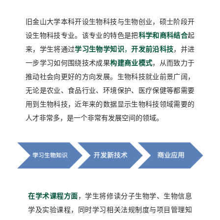
旧金山大学本科开设生物科技与生物创业，硕士阶段开
设生物科技专业。该专业的特色是把
科学和商科结合
起
来，学生将通过
学习生物学知识
，
开发前沿科技
，并进
一步学习如何围绕技术成果
构建商业模式
，从而致力于
推动社会向更好的方向发展。生物科技就业前景广阔，
无论是农业、食品行业、环境保护、医疗保健等都需要
用到生物科技，近年来的数据显示生物科技领域需要的
人才非常多，是一个非常有发展空间的领域。
在学术课程方面
，学生将修读分子生物学、生物信息
学及实验课程，同时学习相关法规制度与项目管理知