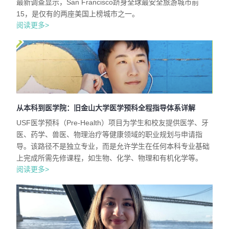
最新调查显示，San Francisco跻身全球最安全旅游城市前
15，是仅有的两座美国上榜城市之一。
阅读更多>
从本科到医学院：旧金山大学医学预科全程指导体系详解
USF医学预科（Pre-Health）项目为学生和校友提供医学、牙
医、药学、兽医、物理治疗等健康领域的职业规划与申请指
导。该路径不是独立专业，而是允许学生在任何本科专业基础
上完成所需先修课程，如生物、化学、物理和有机化学等。
阅读更多>