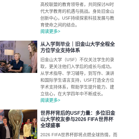
高校联盟的教育领导者，共同探讨AI时
代大学教育的机遇与挑战。身处旧金山
创新中心，USF持续探索科技发展与教
育使命之间的结合。
阅读更多>
从入学到毕业｜旧金山大学全程全
方位学业支持体系
旧金山大学（USF）不仅关注学生的录
取，更关注他们入学后的成长与成功。
从学术指导、学习辅导，到写作、演讲
和国际学生语言支持，USF打造全方位
学术支持体系，帮助学生提升能力、建
立信心，在大学四年中不断成长。
阅读更多>
世界杯背后的USF力量：多位旧金
山大学校友参与2026 FIFA世界杯
全球盛事
2026 FIFA世界杯即将点燃全球热情，而