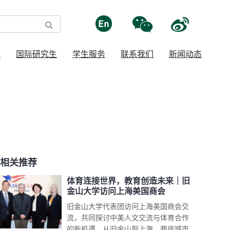
生
国际研究生
学生服务
联系我们
新闻动态
相关推荐
体育连接世界，教育创造未来｜旧
金山大学访问上海美国商会
旧金山大学代表团访问上海美国商会交
流，共同探讨中美人文交流与体育合作
的新机遇。从旧金山到上海，两座城市