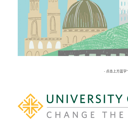
- 点击上方蓝字