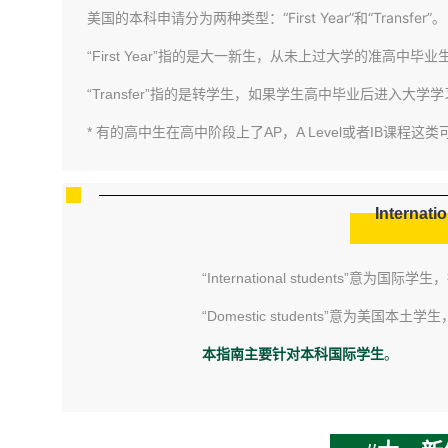
美国的本科申请分为两种类型：“First Year”和“Transfer”。
“First Year”指的是大一新生，从未上过大学的准高中毕业
“Transfer”指的是转学生，如果学生高中毕业后进入
* 有的高中生在高中阶段上了AP，A Level或者IB课程
Internati
“International students
“Domestic students”意为美
本指南主要针对本科国际学生
。