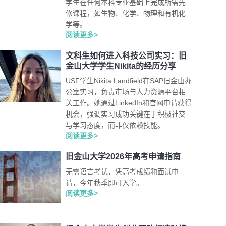
学生在任何本科专业基础上完成所需先
修课程，如生物、化学、物理和有机化
学等。
阅读更多>
文科生如何进入科技公司实习：旧
金山大学学生Nikita的经历分享
USF学生Nikita Landfield在SAP旧金山办
公室实习，负责市场与人力资源平台相
关工作。她通过LinkedIn和官网申请获得
机会，强调实习成功关键在于积极社交
与学习态度，而非仅依赖技能。
阅读更多>
旧金山大学2026年高考申请指南
无需语言考试，凭高考成绩和面试申
请，今年秋季即可入学。
阅读更多>