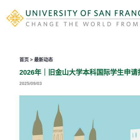
首页 > 最新动态
2026年｜旧金山大学本科国际学生申请
2025/09/03