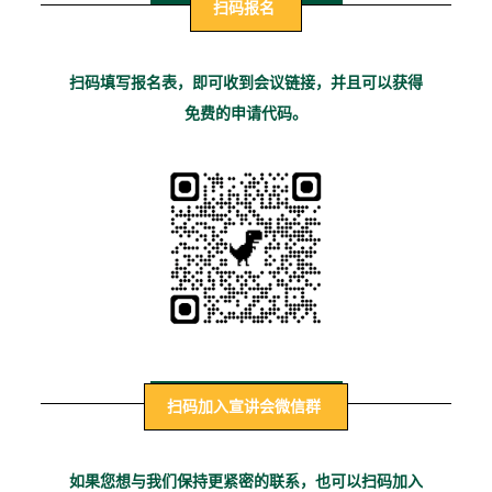
扫码报名
扫码填写报名表，即可收到会议链接，并且可以获得
免费的申请代码。
扫码加入宣讲会微信群
如果您想与我们保持更紧密的联系，也可以扫码加入