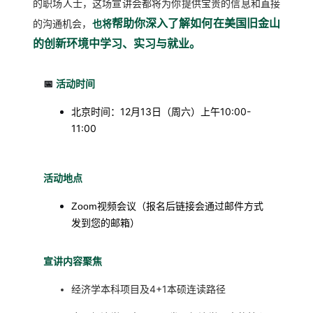
的职场人士，这场宣讲会都将为你提供宝贵的信息和直接
帮助你深入了解如何在美国旧金山
的沟通机会，
也将
的创新环境中学习、实习与就业。
📅
活动时间
北京时间：12月13日（周六）上午10:00-
11:00
活动地点
Zoom视频会议（报名后链接会通过邮件方式
发到您的邮箱）
宣讲内容聚焦
经济学本科项目及4+1本硕连读路径