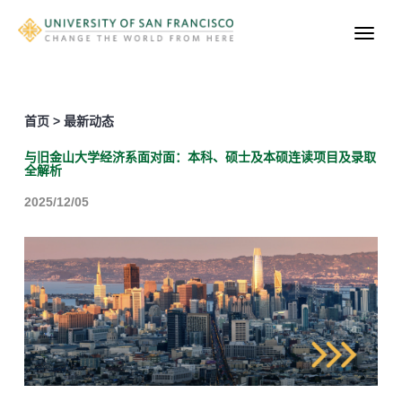
首页 > 最新动态
与旧金山大学经济系面对面：本科、硕士及本硕连读项目及录取
全解析
2025/12/05