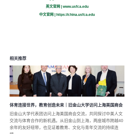
英文官网 |
www.usfca.edu
中文官网 |
https://china.usfca.edu
相关推荐
体育连接世界，教育创造未来｜旧金山大学访问上海美国商会
旧金山大学代表团访问上海美国商会交流，共同探讨中美人文
交流与体育合作的新机遇。从旧金山到上海，两座城市跨越40
余年的友好纽带，也见证着教育、文化与青年交流的持续连