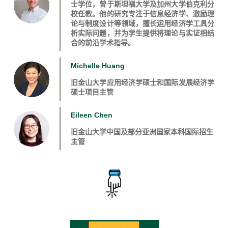
士学位，曾于斯坦福大学及加州大学伯克利分
校任教。他的研究专注于信息经济学、激励理
论与制度设计等领域，擅长运用经济学工具分
析实际问题，并为学生提供将理论与实证相结
合的前沿学术指导。
Michelle Huang
旧金山大学应用经济学硕士和国际发展经济学
硕士项目主管
Eileen Chen
旧金山大学中国及部分亚洲国家本科国际招生
主管