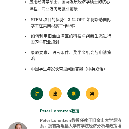
应用经济学硕士、
国际发展经济学硕士
的核心
课程、专业方向与就业前景
STEM 项目的优势：3 年 OPT 如何帮助国际
学生在美国积累工作经验
如何利用旧金山湾区的科技与创新生态进行
实习与职业规划
录取要求、语言条件、奖学金机会与申请策
略
中国学生与家长常见问题答疑（中英双语）
讲
座
嘉
宾
Peter Lorentzen教授
Peter Lorentzen教授任教于旧金山大学经济
系，拥有斯坦福大学商学院经济分析与政策博