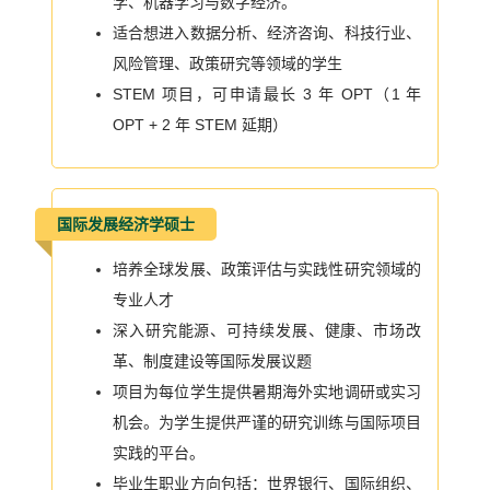
学、机器学习与数字经济。
适合想进入数据分析、经济咨询、科技行业、
风险管理、政策研究等领域的学生
STEM 项目，可申请最长 3 年 OPT（1 年
OPT + 2 年 STEM 延期）
国际发展经济学硕士
培养全球发展、政策评估与实践性研究领域的
专业人才
深入研究能源、可持续发展、健康、市场改
革、制度建设等国际发展议题
项目为每位学生提供暑期海外实地调研或实习
机会。为学生提供严谨的研究训练与国际项目
实践的平台。
毕业生职业方向包括：世界银行、国际组织、