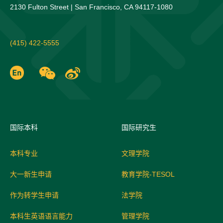
2130 Fulton Street | San Francisco, CA 94117-1080
(415) 422-5555
国际
本科
国际研究生
本科专业
文理学院
大一新生申请
教育学院-TESOL
作为转学生申请
法学院
本科生英语语言能力
管理学院