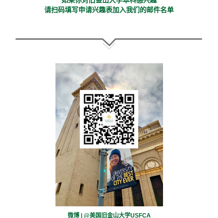
请扫码填写申请兴趣表加入我们的邮件名单
微博 | @美国旧金山大学USFCA