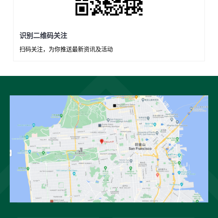
识别二维码关注
扫码关注，为你推送最新资讯及活动