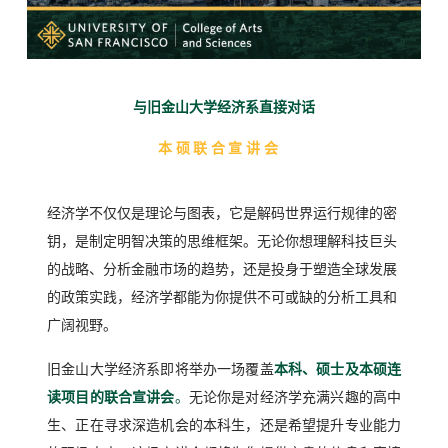
与旧金山大学经济系直接对话
本硕联合宣讲会
经济学不仅仅是理论与图表，它是解码世界运行规律的密
钥，是制定明智决策的思维框架。无论你想理解科技巨头
的战略、分析金融市场的趋势，还是投身于塑造全球发展
的政策实践，经济学都能为你提供不可或缺的分析工具和
广阔视野。
旧金山大学经济系即将举办一场覆盖
本科、硕士及本硕连
读项目的联合宣讲会
。
无论你是对经济学充满兴趣的高中
生、正在寻求深造机会的本科生，还是希望提升专业能力