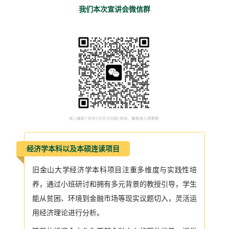
我们本次宣讲会微信群
经济学本科以及本硕连读项目
旧金山大学经济学本科项目注重多维度与实践性培
养，通过小班研讨和拥有多元背景的教授引导，学生
能从贫困、环境到金融市场等现实议题切入，灵活运
用经济理论进行分析。