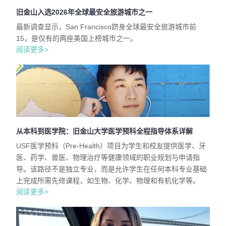
旧金山入选2026年全球最安全旅游城市之一
最新调查显示，San Francisco跻身全球最安全旅游城市前
15，是仅有的两座美国上榜城市之一。
阅读更多>
从本科到医学院：旧金山大学医学预科全程指导体系详解
USF医学预科（Pre-Health）项目为学生和校友提供医学、牙
医、药学、兽医、物理治疗等健康领域的职业规划与申请指
导。该路径不是独立专业，而是允许学生在任何本科专业基础
上完成所需先修课程，如生物、化学、物理和有机化学等。
阅读更多>