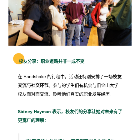
校友分享：职业道路并非一成不变
在 Handshake 的行程中，活动还特别安排了一场
校友
交流与社交环节
。参与的学生们有机会与旧金山大学
校友面对面交流，聆听他们真实的职业发展经历。
Sidney Hayman 表示，校友们的分享让她对未来有了
更宽广的理解：