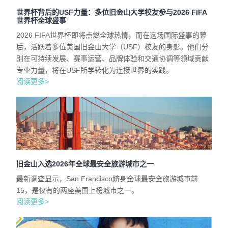
世界杯背后的USF力量：多位旧金山大学校友参与2026 FIFA
世界杯全球盛事
2026 FIFA世界杯即将点燃全球热情，而在这场国际盛事的幕
后，活跃着多位美国旧金山大学（USF）校友的身影。他们分
别在可持续发展、赛事运营、品牌体验和交通协调等领域贡献
专业力量，将在USF所学转化为连接世界的实践。
阅读更多>
旧金山入选2026年全球最安全旅游城市之一
最新调查显示，San Francisco跻身全球最安全旅游城市前
15，是仅有的两座美国上榜城市之一。
阅读更多>