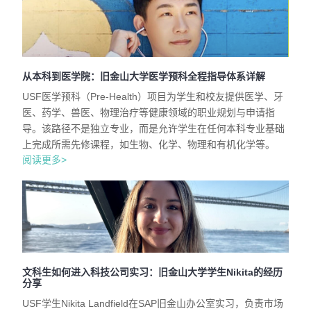
从本科到医学院：旧金山大学医学预科全程指导体系详解
USF医学预科（Pre-Health）项目为学生和校友提供医学、牙
医、药学、兽医、物理治疗等健康领域的职业规划与申请指
导。该路径不是独立专业，而是允许学生在任何本科专业基础
上完成所需先修课程，如生物、化学、物理和有机化学等。
阅读更多>
文科生如何进入科技公司实习：旧金山大学学生Nikita的经历
分享
USF学生Nikita Landfield在SAP旧金山办公室实习，负责市场