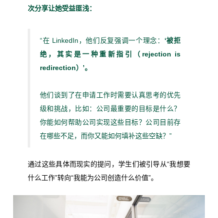
次分享让她受益匪浅：
“在 LinkedIn，他们反复强调一个理念：
‘被拒
绝，其实是一种重新指引（rejection is
redirection）’。
他们谈到了在申请工作时需要认真思考的优先
级和挑战，比如：公司最重要的目标是什么？
你能如何帮助公司实现这些目标？公司目前存
在哪些不足，而你又能如何填补这些空缺？”
通过这些具体而现实的提问，学生们被引导从“我想要
什么工作”转向“我能为公司创造什么价值”。