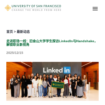
首页 > 最新动态
走进职场一线：旧金山大学学生探访LinkedIn与Handshake，
解锁职业新视角
2025/12/15