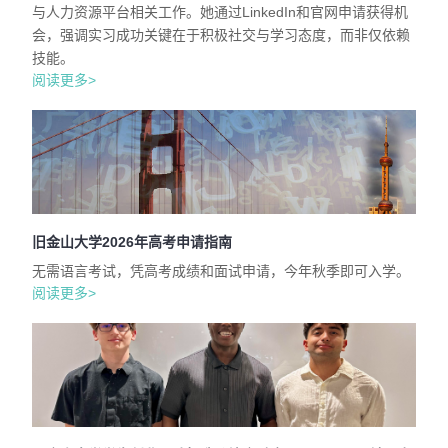
与人力资源平台相关工作。她通过LinkedIn和官网申请获得机
会，强调实习成功关键在于积极社交与学习态度，而非仅依赖
技能。
阅读更多>
旧金山大学2026年高考申请指南
无需语言考试，凭高考成绩和面试申请，今年秋季即可入学。
阅读更多>