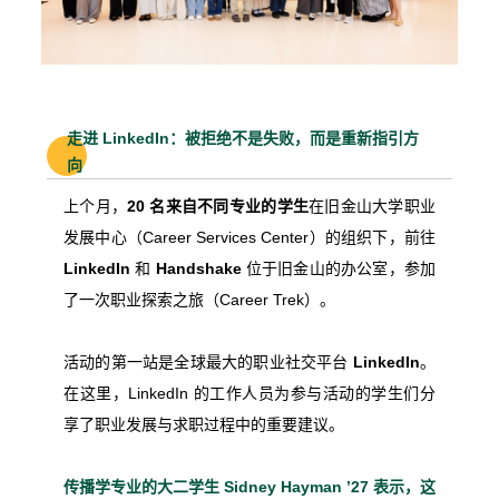
走进 LinkedIn：被拒绝不是失败，而是重新指引方
向
上个月，
20 名来自不同专业的学生
在旧金山大学职业
发展中心（Career Services Center）的组织下，前往
LinkedIn
和
Handshake
位于旧金山的办公室，参加
了一次职业探索之旅（Career Trek）。
活动的第一站是全球最大的职业社交平台
LinkedIn
。
在这里，LinkedIn 的工作人员为参与活动的学生们分
享了职业发展与求职过程中的重要建议。
传播学专业的大二学生
Sidney Hayman ’27
表示，这