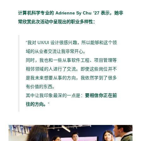
计算机科学专业的
Adrienne Sy Chu ’27
表示，她非
常欣赏此次活动中呈现出的职业多样性：
“我对 UX/UI 设计很感兴趣，所以能够和这个领
域的从业者交流让我非常开心。
同时，我也和一些从事软件工程、项目管理等
相邻领域的人进行了交流。即使这些岗位并不
是我未来想要从事的方向，我依然学到了很多
有价值的东西。
其中让我印象最深的一点是：
要相信你正在前
往的方向。
”