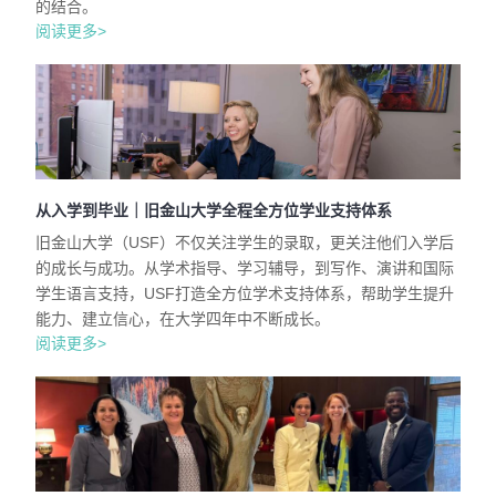
的结合。
阅读更多>
从入学到毕业｜旧金山大学全程全方位学业支持体系
旧金山大学（USF）不仅关注学生的录取，更关注他们入学后
的成长与成功。从学术指导、学习辅导，到写作、演讲和国际
学生语言支持，USF打造全方位学术支持体系，帮助学生提升
能力、建立信心，在大学四年中不断成长。
阅读更多>