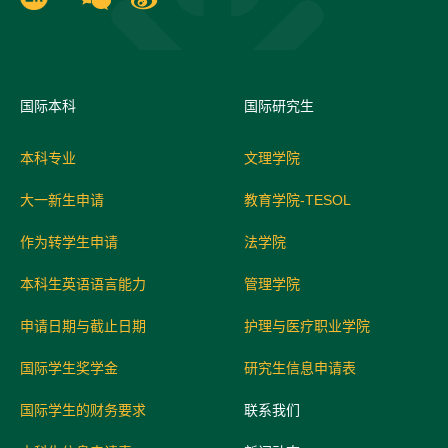
国际
本科
国际研究生
本科专业
文理学院
大一新生申请
教育学院-TESOL
作为转学生申请
法学院
本科生英语语言能力
管理学院
申请日期与截止日期
护理与医疗职业学院
国际学生奖学金
研究生信息申请表
国际学生的财务要求
联系我们