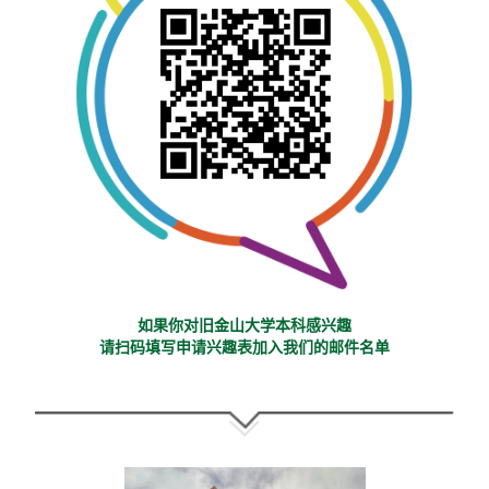
如果你对旧金山大学本科感兴趣
请扫码填写申请兴趣表加入我们的邮件名单