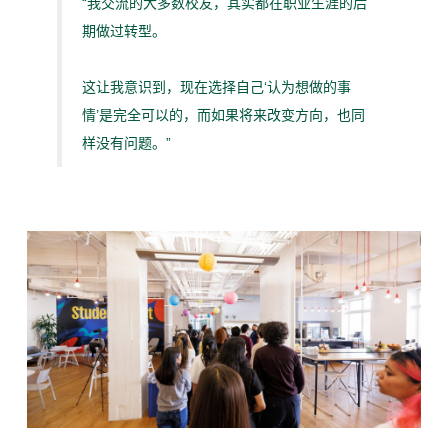
“我交流的大多数校友，其实都在职业生涯的后
期做过转型。
这让我意识到，现在选择自己‘认为想做的事
情’是完全可以的，而如果将来改变方向，也同
样没有问题。”