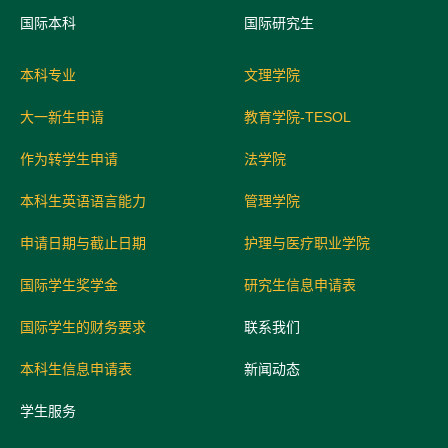
国际
本科
国际研究生
本科专业
文理学院
大一新生申请
教育学院-TESOL
作为转学生申请
法学院
本科生英语语言能力
管理学院
申请日期与截止日期
护理与医疗职业学院
国际学生奖学金
研究生信息申请表
国际学生的财务要求
联系我们
本科生信息申请表
新闻动态
学生服务