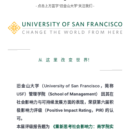
- 点击上方蓝字“旧金山大学”关注我们 -
从 这 里 改 变 世 界！
旧金山大学（University of San Francisco，简称
USF）
管理学院（School of Management）
因其在
社会影响力与可持续发展方面的表现，荣获
第六届积
极影响力评级（Positive Impact Rating，PIR)
的认
可。
本届评级报告题为
《重新思考社会影响力：商学院实