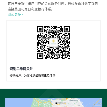
转账与无银行账户用户的金融服务问题，通过多币种数字钱包
连接美国与尼日利亚银行体系。
阅读更多>
识别二维码关注
扫码关注，为你推送最新资讯及活动