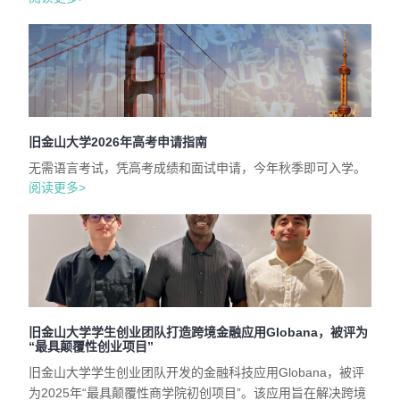
旧金山大学2026年高考申请指南
无需语言考试，凭高考成绩和面试申请，今年秋季即可入学。
阅读更多>
旧金山大学学生创业团队打造跨境金融应用Globana，被评为
“最具颠覆性创业项目”
旧金山大学学生创业团队开发的金融科技应用Globana，被评
为2025年“最具颠覆性商学院初创项目”。该应用旨在解决跨境