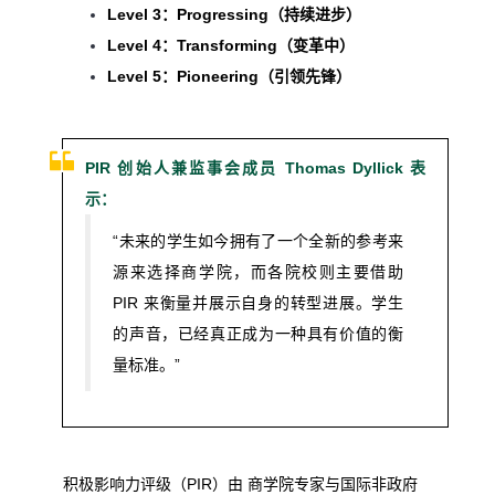
Level 3：Progressing（持续进步）
Level 4：Transforming（变革中）
Level 5：Pioneering（引领先锋）
PIR 创始人兼监事会成员
Thomas Dyllick
表
示：
“未来的学生如今拥有了一个全新的参考来
源来选择商学院，而各院校则主要借助
PIR 来衡量并展示自身的转型进展。学生
的声音，已经真正成为一种具有价值的衡
量标准。”
积极影响力评级（PIR）由
商学院专家与国际非政府