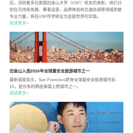
后，活跃着多位美国旧金山大学（USF）校友的身影。他们分
别在可持续发展、赛事运营、品牌体验和交通协调等领域贡献
专业力量，将在USF所学转化为连接世界的实践。
阅读更多>
旧金山入选2026年全球最安全旅游城市之一
最新调查显示，San Francisco跻身全球最安全旅游城市前
15，是仅有的两座美国上榜城市之一。
阅读更多>