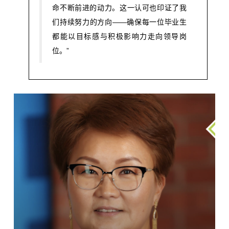
命不断前进的动力。这一认可也印证了我
们持续努力的方向——确保每一位毕业生
都能以目标感与积极影响力走向领导岗
位。”