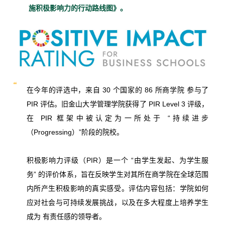
施积极影响力的行动路线图》。
在今年的评选中，来自
30 个国家的 86 所商学院
参与了
PIR 评估。旧金山大学管理学院获得了
PIR Level 3 评级
，
在 PIR 框架中被认定为一所处于
“持续进步
（Progressing）”阶段
的院校。
积极影响力评级（PIR）
是一个
“由学生发起、为学生服
务”
的评价体系，旨在反映学生对其所在商学院在全球范围
内所产生积极影响的真实感受。评估内容包括：学院如何
应对社会与可持续发展挑战，以及在多大程度上培养学生
成为
有责任感的领导者
。