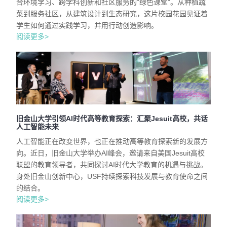
合环境学习、跨学科创新和社区服务的“绿色课堂”。从种植蔬
菜到服务社区，从建筑设计到生态研究，这片校园花园见证着
学生如何通过实践学习，并用行动创造影响。
阅读更多>
旧金山大学引领AI时代高等教育探索：汇聚Jesuit高校，共话
人工智能未来
人工智能正在改变世界，也正在推动高等教育探索新的发展方
向。近日，旧金山大学举办AI峰会，邀请来自美国Jesuit高校
联盟的教育领导者，共同探讨AI时代大学教育的机遇与挑战。
身处旧金山创新中心，USF持续探索科技发展与教育使命之间
的结合。
阅读更多>