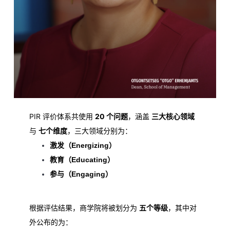
PIR 评价体系共使用
20 个问题
，涵盖
三大核心领域
与
七个维度
，三大领域分别为：
激发（Energizing）
教育（Educating）
参与（Engaging）
根据评估结果，商学院将被划分为
五个等级
，其中对
外公布的为：