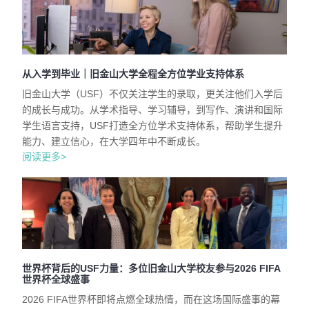
从入学到毕业｜旧金山大学全程全方位学业支持体系
旧金山大学（USF）不仅关注学生的录取，更关注他们入学后
的成长与成功。从学术指导、学习辅导，到写作、演讲和国际
学生语言支持，USF打造全方位学术支持体系，帮助学生提升
能力、建立信心，在大学四年中不断成长。
阅读更多>
世界杯背后的USF力量：多位旧金山大学校友参与2026 FIFA
世界杯全球盛事
2026 FIFA世界杯即将点燃全球热情，而在这场国际盛事的幕