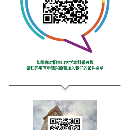
如果你对旧金山大学本科感兴趣
请扫码填写申请兴趣表加入我们的邮件名单