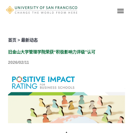
首页 > 最新动态
旧金山大学管理学院荣获“积极影响力评级”认可
2026/02/11
▲