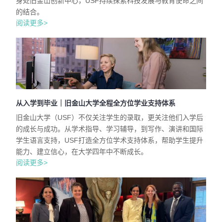
身处旧金山创新中心，USF持续探索科技发展与教育使命之间
的结合。
阅读更多>
从入学到毕业｜旧金山大学全程全方位学业支持体系
旧金山大学（USF）不仅关注学生的录取，更关注他们入学后
的成长与成功。从学术指导、学习辅导，到写作、演讲和国际
学生语言支持，USF打造全方位学术支持体系，帮助学生提升
能力、建立信心，在大学四年中不断成长。
阅读更多>