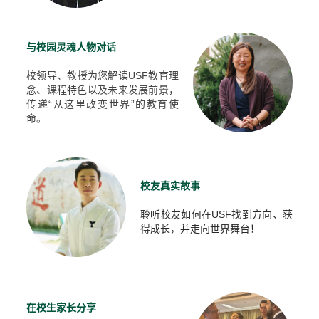
与校园灵魂人物对话
校领导、教授为您解读USF教育理
念、课程特色以及未来发展前景，
传递“从这里改变世界”的教育使
命。
校友真实故事
聆听校友如何在USF找到方向、获
！
得成长，并走向世界舞台
在校生家长分享