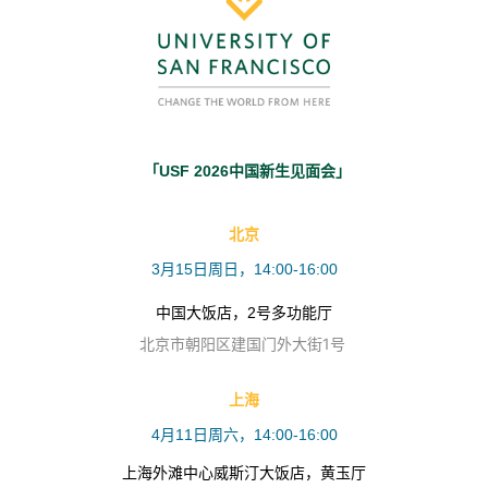
「USF 2026中国新生见面会」
北京
3月15日周日，14:00-16:00
中国大饭店，
2号多功能厅
北京市朝阳区建国门外大街1号
上海
4月11日周六，14:00-16:00
上海外滩中心威斯汀大饭店，黄玉厅