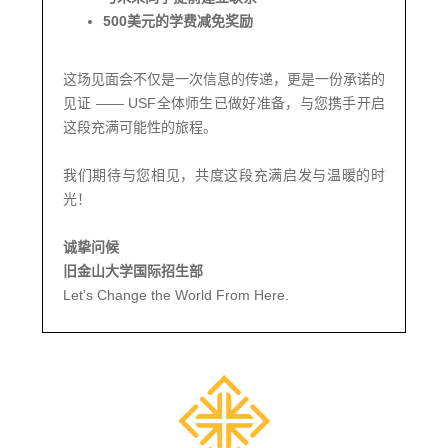
500美元的学费减免奖励
这场见面会不仅是一次信息的传递，更是一份承诺的
见证 —— USF全体师生已做好准备，与您携手开启
这段充满可能性的旅程。
我们期待与您相见，共度这段充满启发与温暖的时
光
！
诚挚问候
旧金山大学国际招生部
Let’s Change the World From Here.