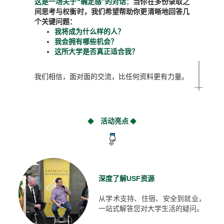
这是一场关于“确定感”的对话：
当你在多份录取之
间思考与权衡时，我们希望帮助你更清晰地回答几
个关键问题：
我将成为什么样的人？
我会拥有哪些机会？
这所大学是否真正适合我？
我们相信，面对面的交流，比任何资料更有力量。
活动亮点
深度了解USF资源
从学术支持、住宿、安全到就业，
一站式解答您对大学生活的疑问。