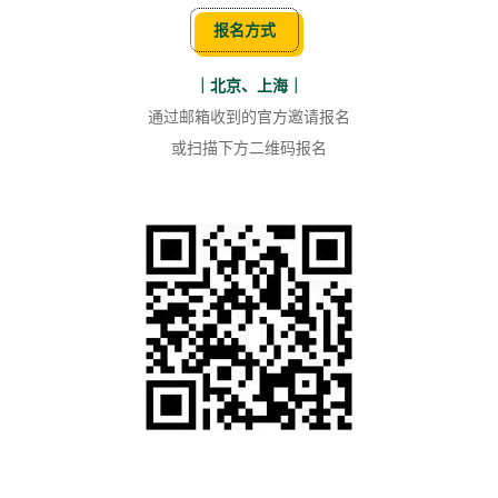
报名方式
｜北京、上海｜
通过邮箱收到的官方邀请报名
或扫描下方二维码报名