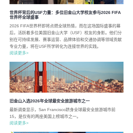
世界杯背后的USF力量：多位旧金山大学校友参与2026 FIFA
世界杯全球盛事
2026 FIFA世界杯即将点燃全球热情，而在这场国际盛事的幕
后，活跃着多位美国旧金山大学（USF）校友的身影。他们分
别在可持续发展、赛事运营、品牌体验和交通协调等领域贡献
专业力量，将在USF所学转化为连接世界的实践。
阅读更多>
旧金山入选2026年全球最安全旅游城市之一
最新调查显示，San Francisco跻身全球最安全旅游城市前
15，是仅有的两座美国上榜城市之一。
阅读更多>