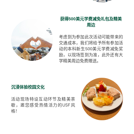
美元学费减免礼包及精美
获得500
周边
考虑到为参加此次活动可能带来的
交通成本，我们将给予所有参加活
动的本科新生500美元学费减免奖
励，以现场签到为准，此外还有大
学精美周边免费赠送。
沉浸体验校园文化
活动现场特设互动环节及精美茶
歇，邀您感受热情活力的USF风
格！