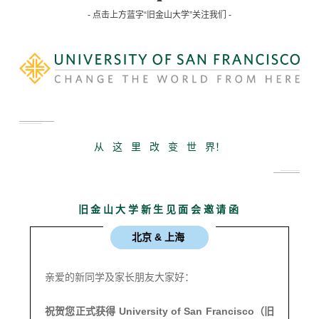
- 点击上方蓝字“旧金山大学”关注我们 -
从 这 里 改 变 世 界！
旧金山大学新生见面会邀请函
北京 & 上海
亲爱的新同学及家长朋友大家好：
祝贺您正式获得
University of San Francisco
（旧