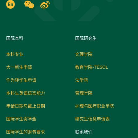
国际
本科
国际研究生
本科专业
文理学院
大一新生申请
教育学院-TESOL
作为转学生申请
法学院
本科生英语语言能力
管理学院
申请日期与截止日期
护理与医疗职业学院
国际学生奖学金
研究生信息申请表
国际学生的财务要求
联系我们