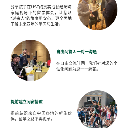
分享孩子在USF
的真实成长经历与
家庭视角下的留学体会，让您从
“过来人”的角度更安心、更全面地
了解未来四年的学习与生活。
自由问答 & 一对一沟通
在自由交流时间，我们针对您的个
性化问题为您一一解答。
提前建立同窗情谊
提前结识来自中国各地的新生伙
伴，留学之路不再孤单。