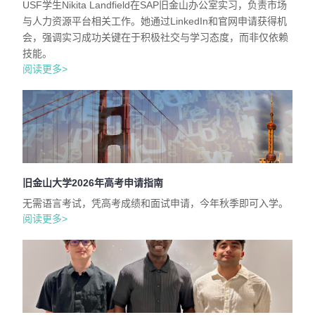
USF学生Nikita Landfield在SAP旧金山办公室实习，负责市场
与人力资源平台相关工作。她通过LinkedIn和官网申请获得机
会，强调实习成功关键在于积极社交与学习态度，而非仅依赖
技能。
阅读更多>
旧金山大学2026年高考申请指南
无需语言考试，凭高考成绩和面试申请，今年秋季即可入学。
阅读更多>