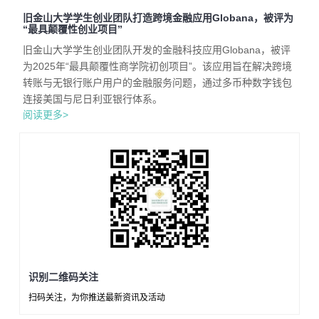
旧金山大学学生创业团队打造跨境金融应用Globana，被评为
“最具颠覆性创业项目”
旧金山大学学生创业团队开发的金融科技应用Globana，被评
为2025年“最具颠覆性商学院初创项目”。该应用旨在解决跨境
转账与无银行账户用户的金融服务问题，通过多币种数字钱包
连接美国与尼日利亚银行体系。
阅读更多>
识别二维码关注
扫码关注，为你推送最新资讯及活动