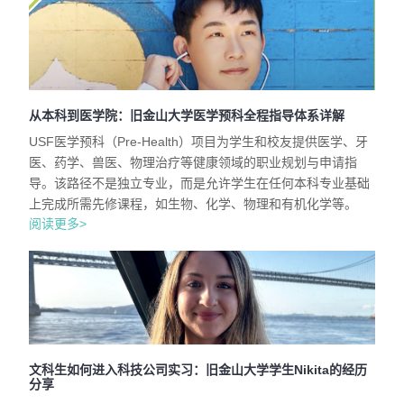
从本科到医学院：旧金山大学医学预科全程指导体系详解
USF医学预科（Pre-Health）项目为学生和校友提供医学、牙
医、药学、兽医、物理治疗等健康领域的职业规划与申请指
导。该路径不是独立专业，而是允许学生在任何本科专业基础
上完成所需先修课程，如生物、化学、物理和有机化学等。
阅读更多>
文科生如何进入科技公司实习：旧金山大学学生Nikita的经历
分享