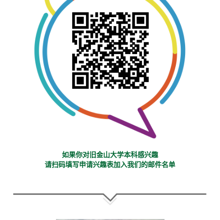
如果你对旧金山大学本科感兴趣
请扫码填写申请兴趣表加入我们的邮件名单