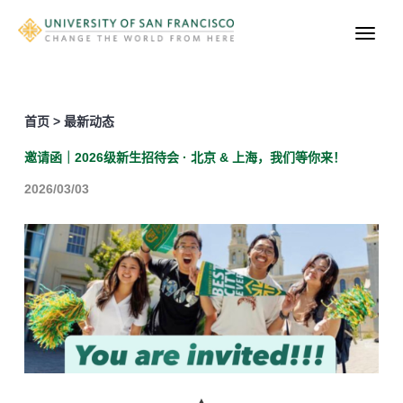
首页 > 最新动态
邀请函｜2026级新生招待会 · 北京 & 上海，我们等你来！
2026/03/03
▲