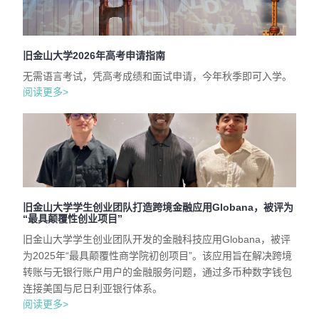
旧金山大学2026年高考申请指南
无需语言考试，凭高考成绩和面试申请，今年秋季即可入学。
阅读更多>
旧金山大学学生创业团队打造跨境金融应用Globana，被评为
“最具颠覆性创业项目”
旧金山大学学生创业团队开发的金融科技应用Globana，被评
为2025年“最具颠覆性商学院初创项目”。该应用旨在解决跨境
转账与无银行账户用户的金融服务问题，通过多币种数字钱包
连接美国与尼日利亚银行体系。
阅读更多>