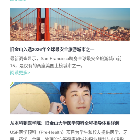
旧金山入选2026年全球最安全旅游城市之一
最新调查显示，San Francisco跻身全球最安全旅游城市前
15，是仅有的两座美国上榜城市之一。
阅读更多>
从本科到医学院：旧金山大学医学预科全程指导体系详解
USF医学预科（Pre-Health）项目为学生和校友提供医学、牙
医、药学、兽医、物理治疗等健康领域的职业规划与申请指