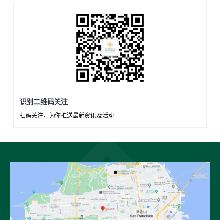
识别二维码关注
扫码关注，为你推送最新资讯及活动