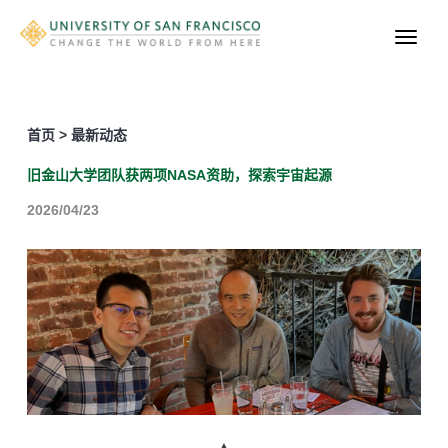
首页 > 最新动态
旧金山大学团队获两项NASA资助，探索宇宙起源
2026/04/23
▲