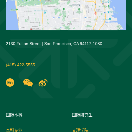
2130 Fulton Street | San Francisco, CA 94117-1080
(415) 422-5555
国际
本科
国际研究生
本科专业
文理学院