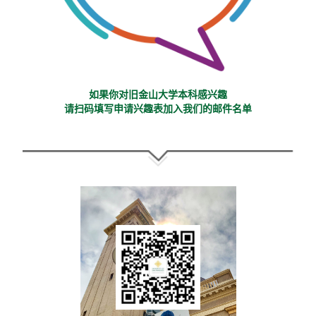
如果你对旧金山大学本科感兴趣
请扫码填写申请兴趣表加入我们的邮件名单