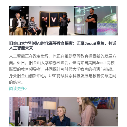
旧金山大学引领AI时代高等教育探索：汇聚Jesuit高校，共话
人工智能未来
人工智能正在改变世界，也正在推动高等教育探索新的发展方
向。近日，旧金山大学举办AI峰会，邀请来自美国Jesuit高校
联盟的教育领导者，共同探讨AI时代大学教育的机遇与挑战。
身处旧金山创新中心，USF持续探索科技发展与教育使命之间
的结合。
阅读更多>