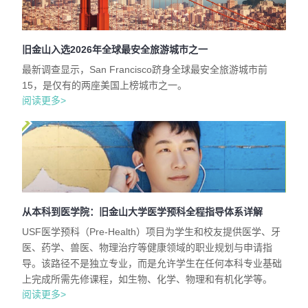
旧金山入选2026年全球最安全旅游城市之一
最新调查显示，San Francisco跻身全球最安全旅游城市前
15，是仅有的两座美国上榜城市之一。
阅读更多>
从本科到医学院：旧金山大学医学预科全程指导体系详解
USF医学预科（Pre-Health）项目为学生和校友提供医学、牙
医、药学、兽医、物理治疗等健康领域的职业规划与申请指
导。该路径不是独立专业，而是允许学生在任何本科专业基础
上完成所需先修课程，如生物、化学、物理和有机化学等。
阅读更多>