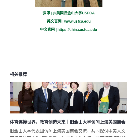
微博 | @美国旧金山大学USFCA
英文官网 |
www.usfca.edu
中文官网 |
https://china.usfca.edu
相关推荐
体育连接世界，教育创造未来｜旧金山大学访问上海美国商会
旧金山大学代表团访问上海美国商会交流，共同探讨中美人文