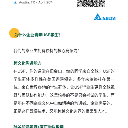
为什么企业青睐USF学生？
我们的毕业生拥有独特的核心竞争力：
跨文化沟通能力
在USF，你的课堂在旧金山，你的同学来自全球。USF的
学生群体多样性在美国遥遥领先，多年来始终排在第一
位。
来自世界各地的学生群体，让USF毕业生更具全球视
野与团队协作能力。
这里培养的不是只会考试的学生，而
是能在不同商业文化中自如切换的沟通者。企业需要的，
正是这样既懂技术、又能跨越文化边界的桥梁型人才。
硅谷前沿视野+真正学以致用