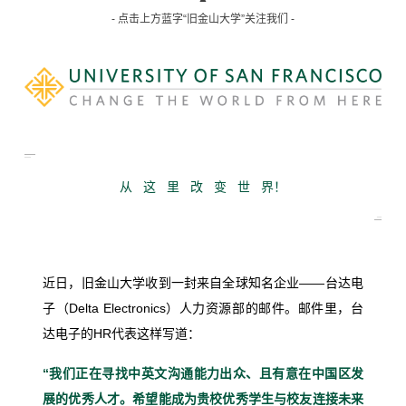
- 点击上方蓝字“旧金山大学”关注我们 -
从 这 里 改 变 世 界！
近日，旧金山大学收到一封来自全球知名企业——台达电
子（Delta Electronics）人力资源部的邮件。邮件里，台
达电子的HR代表这样写道：
“我们正在寻找中英文沟通能力出众、且有意在中国区发
展的优秀人才。希望能成为贵校优秀学生与校友连接未来