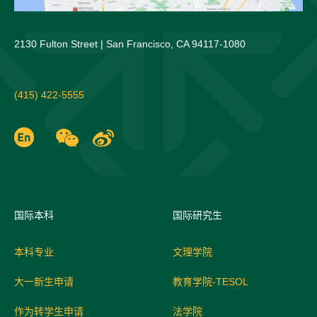
2130 Fulton Street | San Francisco, CA 94117-1080
(415) 422-5555
国际
本科
国际研究生
本科专业
文理学院
大一新生申请
教育学院-TESOL
作为转学生申请
法学院