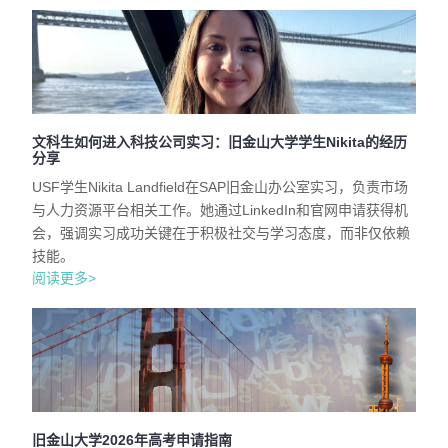
文科生如何进入科技公司实习：旧金山大学学生Nikita的经历
分享
USF学生Nikita Landfield在SAP旧金山办公室实习，负责市场
与人力资源平台相关工作。她通过LinkedIn和官网申请获得机
会，强调实习成功关键在于积极社交与学习态度，而非仅依赖
技能。
阅读更多>
旧金山大学2026年高考申请指南