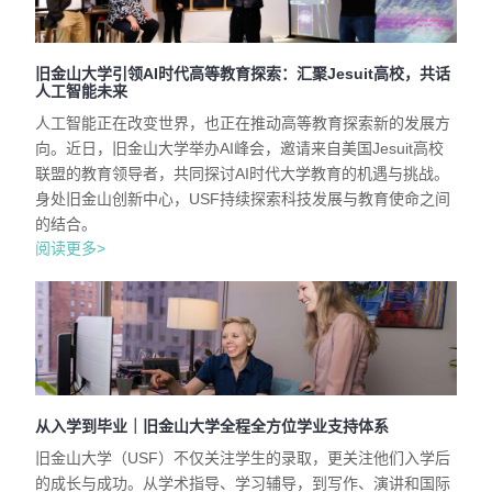
旧金山大学引领AI时代高等教育探索：汇聚Jesuit高校，共话
人工智能未来
人工智能正在改变世界，也正在推动高等教育探索新的发展方
向。近日，旧金山大学举办AI峰会，邀请来自美国Jesuit高校
联盟的教育领导者，共同探讨AI时代大学教育的机遇与挑战。
身处旧金山创新中心，USF持续探索科技发展与教育使命之间
的结合。
阅读更多>
从入学到毕业｜旧金山大学全程全方位学业支持体系
旧金山大学（USF）不仅关注学生的录取，更关注他们入学后
的成长与成功。从学术指导、学习辅导，到写作、演讲和国际