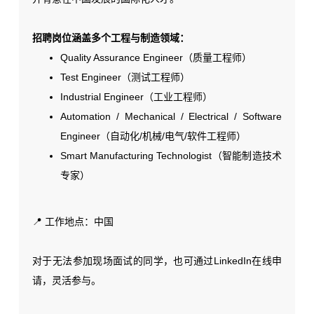
招聘岗位涵盖多个工程与制造领域：
Quality Assurance Engineer（质量工程师）
Test Engineer（测试工程师）
Industrial Engineer（工业工程师）
Automation / Mechanical / Electrical / Software
Engineer（自动化/机械/电气/软件工程师）
Smart Manufacturing Technologist（智能制造技术
专家）
📍 工作地点：中国
对于无法参加现场面试的同学，也可通过LinkedIn在线申
请，灵活参与。