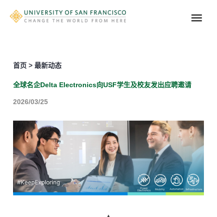
首页 > 最新动态
全球名企Delta Electronics向USF学生及校友发出应聘邀请
2026/03/25
▲