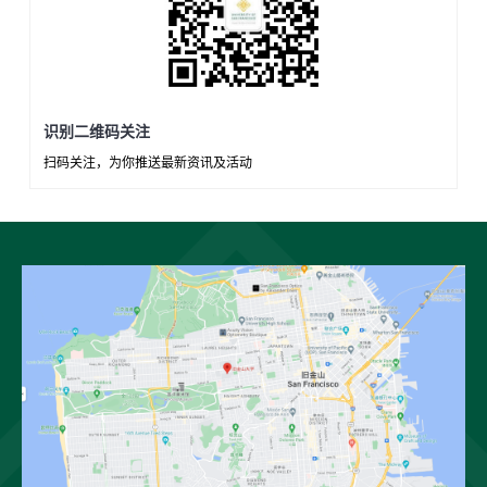
识别二维码关注
扫码关注，为你推送最新资讯及活动