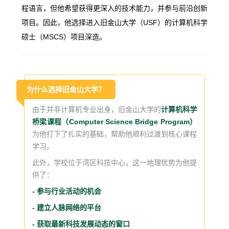
程语言，但他希望获得更深入的技术能力，并参与前沿创新
项目。因此，他选择进入旧金山大学（USF）的计算机科学
硕士（MSCS）项目深造。
为什么选择旧金山大学？
由于并非计算机专业出身，旧金山大学的
计算机科学
桥梁课程（Computer Science Bridge Program）
为他打下了扎实的基础，帮助他顺利过渡到核心课程
学习。
此外，学校位于湾区科技中心，这一地理优势为他提
供了：
- 参与行业活动的机会
- 建立人脉网络的平台
- 获取最新科技发展动态的窗口