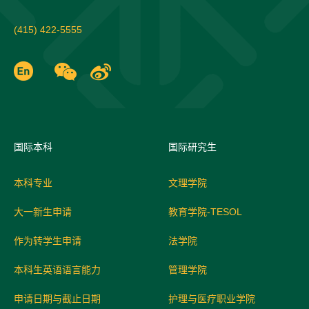
(415) 422-5555
国际
本科
国际研究生
本科专业
文理学院
大一新生申请
教育学院-TESOL
作为转学生申请
法学院
本科生英语语言能力
管理学院
申请日期与截止日期
护理与医疗职业学院