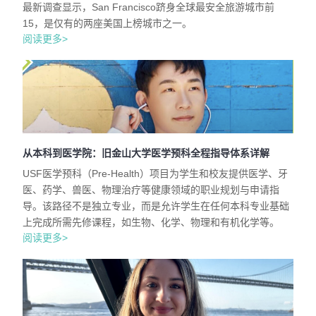
最新调查显示，San Francisco跻身全球最安全旅游城市前
15，是仅有的两座美国上榜城市之一。
阅读更多>
从本科到医学院：旧金山大学医学预科全程指导体系详解
USF医学预科（Pre-Health）项目为学生和校友提供医学、牙
医、药学、兽医、物理治疗等健康领域的职业规划与申请指
导。该路径不是独立专业，而是允许学生在任何本科专业基础
上完成所需先修课程，如生物、化学、物理和有机化学等。
阅读更多>