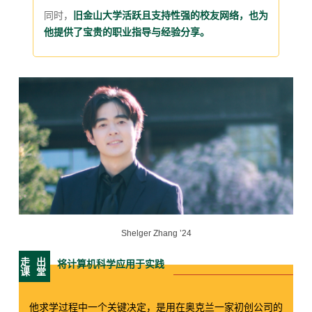
同时，
旧金山大学活跃且支持性强的校友网络，也为
他提供了宝贵的职业指导与经验分享。
Shelger Zhang ’24
走
出
将计算机科学应用于实践
课
堂
他求学过程中一个关键决定，是用在奥克兰一家初创公司的