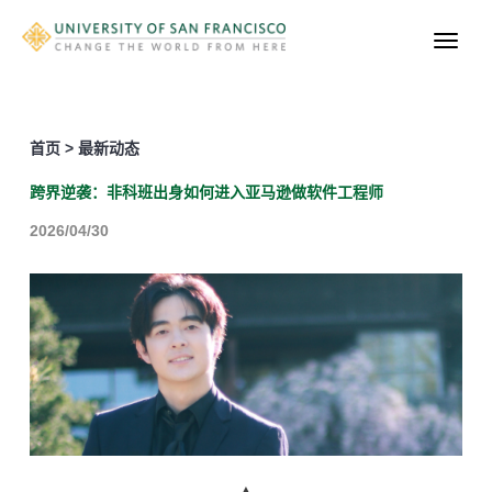
首页 > 最新动态
跨界逆袭：非科班出身如何进入亚马逊做软件工程师
2026/04/30
▲