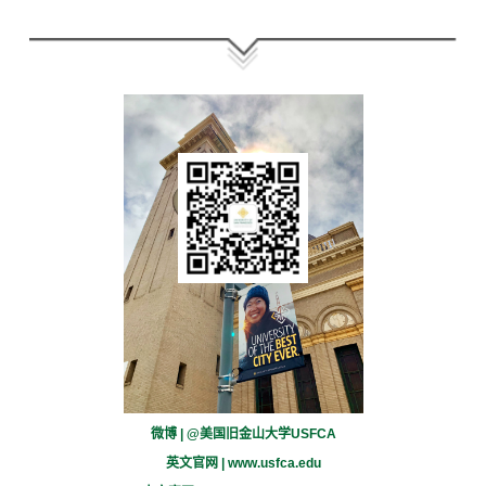
微博 | @美国旧金山大学USFCA
英文官网 |
www.usfca.edu