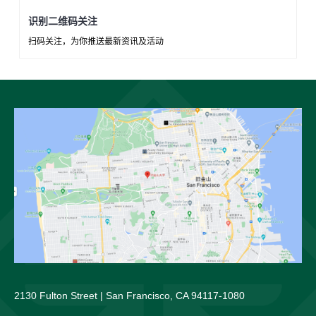
识别二维码关注
扫码关注，为你推送最新资讯及活动
2130 Fulton Street | San Francisco, CA 94117-1080