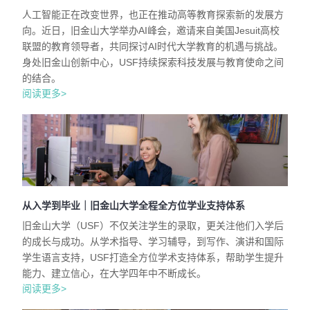
人工智能正在改变世界，也正在推动高等教育探索新的发展方
向。近日，旧金山大学举办AI峰会，邀请来自美国Jesuit高校
联盟的教育领导者，共同探讨AI时代大学教育的机遇与挑战。
身处旧金山创新中心，USF持续探索科技发展与教育使命之间
的结合。
阅读更多>
从入学到毕业｜旧金山大学全程全方位学业支持体系
旧金山大学（USF）不仅关注学生的录取，更关注他们入学后
的成长与成功。从学术指导、学习辅导，到写作、演讲和国际
学生语言支持，USF打造全方位学术支持体系，帮助学生提升
能力、建立信心，在大学四年中不断成长。
阅读更多>