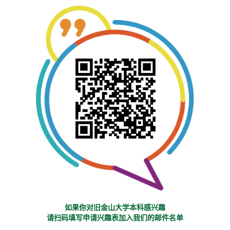
如果你对旧金山大学本科感兴趣
请扫码填写申请兴趣表加入我们的邮件名单