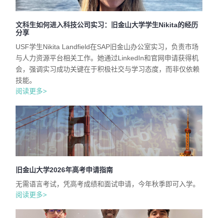
文科生如何进入科技公司实习：旧金山大学学生Nikita的经历
分享
USF学生Nikita Landfield在SAP旧金山办公室实习，负责市场
与人力资源平台相关工作。她通过LinkedIn和官网申请获得机
会，强调实习成功关键在于积极社交与学习态度，而非仅依赖
技能。
阅读更多>
旧金山大学2026年高考申请指南
无需语言考试，凭高考成绩和面试申请，今年秋季即可入学。
阅读更多>