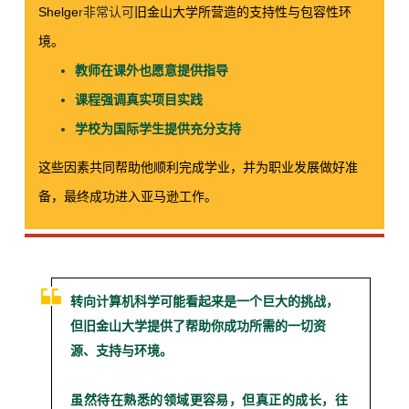
Shelge
r
非常认可
旧金山大学所营造的支持性与包容性环
境。
教师在课外也愿意提供指导
课程强调真实项目实践
学校为国际学生提供充分支持
这些因素共同帮助他顺利完成学业，并为职业发展做好准
备，最终成功进入亚马逊工作。
转向计算机科学可能看起来是一个巨大的挑战，
但旧金山大学提供了帮助你成功所需的一切资
源、支持与环境。
虽然待在熟悉的领域更容易，但真正的成长，往