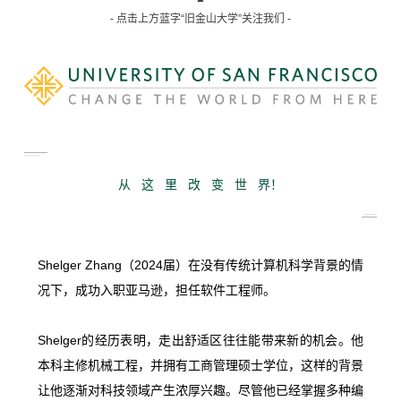
- 点击上方蓝字“旧金山大学”关注我们 -
从 这 里 改 变 世 界！
Shelger Zhang（2024届）在没有传统计算机科学背景的情
况下，成功入职亚马逊，担任软件工程师。
Shelger的经历表明，走出舒适区往往能带来新的机会。他
本科主修机械工程，并拥有工商管理硕士学位，这样的背景
让他逐渐对科技领域产生浓厚兴趣。尽管他已经掌握多种编