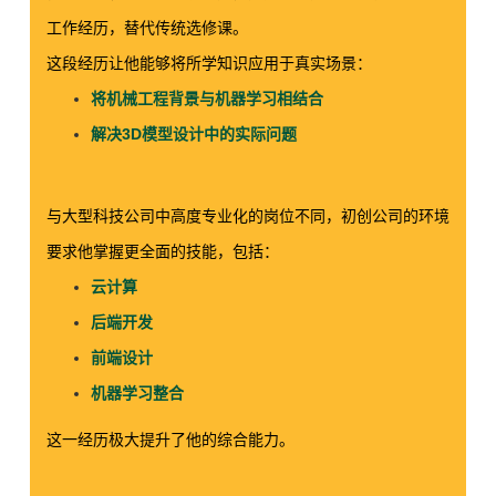
工作经历，替代传统选修课。
这段经历让他能够将所学知识应用于真实场景：
将机械工程背景与机器学习相结合
解决3D模型设计中的实际问题
与大型科技公司中高度专业化的岗位不同，初创公司的环境
要求他掌握更全面的技能，包括：
云计算
后端开发
前端设计
机器学习整合
这一经历极大提升了他的综合能力。